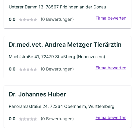
Unterer Damm 13, 78567 Fridingen an der Donau
Firma bewerten
0.0
(0 Bewertungen)
Dr.med.vet. Andrea Metzger Tierärztin
Muehlstraße 41, 72479 Straßberg (Hohenzollern)
Firma bewerten
0.0
(0 Bewertungen)
Dr. Johannes Huber
Panoramastraße 24, 72364 Obernheim, Württemberg
Firma bewerten
0.0
(0 Bewertungen)