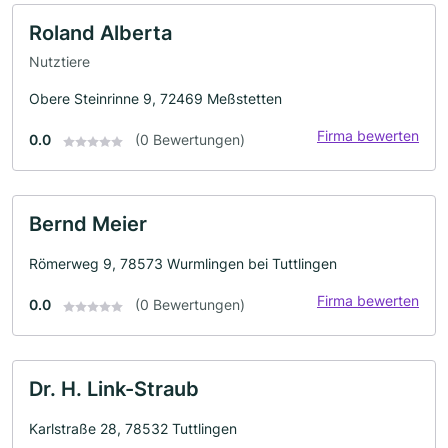
Roland Alberta
Nutztiere
Obere Steinrinne 9, 72469 Meßstetten
Firma bewerten
0.0
(0 Bewertungen)
Bernd Meier
Römerweg 9, 78573 Wurmlingen bei Tuttlingen
Firma bewerten
0.0
(0 Bewertungen)
Dr. H. Link-Straub
Karlstraße 28, 78532 Tuttlingen