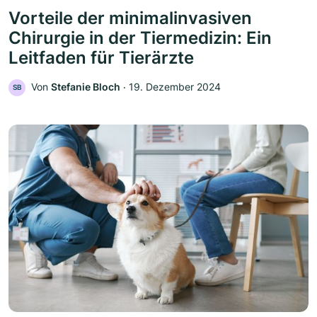
Vorteile der minimalinvasiven
Chirurgie in der Tiermedizin: Ein
Leitfaden für Tierärzte
Von
Stefanie Bloch
‧
19. Dezember 2024
SB