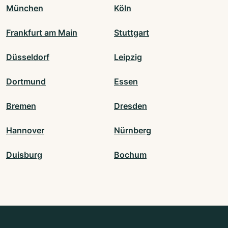
München
Köln
Frankfurt am Main
Stuttgart
Düsseldorf
Leipzig
Dortmund
Essen
Bremen
Dresden
Hannover
Nürnberg
Duisburg
Bochum