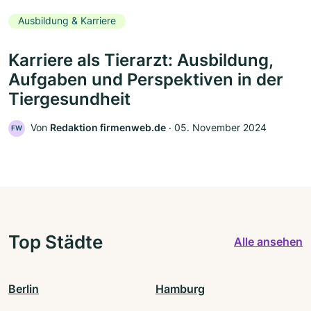
Ausbildung & Karriere
Karriere als Tierarzt: Ausbildung,
Aufgaben und Perspektiven in der
Tiergesundheit
Von
Redaktion firmenweb.de
‧
05. November 2024
FW
Top Städte
Alle ansehen
Berlin
Hamburg