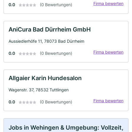
Firma bewerten
0.0
(0 Bewertungen)
AniCura Bad Dürrheim GmbH
Aussiedlerhöfe 11, 78073 Bad Dürrheim
Firma bewerten
0.0
(0 Bewertungen)
Allgaier Karin Hundesalon
Wagenstr. 37, 78532 Tuttlingen
Firma bewerten
0.0
(0 Bewertungen)
Jobs in Wehingen & Umgebung: Vollzeit,