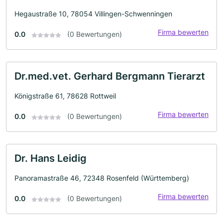
Hegaustraße 10, 78054 Villingen-Schwenningen
Firma bewerten
0.0
(0 Bewertungen)
Dr.med.vet. Gerhard Bergmann Tierarzt
Königstraße 61, 78628 Rottweil
Firma bewerten
0.0
(0 Bewertungen)
Dr. Hans Leidig
Panoramastraße 46, 72348 Rosenfeld (Württemberg)
Firma bewerten
0.0
(0 Bewertungen)