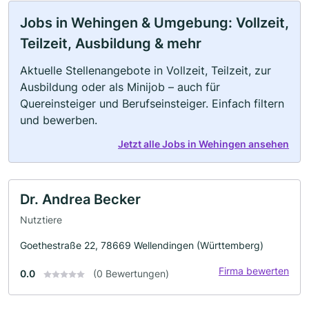
Jobs in Wehingen & Umgebung: Vollzeit,
Teilzeit, Ausbildung & mehr
Aktuelle Stellenangebote in Vollzeit, Teilzeit, zur
Ausbildung oder als Minijob – auch für
Quereinsteiger und Berufseinsteiger. Einfach filtern
und bewerben.
Jetzt alle Jobs in Wehingen ansehen
Dr. Andrea Becker
Nutztiere
Goethestraße 22, 78669 Wellendingen (Württemberg)
Firma bewerten
0.0
(0 Bewertungen)