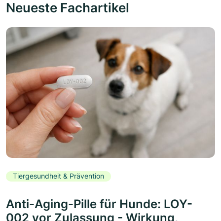
Neueste Fachartikel
Tiergesundheit & Prävention
Anti-Aging-Pille für Hunde: LOY-
002 vor Zulassung - Wirkung,