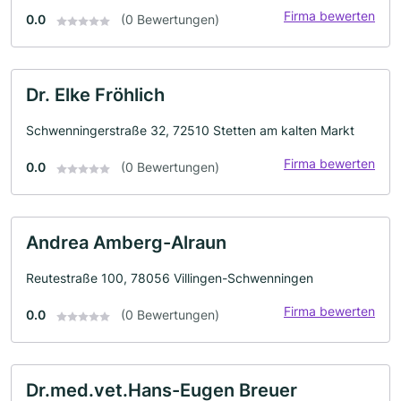
Firma bewerten
0.0
(0 Bewertungen)
Dr. Elke Fröhlich
Schwenningerstraße 32, 72510 Stetten am kalten Markt
Firma bewerten
0.0
(0 Bewertungen)
Andrea Amberg-Alraun
Reutestraße 100, 78056 Villingen-Schwenningen
Firma bewerten
0.0
(0 Bewertungen)
Dr.med.vet.Hans-Eugen Breuer