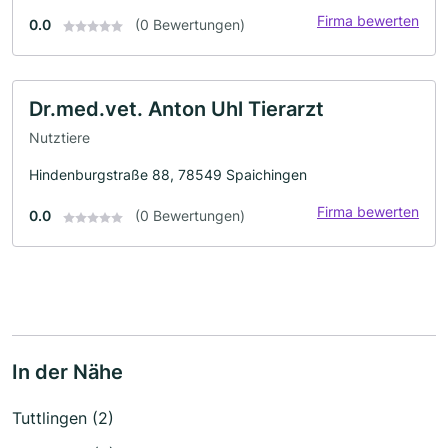
Firma bewerten
0.0
(0 Bewertungen)
Dr.med.vet. Anton Uhl Tierarzt
Nutztiere
Hindenburgstraße 88, 78549 Spaichingen
Firma bewerten
0.0
(0 Bewertungen)
In der Nähe
Tuttlingen (2)