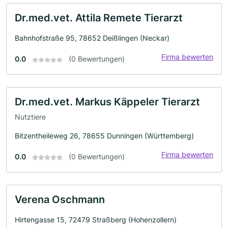
Dr.med.vet. Attila Remete Tierarzt
Bahnhofstraße 95, 78652 Deißlingen (Neckar)
Firma bewerten
0.0
(0 Bewertungen)
Dr.med.vet. Markus Käppeler Tierarzt
Nutztiere
Bitzentheileweg 26, 78655 Dunningen (Württemberg)
Firma bewerten
0.0
(0 Bewertungen)
Verena Oschmann
Hirtengasse 15, 72479 Straßberg (Hohenzollern)