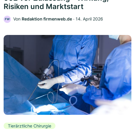
Risiken und Marktstart
Von
Redaktion firmenweb.de
‧
14. April 2026
FW
Tierärztliche Chirurgie