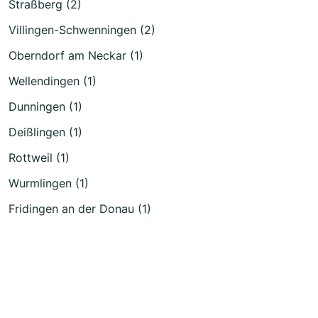
Straßberg (2)
Villingen-Schwenningen (2)
Oberndorf am Neckar (1)
Wellendingen (1)
Dunningen (1)
Deißlingen (1)
Rottweil (1)
Wurmlingen (1)
Fridingen an der Donau (1)