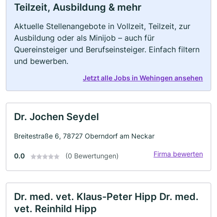
Teilzeit, Ausbildung & mehr
Aktuelle Stellenangebote in Vollzeit, Teilzeit, zur
Ausbildung oder als Minijob – auch für
Quereinsteiger und Berufseinsteiger. Einfach filtern
und bewerben.
Jetzt alle Jobs in Wehingen ansehen
Dr. Jochen Seydel
Breitestraße 6, 78727 Oberndorf am Neckar
Firma bewerten
0.0
(0 Bewertungen)
Dr. med. vet. Klaus-Peter Hipp Dr. med.
vet. Reinhild Hipp