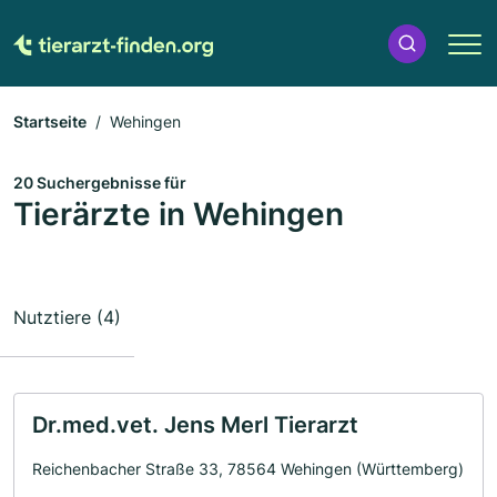
Startseite
Wehingen
20 Suchergebnisse für
Tierärzte in Wehingen
Nutztiere (4)
Dr.med.vet. Jens Merl Tierarzt
Reichenbacher Straße 33, 78564 Wehingen (Württemberg)