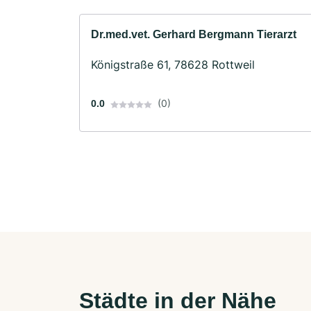
Dr.med.vet. Gerhard Bergmann Tierarzt
Königstraße 61, 78628 Rottweil
(0)
0.0
Städte in der Nähe