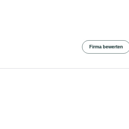
Firma bewerten