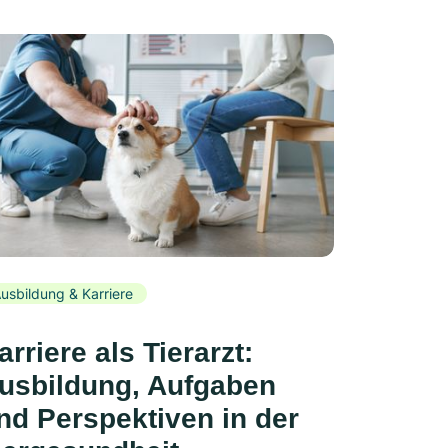
usbildung & Karriere
arriere als Tierarzt:
usbildung, Aufgaben
nd Perspektiven in der