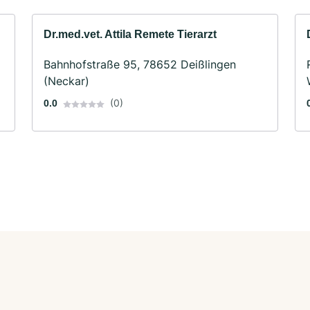
Dr.med.vet. Attila Remete Tierarzt
Bahnhofstraße 95, 78652 Deißlingen
(Neckar)
(0)
0.0