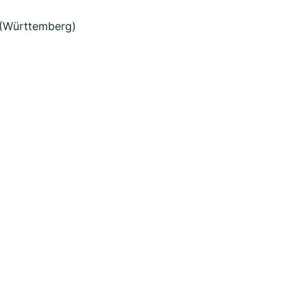
 (Württemberg)