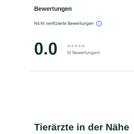
Bewertungen
Nicht verifizierte Bewertungen
0.0
(0 Bewertungen)
Tierärzte in der Nähe