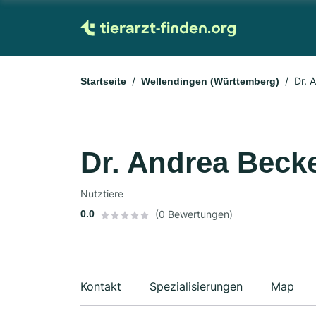
Dr. 
Startseite
Wellendingen (Württemberg)
Dr. Andrea Beck
Nutztiere
0.0
(0 Bewertungen)
Kontakt
Spezialisierungen
Map