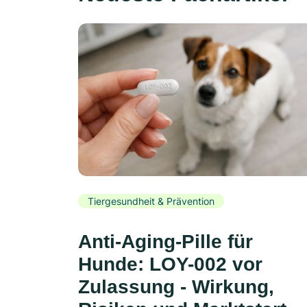
Tiergesundheit & Prävention
Anti-Aging-Pille für
Hunde: LOY-002 vor
Zulassung - Wirkung,