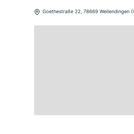
Goethestraße 22, 78669 Wellendingen 