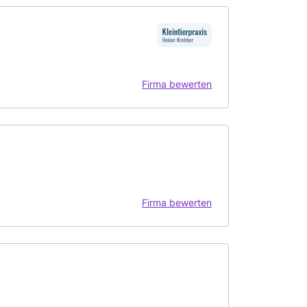
Firma bewerten
Firma bewerten