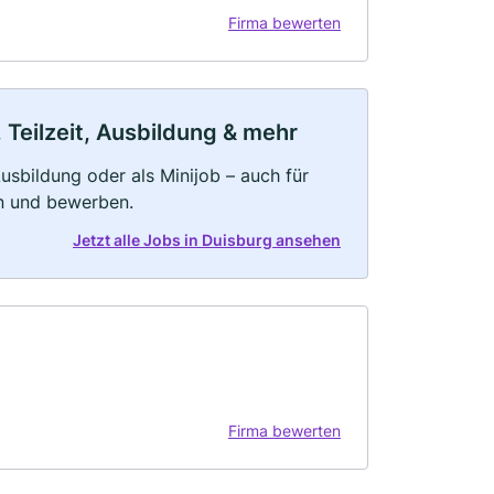
Firma bewerten
 Teilzeit, Ausbildung & mehr
 Ausbildung oder als Minijob – auch für
rn und bewerben.
Jetzt alle Jobs in Duisburg ansehen
Firma bewerten