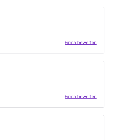
Firma bewerten
Firma bewerten