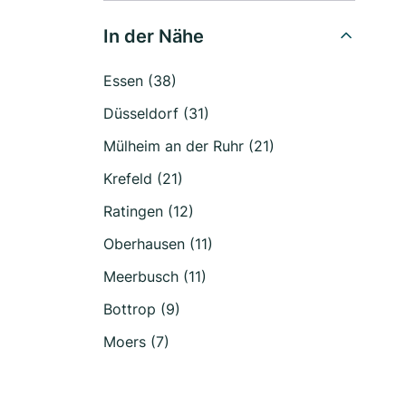
In der Nähe
Essen (38)
Düsseldorf (31)
Mülheim an der Ruhr (21)
Krefeld (21)
Ratingen (12)
Oberhausen (11)
Meerbusch (11)
Bottrop (9)
Moers (7)