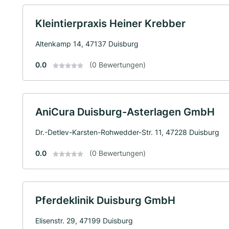
Kleintierpraxis Heiner Krebber
Altenkamp 14, 47137 Duisburg
0.0
(0 Bewertungen)
AniCura Duisburg-Asterlagen GmbH
Dr.-Detlev-Karsten-Rohwedder-Str. 11, 47228 Duisburg
0.0
(0 Bewertungen)
Pferdeklinik Duisburg GmbH
Elisenstr. 29, 47199 Duisburg