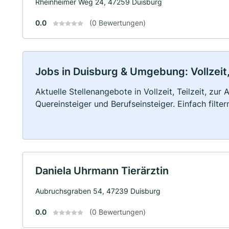
Rheinheimer Weg 24, 47259 Duisburg
0.0
(0 Bewertungen)
Jobs in Duisburg & Umgebung: Vollzeit,
Aktuelle Stellenangebote in Vollzeit, Teilzeit, zur
Quereinsteiger und Berufseinsteiger. Einfach filte
Daniela Uhrmann Tierärztin
Aubruchsgraben 54, 47239 Duisburg
0.0
(0 Bewertungen)