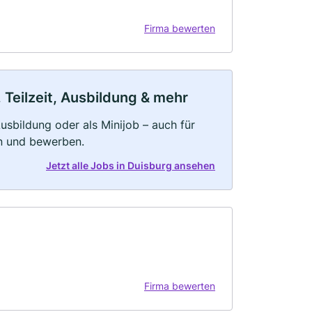
Firma bewerten
 Teilzeit, Ausbildung & mehr
 Ausbildung oder als Minijob – auch für
rn und bewerben.
Jetzt alle Jobs in Duisburg ansehen
Firma bewerten