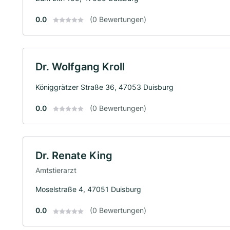
0.0
(0 Bewertungen)
Dr. Wolfgang Kroll
Königgrätzer Straße 36, 47053 Duisburg
0.0
(0 Bewertungen)
Dr. Renate King
Amtstierarzt
Moselstraße 4, 47051 Duisburg
0.0
(0 Bewertungen)