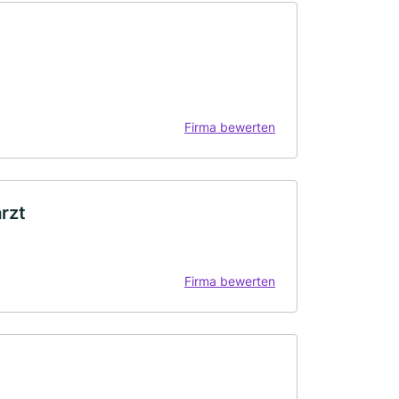
Firma bewerten
rzt
Firma bewerten