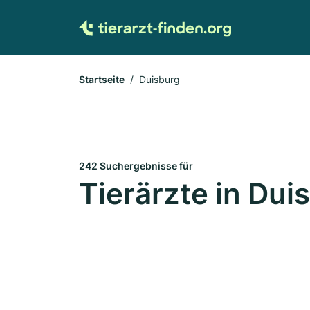
Startseite
Duisburg
242 Suchergebnisse für
Tierärzte in Dui