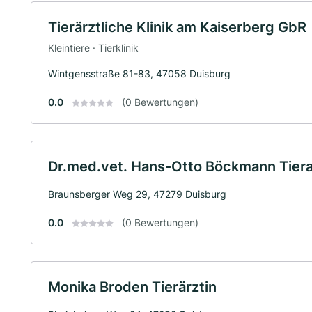
Tierärztliche Klinik am Kaiserberg GbR
Kleintiere · Tierklinik
Wintgensstraße 81-83, 47058 Duisburg
0.0
(0 Bewertungen)
Dr.med.vet. Hans-Otto Böckmann Tiera
Braunsberger Weg 29, 47279 Duisburg
0.0
(0 Bewertungen)
Monika Broden Tierärztin