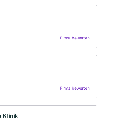
Firma bewerten
Firma bewerten
 Klinik