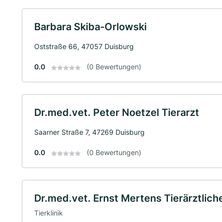
Barbara Skiba-Orlowski
Oststraße 66, 47057 Duisburg
0.0
(0 Bewertungen)
Dr.med.vet. Peter Noetzel Tierarzt
Saarner Straße 7, 47269 Duisburg
0.0
(0 Bewertungen)
Dr.med.vet. Ernst Mertens Tierärztliche
Tierklinik