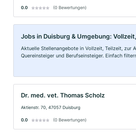
0.0
(0 Bewertungen)
Jobs in Duisburg & Umgebung: Vollzeit,
Aktuelle Stellenangebote in Vollzeit, Teilzeit, zur
Quereinsteiger und Berufseinsteiger. Einfach filte
Dr. med. vet. Thomas Scholz
Aktienstr. 70, 47057 Duisburg
0.0
(0 Bewertungen)