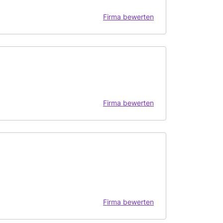
Firma bewerten
Firma bewerten
Firma bewerten