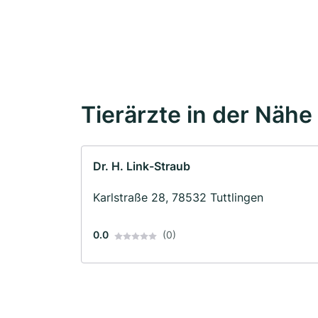
Tierärzte in der Nähe
Dr. H. Link-Straub
Karlstraße 28, 78532 Tuttlingen
0.0
(0)