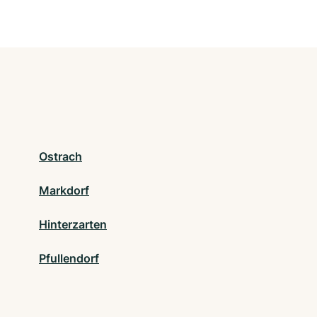
Ostrach
Markdorf
Hinterzarten
Pfullendorf