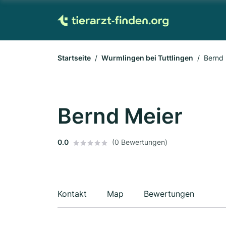
Startseite
Wurmlingen bei Tuttlingen
Bernd 
Bernd Meier
0.0
(0 Bewertungen)
Kontakt
Map
Bewertungen