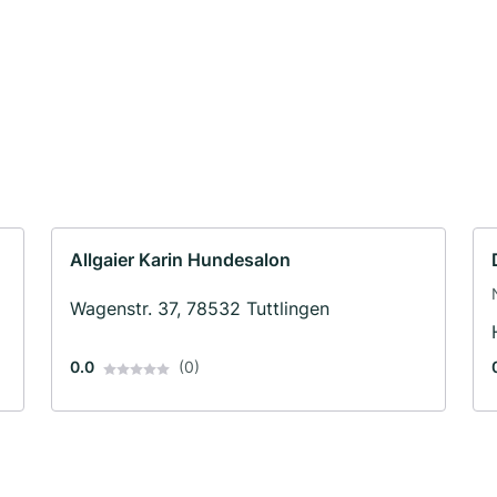
Allgaier Karin Hundesalon
Wagenstr. 37, 78532 Tuttlingen
0.0
(0)