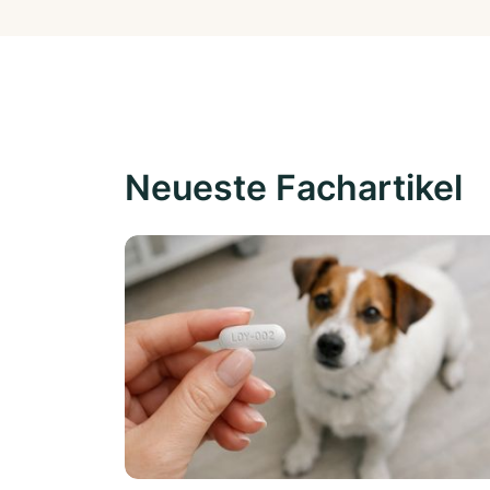
Neueste Fachartikel