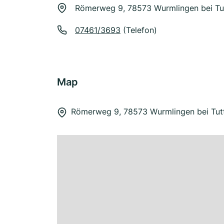
Römerweg 9, 78573 Wurmlingen bei Tut
07461/3693
(Telefon)
Map
Römerweg 9, 78573 Wurmlingen bei Tutt