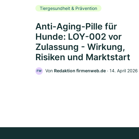
Tiergesundheit & Prävention
Anti-Aging-Pille für
Hunde: LOY-002 vor
Zulassung - Wirkung,
Risiken und Marktstart
Von
Redaktion firmenweb.de
‧
14. April 2026
FW