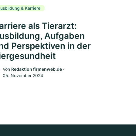
usbildung & Karriere
arriere als Tierarzt:
usbildung, Aufgaben
nd Perspektiven in der
iergesundheit
Von
Redaktion firmenweb.de
‧
05. November 2024