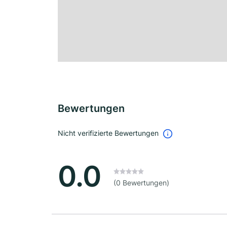
Bewertungen
Nicht verifizierte Bewertungen
0.0
(0 Bewertungen)