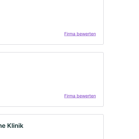
Firma bewerten
Firma bewerten
e Klinik