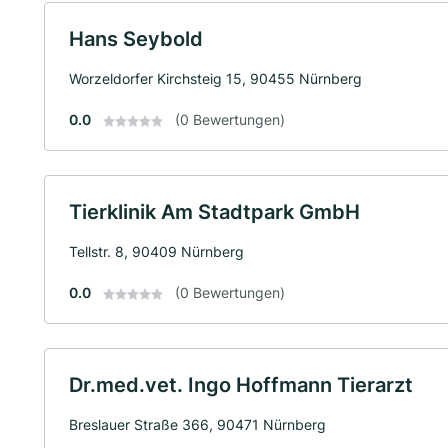
Hans Seybold
Worzeldorfer Kirchsteig 15, 90455 Nürnberg
0.0
(0 Bewertungen)
Tierklinik Am Stadtpark GmbH
Tellstr. 8, 90409 Nürnberg
0.0
(0 Bewertungen)
Dr.med.vet. Ingo Hoffmann Tierarzt
Breslauer Straße 366, 90471 Nürnberg