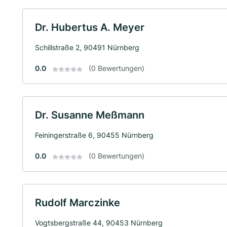
Dr. Hubertus A. Meyer
Schillstraße 2, 90491 Nürnberg
0.0
(0 Bewertungen)
Dr. Susanne Meßmann
Feiningerstraße 6, 90455 Nürnberg
0.0
(0 Bewertungen)
Rudolf Marczinke
Vogtsbergstraße 44, 90453 Nürnberg