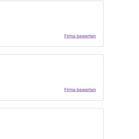
Firma bewerten
Firma bewerten