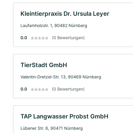
Kleintierpraxis Dr. Ursula Leyer
Laufamholzstr. 1, 90482 Nürnberg
0.0
(0 Bewertungen)
TierStadt GmbH
Valentin-Dretzel-Str. 13, 90469 Nürnberg
0.0
(0 Bewertungen)
TAP Langwasser Probst GmbH
Lübener Str. 6, 90471 Nürnberg