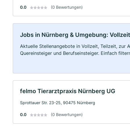
0.0
(0 Bewertungen)
Jobs in Nürnberg & Umgebung: Vollzeit,
Aktuelle Stellenangebote in Vollzeit, Teilzeit, zur
Quereinsteiger und Berufseinsteiger. Einfach filte
felmo Tierarztpraxis Nürnberg UG
Sprottauer Str. 23-25, 90475 Nürnberg
0.0
(0 Bewertungen)