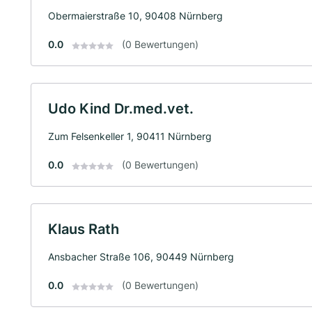
Obermaierstraße 10, 90408 Nürnberg
0.0
(0 Bewertungen)
Udo Kind Dr.med.vet.
Zum Felsenkeller 1, 90411 Nürnberg
0.0
(0 Bewertungen)
Klaus Rath
Ansbacher Straße 106, 90449 Nürnberg
0.0
(0 Bewertungen)