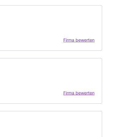
Firma bewerten
Firma bewerten