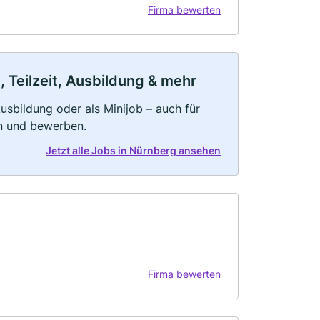
Firma bewerten
 Teilzeit, Ausbildung & mehr
 Ausbildung oder als Minijob – auch für
rn und bewerben.
Jetzt alle Jobs in Nürnberg ansehen
Firma bewerten