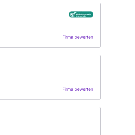
Firma bewerten
Firma bewerten