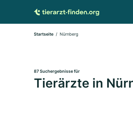
Startseite
Nürnberg
87 Suchergebnisse für
Tierärzte in Nür