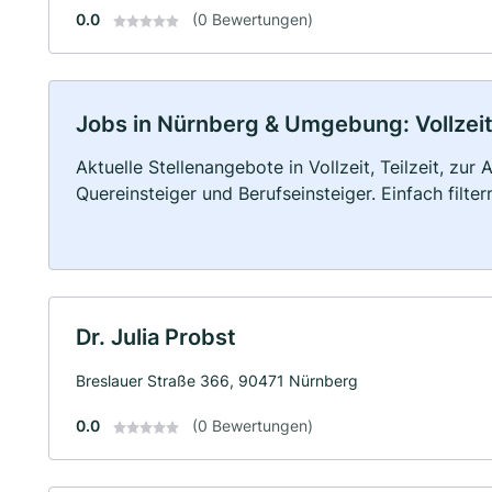
0.0
(0 Bewertungen)
Jobs in Nürnberg & Umgebung: Vollzeit,
Aktuelle Stellenangebote in Vollzeit, Teilzeit, zur
Quereinsteiger und Berufseinsteiger. Einfach filte
Dr. Julia Probst
Breslauer Straße 366, 90471 Nürnberg
0.0
(0 Bewertungen)