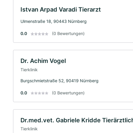
Istvan Arpad Varadi Tierarzt
Ulmenstraße 18, 90443 Nürnberg
0.0
(0 Bewertungen)
Dr. Achim Vogel
Tierklinik
Burgschmietstraße 52, 90419 Nürnberg
0.0
(0 Bewertungen)
Dr.med.vet. Gabriele Kridde Tierärztlich
Tierklinik