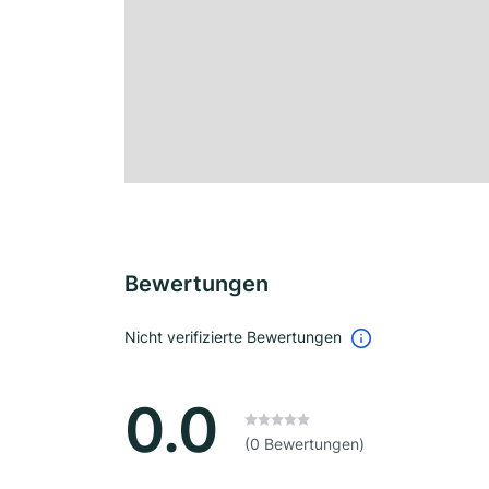
Bewertungen
Nicht verifizierte Bewertungen
0.0
(0 Bewertungen)