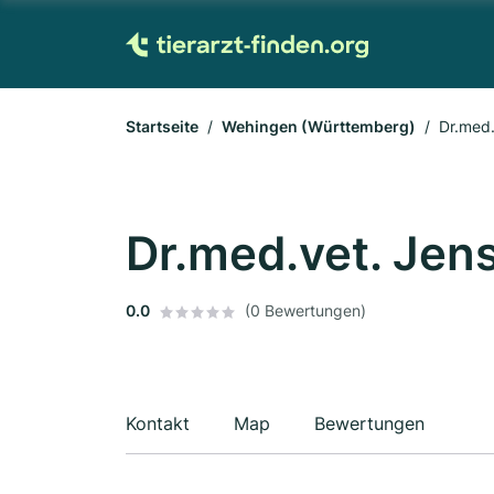
Startseite
Wehingen (Württemberg)
Dr.med.
Dr.med.vet. Jens
0.0
(0 Bewertungen)
Kontakt
Map
Bewertungen