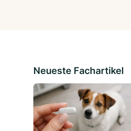
Neueste Fachartikel