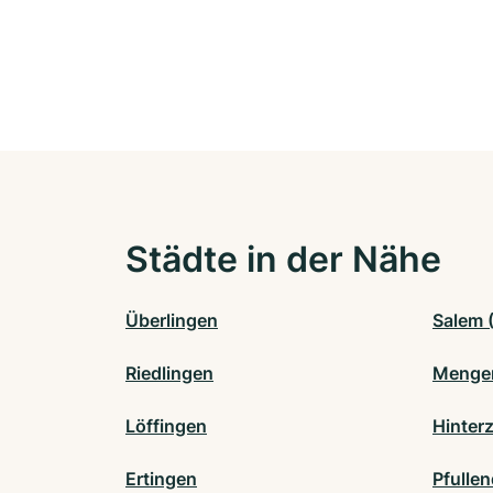
Städte in der Nähe
Überlingen
Salem 
Riedlingen
Menge
Löffingen
Hinter
Ertingen
Pfullen