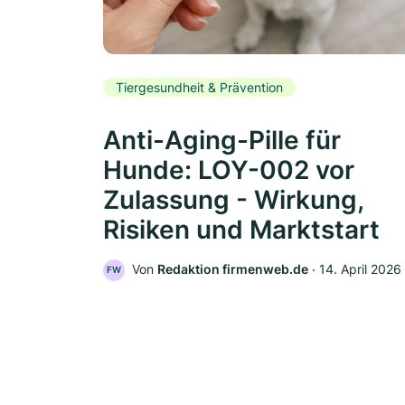
Tiergesundheit & Prävention
Anti-Aging-Pille für
Hunde: LOY-002 vor
Zulassung - Wirkung,
Risiken und Marktstart
Von
Redaktion firmenweb.de
‧
14. April 2026
FW