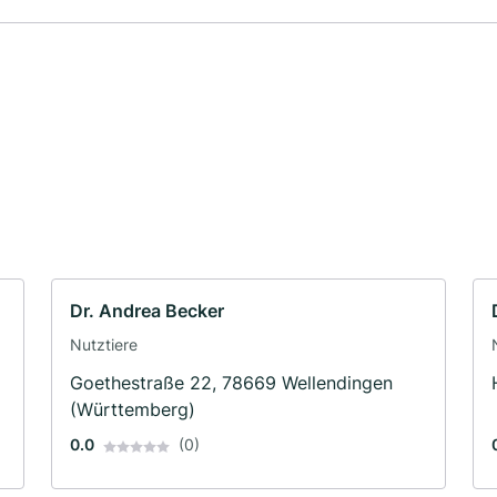
Dr. Andrea Becker
Nutztiere
Goethestraße 22, 78669 Wellendingen
(Württemberg)
0.0
(0)