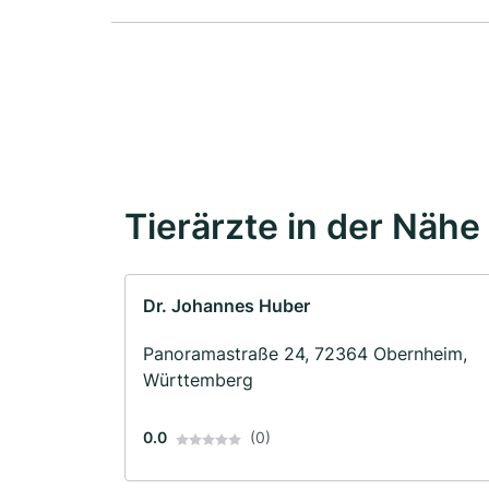
Tierärzte in der Nähe
Dr. Johannes Huber
Panoramastraße 24, 72364 Obernheim,
Württemberg
0.0
(0)