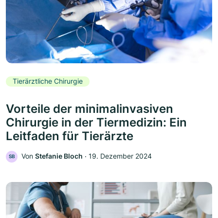
Tierärztliche Chirurgie
Vorteile der minimalinvasiven
Chirurgie in der Tiermedizin: Ein
Leitfaden für Tierärzte
Von
Stefanie Bloch
‧
19. Dezember 2024
SB