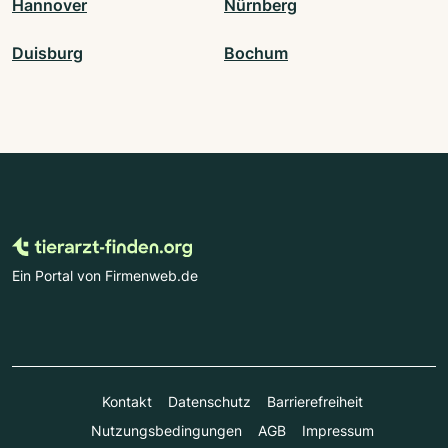
Hannover
Nürnberg
Duisburg
Bochum
Ein Portal von Firmenweb.de
Kontakt
Datenschutz
Barrierefreiheit
Nutzungsbedingungen
AGB
Impressum