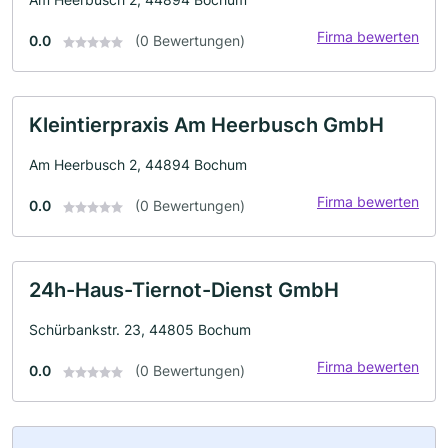
Firma bewerten
0.0
(0 Bewertungen)
Kleintierpraxis Am Heerbusch GmbH
Am Heerbusch 2, 44894 Bochum
Firma bewerten
0.0
(0 Bewertungen)
24h-Haus-Tiernot-Dienst GmbH
Schürbankstr. 23, 44805 Bochum
Firma bewerten
0.0
(0 Bewertungen)