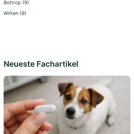
Bottrop (9)
Witten (9)
Neueste Fachartikel