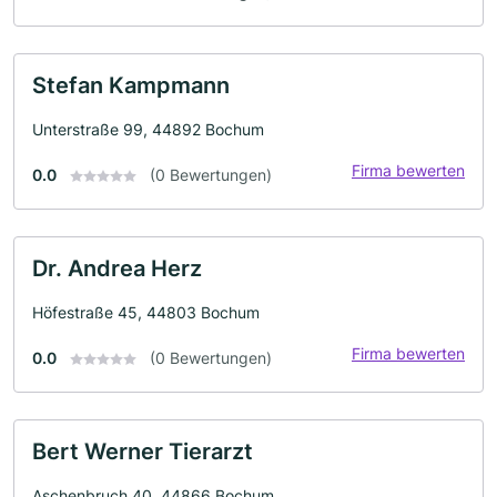
Stefan Kampmann
Unterstraße 99, 44892 Bochum
Firma bewerten
0.0
(0 Bewertungen)
Dr. Andrea Herz
Höfestraße 45, 44803 Bochum
Firma bewerten
0.0
(0 Bewertungen)
Bert Werner Tierarzt
Aschenbruch 40, 44866 Bochum