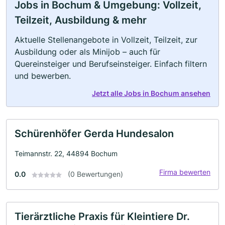
Jobs in Bochum & Umgebung: Vollzeit,
Teilzeit, Ausbildung & mehr
Aktuelle Stellenangebote in Vollzeit, Teilzeit, zur
Ausbildung oder als Minijob – auch für
Quereinsteiger und Berufseinsteiger. Einfach filtern
und bewerben.
Jetzt alle Jobs in Bochum ansehen
Schürenhöfer Gerda Hundesalon
Teimannstr. 22, 44894 Bochum
Firma bewerten
0.0
(0 Bewertungen)
Tierärztliche Praxis für Kleintiere Dr.