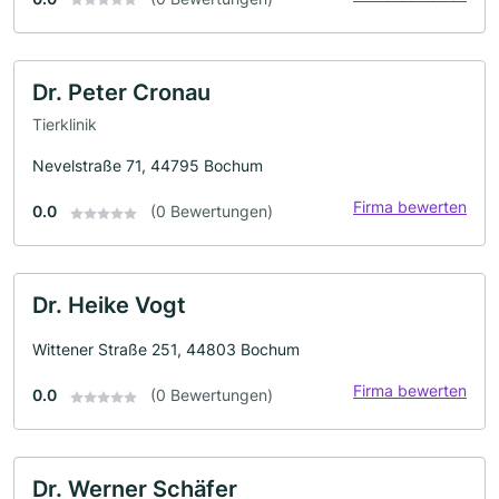
Dr. Peter Cronau
Tierklinik
Nevelstraße 71, 44795 Bochum
Firma bewerten
0.0
(0 Bewertungen)
Dr. Heike Vogt
Wittener Straße 251, 44803 Bochum
Firma bewerten
0.0
(0 Bewertungen)
Dr. Werner Schäfer