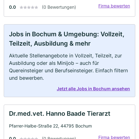
Firma bewerten
0.0
(0 Bewertungen)
Jobs in Bochum & Umgebung: Vollzeit,
Teilzeit, Ausbildung & mehr
Aktuelle Stellenangebote in Vollzeit, Teilzeit, zur
Ausbildung oder als Minijob – auch für
Quereinsteiger und Berufseinsteiger. Einfach filtern
und bewerben.
Jetzt alle Jobs in Bochum ansehen
Dr.med.vet. Hanno Baade Tierarzt
Pfarrer-Halbe-Straße 22, 44795 Bochum
Firma bewerten
0.0
(0 Bewertungen)