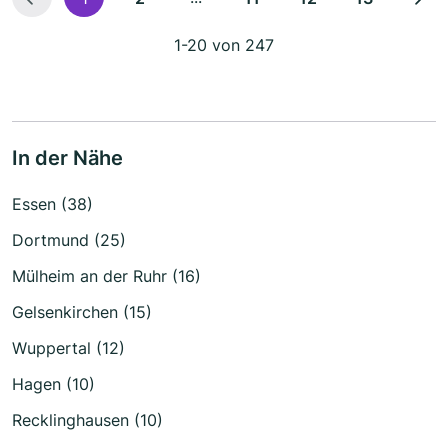
1-20 von 247
In der Nähe
Essen (38)
Dortmund (25)
Mülheim an der Ruhr (16)
Gelsenkirchen (15)
Wuppertal (12)
Hagen (10)
Recklinghausen (10)