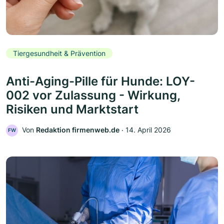
Tiergesundheit & Prävention
Anti-Aging-Pille für Hunde: LOY-
002 vor Zulassung - Wirkung,
Risiken und Marktstart
Von
Redaktion firmenweb.de
‧
14. April 2026
FW