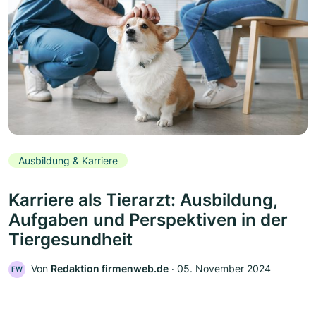
Ausbildung & Karriere
Karriere als Tierarzt: Ausbildung,
Aufgaben und Perspektiven in der
Tiergesundheit
Von
Redaktion firmenweb.de
‧
05. November 2024
FW