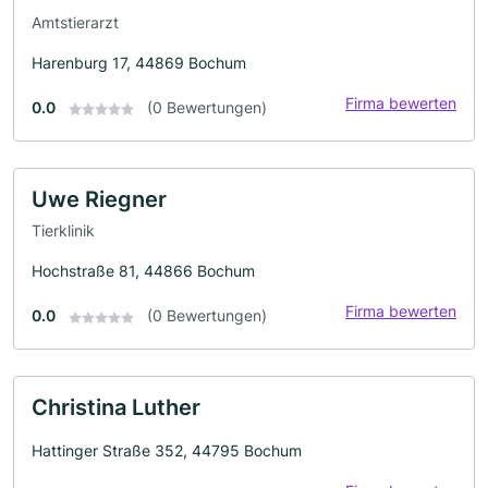
Amtstierarzt
Harenburg 17, 44869 Bochum
Firma bewerten
0.0
(0 Bewertungen)
Uwe Riegner
Tierklinik
Hochstraße 81, 44866 Bochum
Firma bewerten
0.0
(0 Bewertungen)
Christina Luther
Hattinger Straße 352, 44795 Bochum