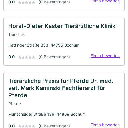
Firma bewerten
0.0
(0 Bewertungen)
Horst-Dieter Kaster Tierärztliche Klinik
Tierklinik
Hattinger Straße 333, 44795 Bochum
Firma bewerten
0.0
(0 Bewertungen)
Tierärzliche Praxis für Pferde Dr. med.
vet. Mark Kaminski Fachtierarzt für
Pferde
Pferde
Munscheider Straße 136, 44869 Bochum
Firma bewerten
0.0
(0 Bewertungen)