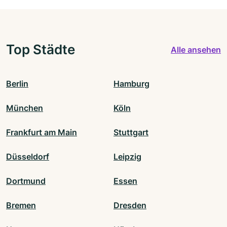
Top Städte
Alle ansehen
Berlin
Hamburg
München
Köln
Frankfurt am Main
Stuttgart
Düsseldorf
Leipzig
Dortmund
Essen
Bremen
Dresden