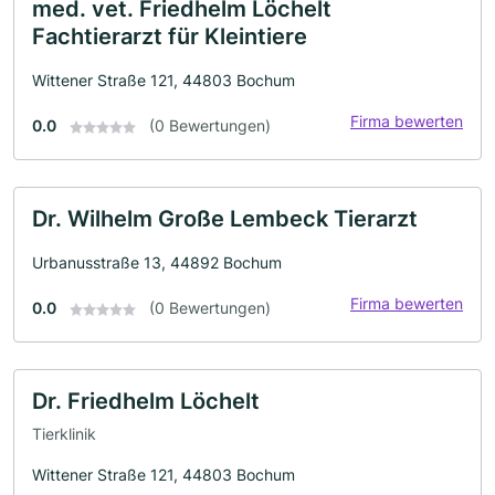
med. vet. Friedhelm Löchelt
Fachtierarzt für Kleintiere
Wittener Straße 121, 44803 Bochum
Firma bewerten
0.0
(0 Bewertungen)
Dr. Wilhelm Große Lembeck Tierarzt
Urbanusstraße 13, 44892 Bochum
Firma bewerten
0.0
(0 Bewertungen)
Dr. Friedhelm Löchelt
Tierklinik
Wittener Straße 121, 44803 Bochum