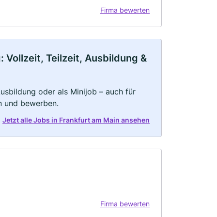
Firma bewerten
Vollzeit, Teilzeit, Ausbildung &
 Ausbildung oder als Minijob – auch für
rn und bewerben.
Jetzt alle Jobs in Frankfurt am Main ansehen
Firma bewerten