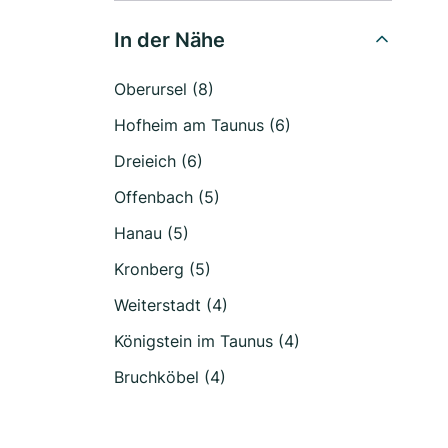
In der Nähe
Oberursel (8)
Hofheim am Taunus (6)
Dreieich (6)
Offenbach (5)
Hanau (5)
Kronberg (5)
Weiterstadt (4)
Königstein im Taunus (4)
Bruchköbel (4)