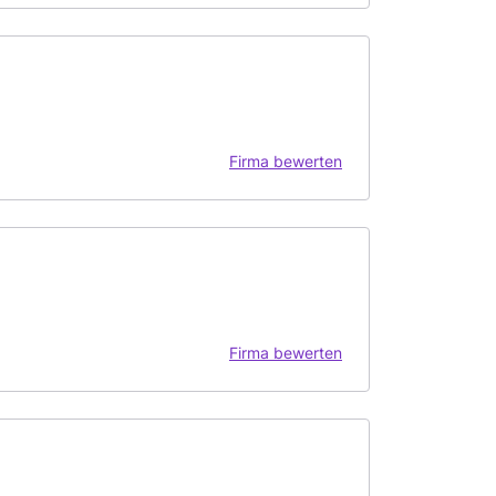
Firma bewerten
Firma bewerten