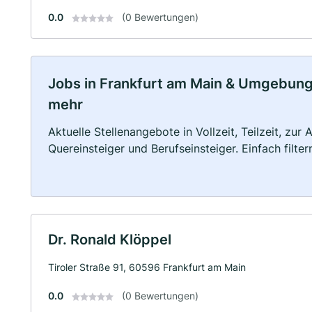
0.0
(0 Bewertungen)
Jobs in Frankfurt am Main & Umgebung: 
mehr
Aktuelle Stellenangebote in Vollzeit, Teilzeit, zur
Quereinsteiger und Berufseinsteiger. Einfach filte
Dr. Ronald Klöppel
Tiroler Straße 91, 60596 Frankfurt am Main
0.0
(0 Bewertungen)