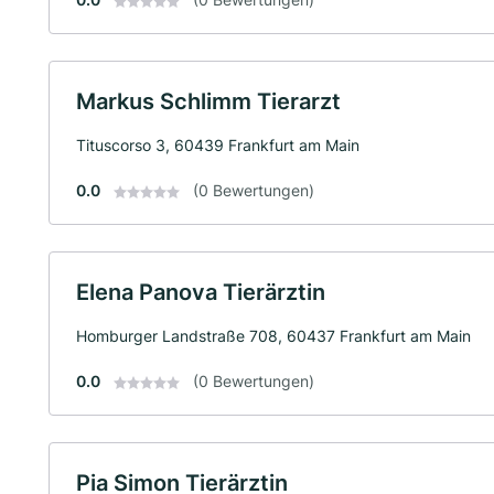
Markus Schlimm Tierarzt
Tituscorso 3, 60439 Frankfurt am Main
0.0
(0 Bewertungen)
Elena Panova Tierärztin
Homburger Landstraße 708, 60437 Frankfurt am Main
0.0
(0 Bewertungen)
Pia Simon Tierärztin