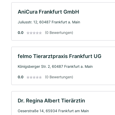
AniCura Frankfurt GmbH
Juliusstr. 12, 60487 Frankfurt a. Main
0.0
(0 Bewertungen)
felmo Tierarztpraxis Frankfurt UG
Königsberger Str. 2, 60487 Frankfurt a. Main
0.0
(0 Bewertungen)
Dr. Regina Albert Tierärztin
Oeserstraße 14, 65934 Frankfurt am Main