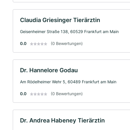
Claudia Griesinger Tierärztin
Geisenheimer Straße 138, 60529 Frankfurt am Main
0.0
(0 Bewertungen)
Dr. Hannelore Godau
Am Rödelheimer Wehr 5, 60489 Frankfurt am Main
0.0
(0 Bewertungen)
Dr. Andrea Habeney Tierärztin