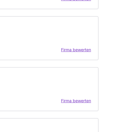
Firma bewerten
Firma bewerten