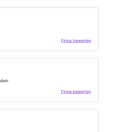
Firma bewerten
Main
Firma bewerten