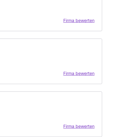
Firma bewerten
Firma bewerten
Firma bewerten