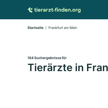
Startseite
Frankfurt am Main
164 Suchergebnisse für
Tierärzte in Fra