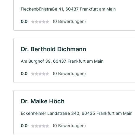
Fleckenbühlstraße 41, 60437 Frankfurt am Main
0.0
(0 Bewertungen)
Dr. Berthold Dichmann
Am Burghof 39, 60437 Frankfurt am Main
0.0
(0 Bewertungen)
Dr. Maike Höch
Eckenheimer Landstraße 340, 60435 Frankfurt am Main
0.0
(0 Bewertungen)