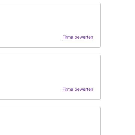
Firma bewerten
Firma bewerten