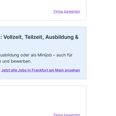
Firma bewerten
Vollzeit, Teilzeit, Ausbildung &
 Ausbildung oder als Minijob – auch für
rn und bewerben.
Jetzt alle Jobs in Frankfurt am Main ansehen
Firma bewerten