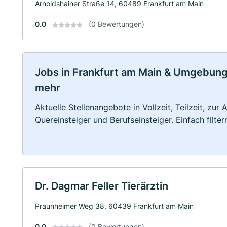
Arnoldshainer Straße 14, 60489 Frankfurt am Main
0.0
(0 Bewertungen)
Jobs in Frankfurt am Main & Umgebung: 
mehr
Aktuelle Stellenangebote in Vollzeit, Teilzeit, zur
Quereinsteiger und Berufseinsteiger. Einfach filte
Dr. Dagmar Feller Tierärztin
Praunheimer Weg 38, 60439 Frankfurt am Main
0.0
(0 Bewertungen)