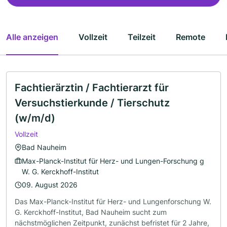
Alle anzeigen
Vollzeit
Teilzeit
Remote
Fachtierärztin / Fachtierarzt für
Versuchstierkunde / Tierschutz
(w/m/d)
Vollzeit
Bad Nauheim
Max-Planck-Institut für Herz- und Lungen-Forschung g
W. G. Kerckhoff-Institut
09. August 2026
Das Max-Planck-Institut für Herz- und Lungenforschung W.
G. Kerckhoff-Institut, Bad Nauheim sucht zum
nächstmöglichen Zeitpunkt, zunächst befristet für 2 Jahre,