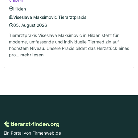
Vollzeit
Hilden
Viseslava Maksimovic Tierarztpraxis
05. August 2026
Tierarztpraxis Viseslava Maksimovic in Hilden steht für
moderne, umfassende und individuelle Tiermedizin auf
höchstem Niveau. Unsere Praxis bildet das Herzstück eines
pro...
mehr lesen
Ein Portal von Firmenweb.de