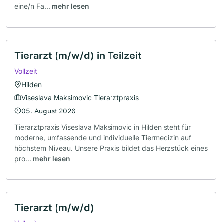
eine/n Fa...
mehr lesen
Tierarzt (m/w/d) in Teilzeit
Vollzeit
Hilden
Viseslava Maksimovic Tierarztpraxis
05. August 2026
Tierarztpraxis Viseslava Maksimovic in Hilden steht für
moderne, umfassende und individuelle Tiermedizin auf
höchstem Niveau. Unsere Praxis bildet das Herzstück eines
pro...
mehr lesen
Tierarzt (m/w/d)