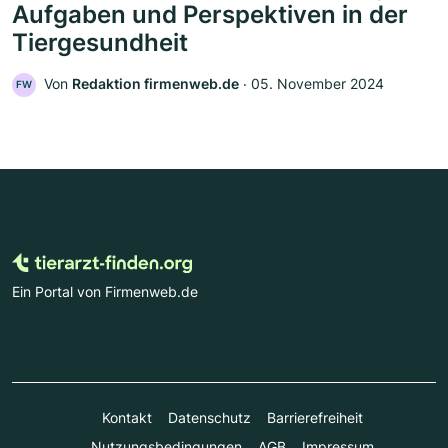
Aufgaben und Perspektiven in der
Tiergesundheit
Von
Redaktion firmenweb.de
‧
05. November 2024
FW
Ein Portal von Firmenweb.de
Kontakt
Datenschutz
Barrierefreiheit
Nutzungsbedingungen
AGB
Impressum