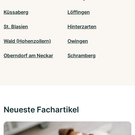
Küssaberg
Löffingen
St. Blasien
Hinterzarten
Wald (Hohenzollern)
Owingen
Oberndorf am Neckar
Schramberg
Neueste Fachartikel