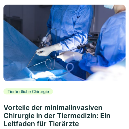
Tierärztliche Chirurgie
Vorteile der minimalinvasiven
Chirurgie in der Tiermedizin: Ein
Leitfaden für Tierärzte