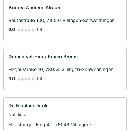
Andrea Amberg-Alraun
Reutestraße 100, 78056 Villingen-Schwenningen
0.0
(0)
Dr.med.vet.Hans-Eugen Breuer
Hegaustraße 10, 78054 Villingen-Schwenningen
0.0
(0)
Dr. Nikolaus Istok
Nutztiere
Habsburger Ring 40, 78048 Villingen-