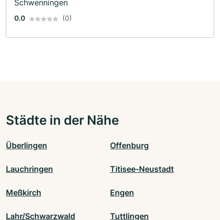
Schwenningen
0.0
(0)
Städte in der Nähe
Überlingen
Offenburg
Lauchringen
Titisee-Neustadt
Meßkirch
Engen
Lahr/Schwarzwald
Tuttlingen