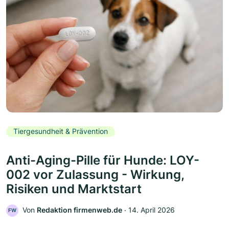
Tiergesundheit & Prävention
Anti-Aging-Pille für Hunde: LOY-
002 vor Zulassung - Wirkung,
Risiken und Marktstart
Von
Redaktion firmenweb.de
‧
14. April 2026
FW