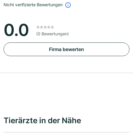
Nicht verifizierte Bewertungen
0.0
(0 Bewertungen)
Firma bewerten
Tierärzte in der Nähe