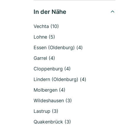
In der Nähe
Vechta (10)
Lohne (5)
Essen (Oldenburg) (4)
Garrel (4)
Cloppenburg (4)
Lindern (Oldenburg) (4)
Molbergen (4)
Wildeshausen (3)
Lastrup (3)
Quakenbrück (3)