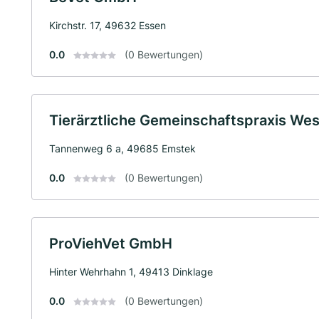
Kirchstr. 17, 49632 Essen
0.0
(0 Bewertungen)
Tierärztliche Gemeinschaftspraxis W
Tannenweg 6 a, 49685 Emstek
0.0
(0 Bewertungen)
ProViehVet GmbH
Hinter Wehrhahn 1, 49413 Dinklage
0.0
(0 Bewertungen)