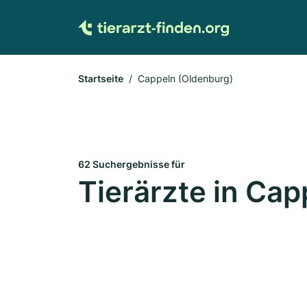
Startseite
Cappeln (Oldenburg)
62 Suchergebnisse für
Tierärzte in Ca