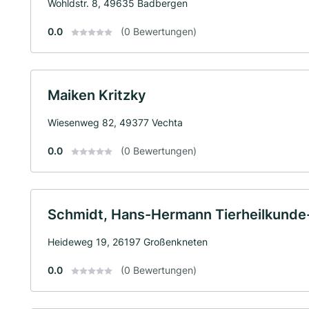
Wohldstr. 8, 49635 Badbergen
0.0
(0 Bewertungen)
Maiken Kritzky
Wiesenweg 82, 49377 Vechta
0.0
(0 Bewertungen)
Schmidt, Hans-Hermann Tierheilkunde
Heideweg 19, 26197 Großenkneten
0.0
(0 Bewertungen)