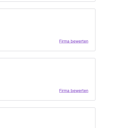
Firma bewerten
Firma bewerten