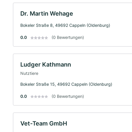
Dr. Martin Wehage
Bokeler Straße 8, 49692 Cappeln (Oldenburg)
0.0
(0 Bewertungen)
Ludger Kathmann
Nutztiere
Bokeler Straße 15, 49692 Cappeln (Oldenburg)
0.0
(0 Bewertungen)
Vet-Team GmbH