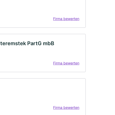
Firma bewerten
esteremstek PartG mbB
Firma bewerten
Firma bewerten