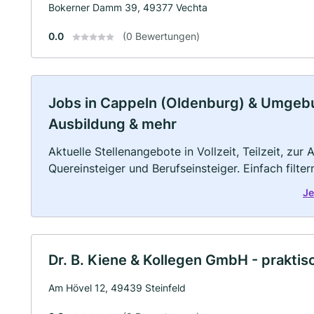
Bokerner Damm 39, 49377 Vechta
0.0
(0 Bewertungen)
Jobs in Cappeln (Oldenburg) & Umgebung
Ausbildung & mehr
Aktuelle Stellenangebote in Vollzeit, Teilzeit, zur
Quereinsteiger und Berufseinsteiger. Einfach filte
Je
Dr. B. Kiene & Kollegen GmbH - praktis
Am Hövel 12, 49439 Steinfeld