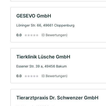
GESEVO GmbH
Löninger Str. 66, 49661 Cloppenburg
0.0
(0 Bewertungen)
Tierklinik Lüsche GmbH
Essener Str. 39 a, 49456 Bakum
0.0
(0 Bewertungen)
Tierarztpraxis Dr. Schwenzer GmbH