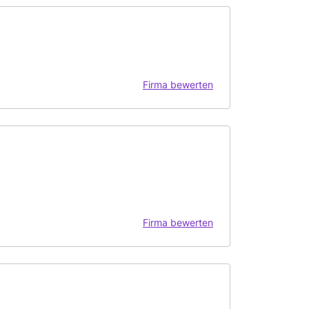
Firma bewerten
Firma bewerten