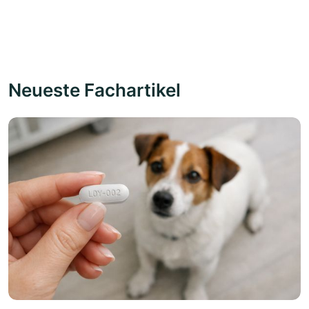
Neueste Fachartikel