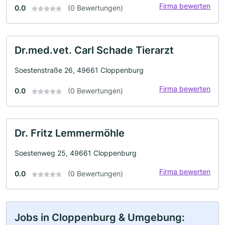
Firma bewerten
0.0
(0 Bewertungen)
Dr.med.vet. Carl Schade Tierarzt
Soestenstraße 26, 49661 Cloppenburg
Firma bewerten
0.0
(0 Bewertungen)
Dr. Fritz Lemmermöhle
Soestenweg 25, 49661 Cloppenburg
Firma bewerten
0.0
(0 Bewertungen)
Jobs in Cloppenburg & Umgebung: