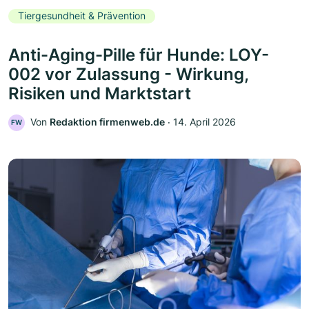
Tiergesundheit & Prävention
Anti-Aging-Pille für Hunde: LOY-
002 vor Zulassung - Wirkung,
Risiken und Marktstart
Von
Redaktion firmenweb.de
‧
14. April 2026
FW