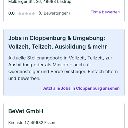
Molberger Str. 26, 49688 Lastrup
Firma bewerten
0.0
(0 Bewertungen)
Jobs in Cloppenburg & Umgebung:
Vollzeit, Teilzeit, Ausbildung & mehr
Aktuelle Stellenangebote in Vollzeit, Teilzeit, zur
Ausbildung oder als Minijob – auch für
Quereinsteiger und Berufseinsteiger. Einfach filtern
und bewerben.
Jetzt alle Jobs in Cloppenburg ansehen
BeVet GmbH
Kirchstr. 17, 49632 Essen