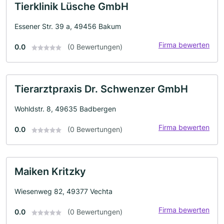
Tierklinik Lüsche GmbH
Essener Str. 39 a, 49456 Bakum
Firma bewerten
0.0
(0 Bewertungen)
Tierarztpraxis Dr. Schwenzer GmbH
Wohldstr. 8, 49635 Badbergen
Firma bewerten
0.0
(0 Bewertungen)
Maiken Kritzky
Wiesenweg 82, 49377 Vechta
Firma bewerten
0.0
(0 Bewertungen)