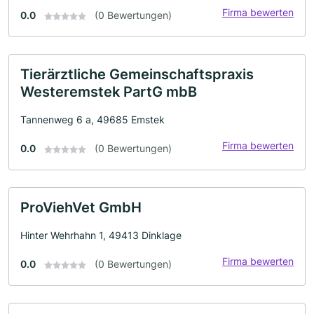
Firma bewerten
0.0
(0 Bewertungen)
Tierärztliche Gemeinschaftspraxis
Westeremstek PartG mbB
Tannenweg 6 a, 49685 Emstek
Firma bewerten
0.0
(0 Bewertungen)
ProViehVet GmbH
Hinter Wehrhahn 1, 49413 Dinklage
Firma bewerten
0.0
(0 Bewertungen)