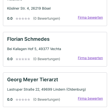
Kösliner Str. 4, 26219 Bösel
Firma bewerten
0.0
(0 Bewertungen)
Florian Schmedes
Bei Kallagen Hof 5, 49377 Vechta
Firma bewerten
0.0
(0 Bewertungen)
Georg Meyer Tierarzt
Lastruper Straße 22, 49699 Lindern (Oldenburg)
Firma bewerten
0.0
(0 Bewertungen)