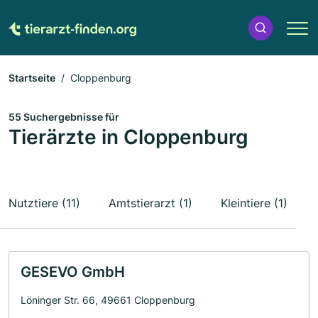
Startseite
Cloppenburg
55 Suchergebnisse für
Tierärzte in Cloppenburg
Nutztiere (11)
Amtstierarzt (1)
Kleintiere (1)
GESEVO GmbH
Löninger Str. 66, 49661 Cloppenburg