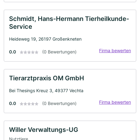
Schmidt, Hans-Hermann Tierheilkunde-
Service
Heideweg 19, 26197 Großenkneten
Firma bewerten
0.0
(0 Bewertungen)
Tierarztpraxis OM GmbH
Bei Thesings Kreuz 3, 49377 Vechta
Firma bewerten
0.0
(0 Bewertungen)
Willer Verwaltungs-UG
Nutztiere