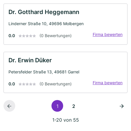
Dr. Gotthard Heggemann
Linderner Straße 10, 49696 Molbergen
Firma bewerten
0.0
(0 Bewertungen)
Dr. Erwin Düker
Petersfelder Straße 13, 49681 Garrel
Firma bewerten
0.0
(0 Bewertungen)
1
2
1-20 von 55