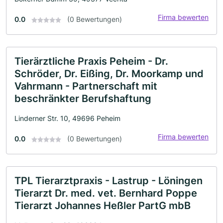
Firma bewerten
0.0
(0 Bewertungen)
Tierärztliche Praxis Peheim - Dr.
Schröder, Dr. Eißing, Dr. Moorkamp und
Vahrmann - Partnerschaft mit
beschränkter Berufshaftung
Linderner Str. 10, 49696 Peheim
Firma bewerten
0.0
(0 Bewertungen)
TPL Tierarztpraxis - Lastrup - Löningen
Tierarzt Dr. med. vet. Bernhard Poppe
Tierarzt Johannes Heßler PartG mbB