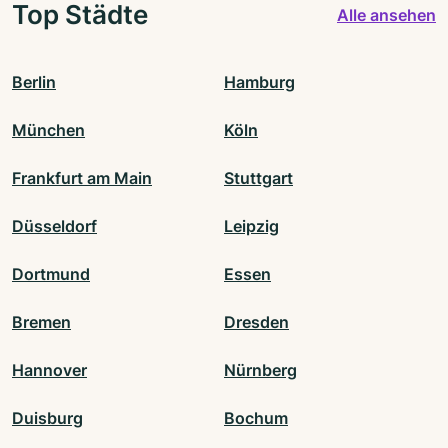
Top Städte
Alle ansehen
Berlin
Hamburg
München
Köln
Frankfurt am Main
Stuttgart
Düsseldorf
Leipzig
Dortmund
Essen
Bremen
Dresden
Hannover
Nürnberg
Duisburg
Bochum