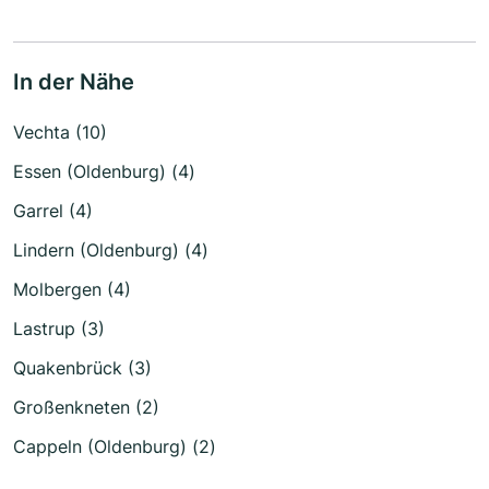
In der Nähe
Vechta (10)
Essen (Oldenburg) (4)
Garrel (4)
Lindern (Oldenburg) (4)
Molbergen (4)
Lastrup (3)
Quakenbrück (3)
Großenkneten (2)
Cappeln (Oldenburg) (2)