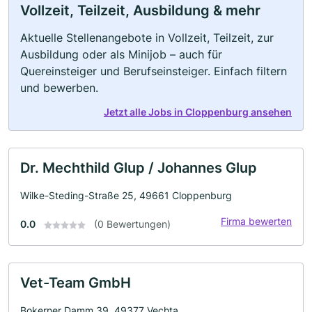
Vollzeit, Teilzeit, Ausbildung & mehr
Aktuelle Stellenangebote in Vollzeit, Teilzeit, zur
Ausbildung oder als Minijob – auch für
Quereinsteiger und Berufseinsteiger. Einfach filtern
und bewerben.
Jetzt alle Jobs in Cloppenburg ansehen
Dr. Mechthild Glup / Johannes Glup
Wilke-Steding-Straße 25, 49661 Cloppenburg
Firma bewerten
0.0
(0 Bewertungen)
Vet-Team GmbH
Bokerner Damm 39, 49377 Vechta