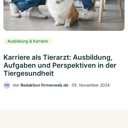
Ausbildung & Karriere
Karriere als Tierarzt: Ausbildung,
Aufgaben und Perspektiven in der
Tiergesundheit
Von
Redaktion firmenweb.de
‧
05. November 2024
FW