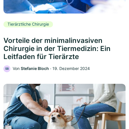
Tierärztliche Chirurgie
Vorteile der minimalinvasiven
Chirurgie in der Tiermedizin: Ein
Leitfaden für Tierärzte
Von
Stefanie Bloch
‧
19. Dezember 2024
SB