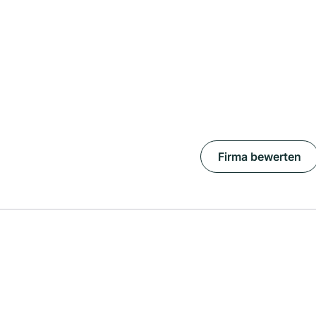
Firma bewerten