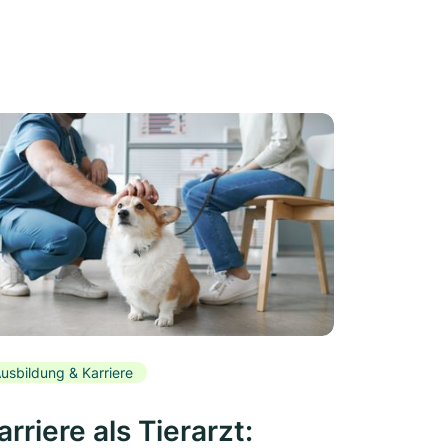
usbildung & Karriere
arriere als Tierarzt: