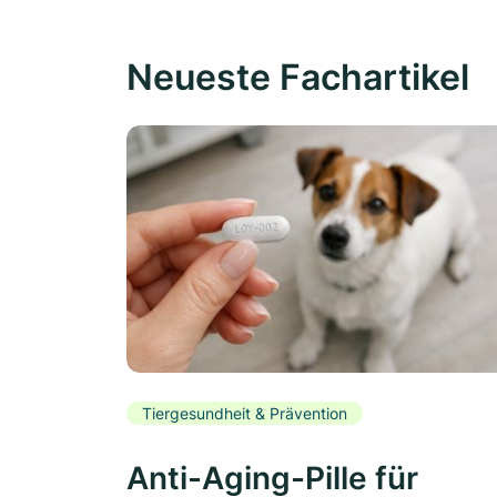
Neueste Fachartikel
Tiergesundheit & Prävention
Anti-Aging-Pille für