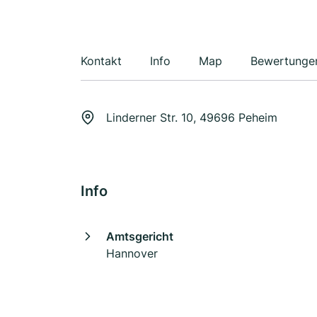
Kontakt
Info
Map
Bewertunge
Linderner Str. 10, 49696 Peheim
Info
Amtsgericht
Hannover