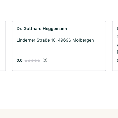
Dr. Gotthard Heggemann
Linderner Straße 10, 49696 Molbergen
0.0
(0)