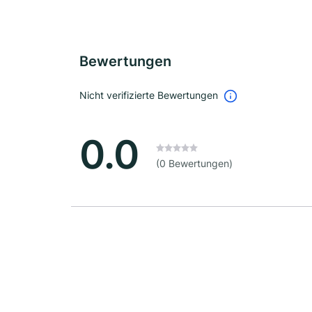
Bewertungen
Nicht verifizierte Bewertungen
0.0
(0 Bewertungen)