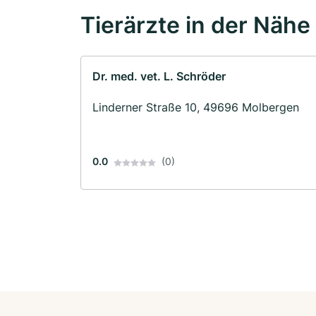
Tierärzte in der Nähe
Dr. med. vet. L. Schröder
Linderner Straße 10, 49696 Molbergen
0.0
(0)