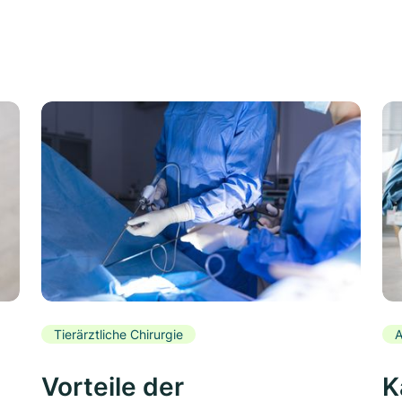
Tierärztliche Chirurgie
A
Vorteile der
K