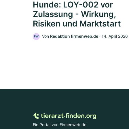
Hunde: LOY-002 vor
Zulassung - Wirkung,
Risiken und Marktstart
Von
Redaktion firmenweb.de
‧
14. April 2026
FW
Ein Portal von Firmenweb.de