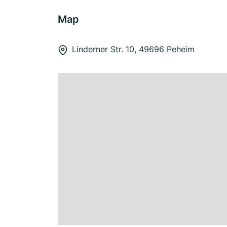
Map
Linderner Str. 10, 49696 Peheim