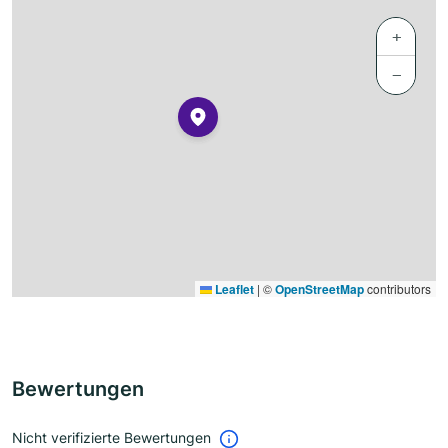
+
−
Leaflet
|
©
OpenStreetMap
contributors
Bewertungen
Nicht verifizierte Bewertungen