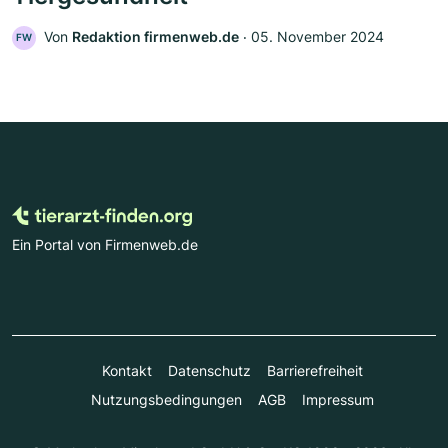
Von
Redaktion firmenweb.de
‧
05. November 2024
FW
Ein Portal von Firmenweb.de
Kontakt
Datenschutz
Barrierefreiheit
Nutzungsbedingungen
AGB
Impressum