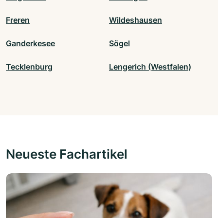
Freren
Wildeshausen
Ganderkesee
Sögel
Tecklenburg
Lengerich (Westfalen)
Neueste Fachartikel