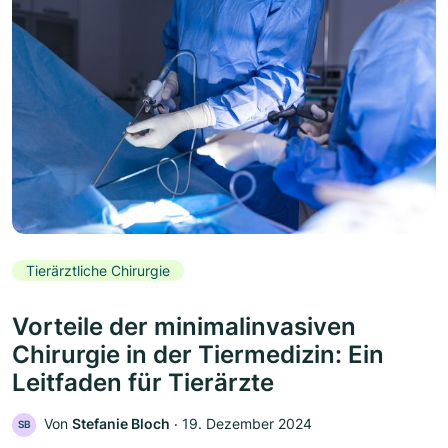
Tierärztliche Chirurgie
Vorteile der minimalinvasiven
Chirurgie in der Tiermedizin: Ein
Leitfaden für Tierärzte
Von
Stefanie Bloch
‧
19. Dezember 2024
SB