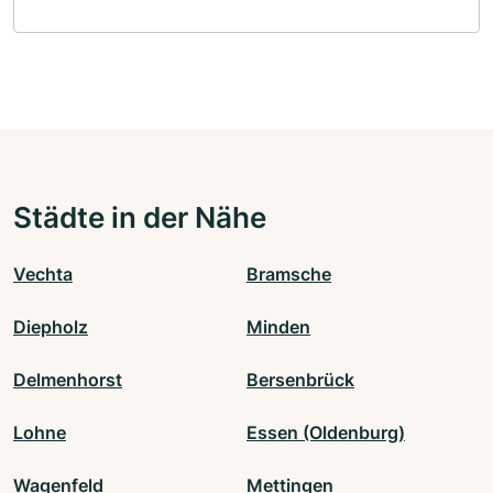
Städte in der Nähe
Vechta
Bramsche
Diepholz
Minden
Delmenhorst
Bersenbrück
Lohne
Essen (Oldenburg)
Wagenfeld
Mettingen