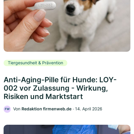
Tiergesundheit & Prävention
Anti-Aging-Pille für Hunde: LOY-
002 vor Zulassung - Wirkung,
Risiken und Marktstart
Von
Redaktion firmenweb.de
‧
14. April 2026
FW