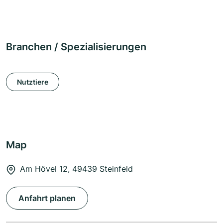
Branchen / Spezialisierungen
Nutztiere
Map
Am Hövel 12, 49439 Steinfeld
Anfahrt planen