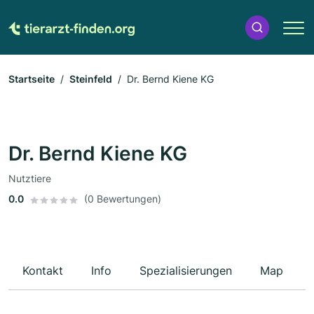
Startseite
Steinfeld
Dr. Bernd Kiene KG
Dr. Bernd Kiene KG
Nutztiere
0.0
(0 Bewertungen)
Kontakt
Info
Spezialisierungen
Map