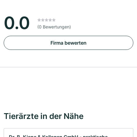
0.0
(0 Bewertungen)
Firma bewerten
Tierärzte in der Nähe