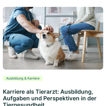
Ausbildung & Karriere
Karriere als Tierarzt: Ausbildung,
Aufgaben und Perspektiven in der
Tiergesundheit