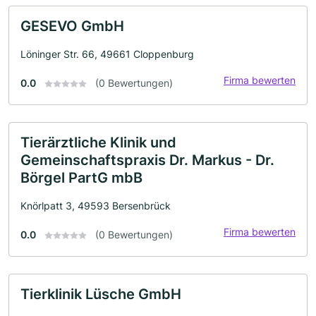
GESEVO GmbH
Löninger Str. 66, 49661 Cloppenburg
Firma bewerten
0.0
(0 Bewertungen)
Tierärztliche Klinik und
Gemeinschaftspraxis Dr. Markus - Dr.
Börgel PartG mbB
Knörlpatt 3, 49593 Bersenbrück
Firma bewerten
0.0
(0 Bewertungen)
Tierklinik Lüsche GmbH