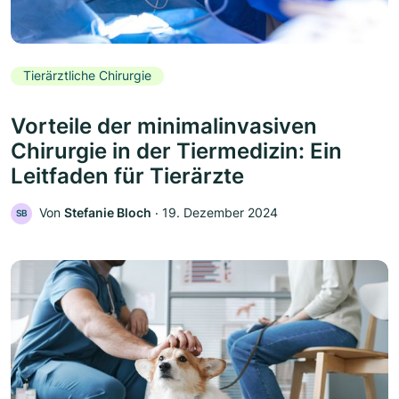
Tierärztliche Chirurgie
Vorteile der minimalinvasiven
Chirurgie in der Tiermedizin: Ein
Leitfaden für Tierärzte
Von
Stefanie Bloch
‧
19. Dezember 2024
SB