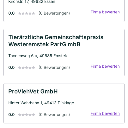
Kirchstr. 17, 49632 Essen
Firma bewerten
0.0
(0 Bewertungen)
Tierärztliche Gemeinschaftspraxis
Westeremstek PartG mbB
Tannenweg 6 a, 49685 Emstek
Firma bewerten
0.0
(0 Bewertungen)
ProViehVet GmbH
Hinter Wehrhahn 1, 49413 Dinklage
Firma bewerten
0.0
(0 Bewertungen)