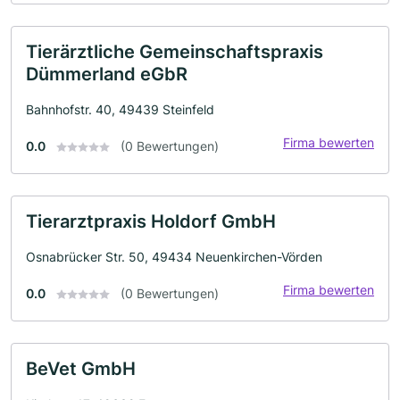
Tierärztliche Gemeinschaftspraxis
Dümmerland eGbR
Bahnhofstr. 40, 49439 Steinfeld
Firma bewerten
0.0
(0 Bewertungen)
Tierarztpraxis Holdorf GmbH
Osnabrücker Str. 50, 49434 Neuenkirchen-Vörden
Firma bewerten
0.0
(0 Bewertungen)
BeVet GmbH