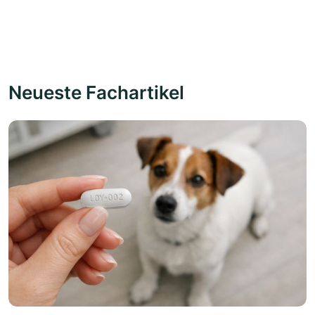
Neueste Fachartikel