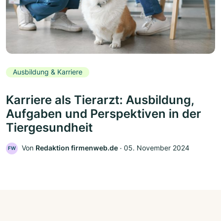
Ausbildung & Karriere
Karriere als Tierarzt: Ausbildung,
Aufgaben und Perspektiven in der
Tiergesundheit
Von
Redaktion firmenweb.de
‧
05. November 2024
FW