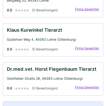
Bergweg 20, 49393 Lohne
Firma bewerten
0.0
(0 Bewertungen)
Klaus Kurwinkel Tierarzt
Südlohner Weg 4, 49393 Lohne (Oldenburg)
Firma bewerten
0.0
(0 Bewertungen)
Dr.med.vet. Horst Fiegenbaum Tierarzt
Steinfelder Straße 28, 49393 Lohne (Oldenburg)
Firma bewerten
0.0
(0 Bewertungen)