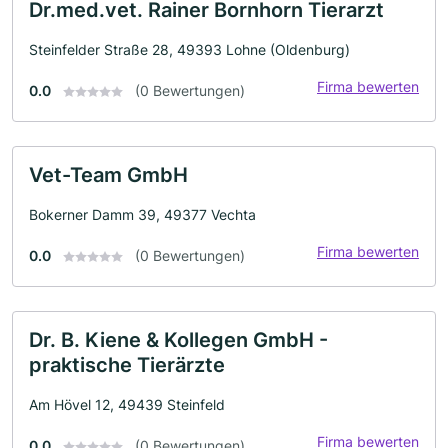
Dr.med.vet. Rainer Bornhorn Tierarzt
Steinfelder Straße 28, 49393 Lohne (Oldenburg)
Firma bewerten
0.0
(0 Bewertungen)
Vet-Team GmbH
Bokerner Damm 39, 49377 Vechta
Firma bewerten
0.0
(0 Bewertungen)
Dr. B. Kiene & Kollegen GmbH -
praktische Tierärzte
Am Hövel 12, 49439 Steinfeld
Firma bewerten
0.0
(0 Bewertungen)