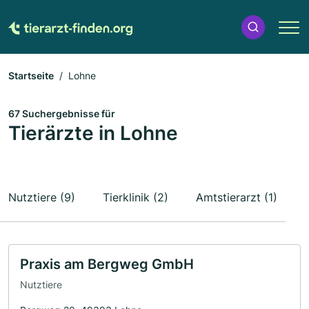
Startseite
Lohne
67 Suchergebnisse für
Tierärzte in Lohne
Nutztiere (9)
Tierklinik (2)
Amtstierarzt (1)
Praxis am Bergweg GmbH
Nutztiere