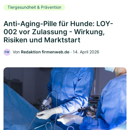
Tiergesundheit & Prävention
Anti-Aging-Pille für Hunde: LOY-
002 vor Zulassung - Wirkung,
Risiken und Marktstart
Von
Redaktion firmenweb.de
‧
14. April 2026
FW