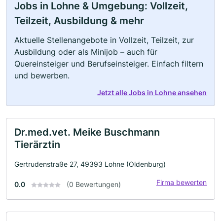
Jobs in Lohne & Umgebung: Vollzeit,
Teilzeit, Ausbildung & mehr
Aktuelle Stellenangebote in Vollzeit, Teilzeit, zur
Ausbildung oder als Minijob – auch für
Quereinsteiger und Berufseinsteiger. Einfach filtern
und bewerben.
Jetzt alle Jobs in Lohne ansehen
Dr.med.vet. Meike Buschmann
Tierärztin
Gertrudenstraße 27, 49393 Lohne (Oldenburg)
Firma bewerten
0.0
(0 Bewertungen)