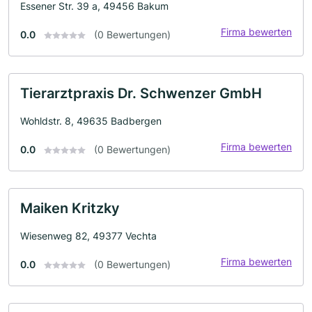
Essener Str. 39 a, 49456 Bakum
Firma bewerten
0.0
(0 Bewertungen)
Tierarztpraxis Dr. Schwenzer GmbH
Wohldstr. 8, 49635 Badbergen
Firma bewerten
0.0
(0 Bewertungen)
Maiken Kritzky
Wiesenweg 82, 49377 Vechta
Firma bewerten
0.0
(0 Bewertungen)