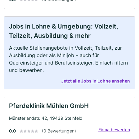
Jobs in Lohne & Umgebung: Vollzeit,
Teilzeit, Ausbildung & mehr
Aktuelle Stellenangebote in Vollzeit, Teilzeit, zur
Ausbildung oder als Minijob – auch für
Quereinsteiger und Berufseinsteiger. Einfach filtern
und bewerben.
Jetzt alle Jobs in Lohne ansehen
Pferdeklinik Mühlen GmbH
Münsterlandstr. 42, 49439 Steinfeld
Firma bewerten
0.0
(0 Bewertungen)