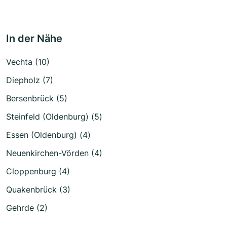
In der Nähe
Vechta (10)
Diepholz (7)
Bersenbrück (5)
Steinfeld (Oldenburg) (5)
Essen (Oldenburg) (4)
Neuenkirchen-Vörden (4)
Cloppenburg (4)
Quakenbrück (3)
Gehrde (2)