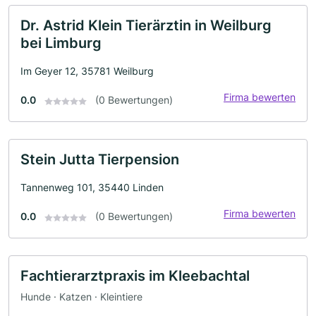
Dr. Astrid Klein Tierärztin in Weilburg
bei Limburg
Im Geyer 12, 35781 Weilburg
Firma bewerten
0.0
(0 Bewertungen)
Stein Jutta Tierpension
Tannenweg 101, 35440 Linden
Firma bewerten
0.0
(0 Bewertungen)
Fachtierarztpraxis im Kleebachtal
Hunde · Katzen · Kleintiere