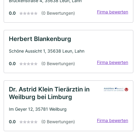
Brückenstraße 4, 35638 Leun, Lahn
Firma bewerten
0.0
(0 Bewertungen)
Herbert Blankenburg
Schöne Aussicht 1, 35638 Leun, Lahn
Firma bewerten
0.0
(0 Bewertungen)
Dr. Astrid Klein Tierärztin in
Weilburg bei Limburg
Im Geyer 12, 35781 Weilburg
Firma bewerten
0.0
(0 Bewertungen)