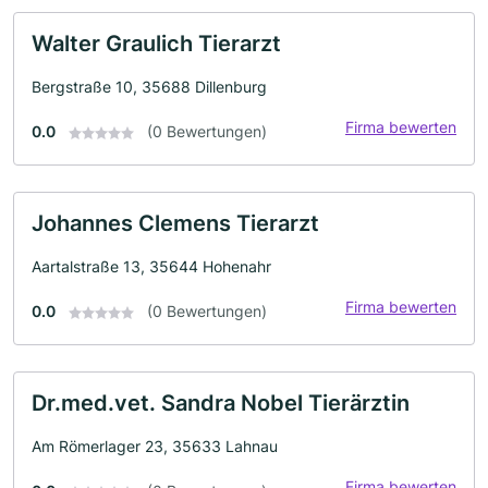
Walter Graulich Tierarzt
Bergstraße 10, 35688 Dillenburg
Firma bewerten
0.0
(0 Bewertungen)
Johannes Clemens Tierarzt
Aartalstraße 13, 35644 Hohenahr
Firma bewerten
0.0
(0 Bewertungen)
Dr.med.vet. Sandra Nobel Tierärztin
Am Römerlager 23, 35633 Lahnau
Firma bewerten