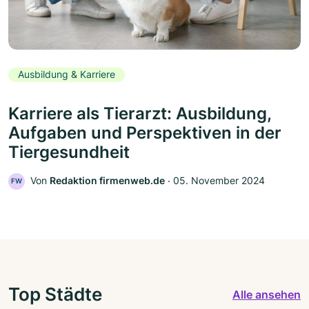
Ausbildung & Karriere
Karriere als Tierarzt: Ausbildung,
Aufgaben und Perspektiven in der
Tiergesundheit
Von
Redaktion firmenweb.de
‧
05. November 2024
FW
Top Städte
Alle ansehen