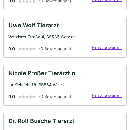
0.0
(0 Bewertungen)
Uwe Wolf Tierarzt
Wetzlarer Straße 4, 35586 Wetzlar
Firma bewerten
0.0
(0 Bewertungen)
Nicole Prößer Tierärztin
Im Kleinfeld 19, 35584 Wetzlar
Firma bewerten
0.0
(0 Bewertungen)
Dr. Rolf Busche Tierarzt