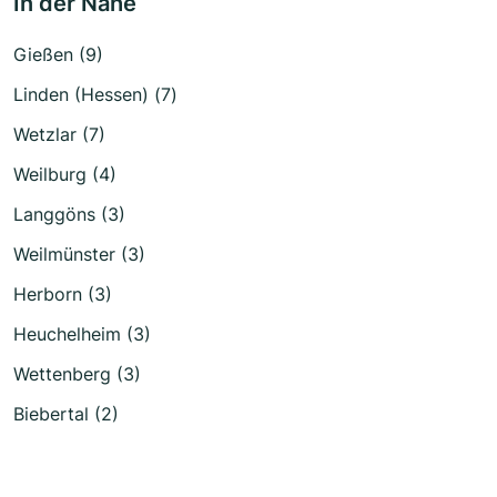
In der Nähe
Gießen (9)
Linden (Hessen) (7)
Wetzlar (7)
Weilburg (4)
Langgöns (3)
Weilmünster (3)
Herborn (3)
Heuchelheim (3)
Wettenberg (3)
Biebertal (2)