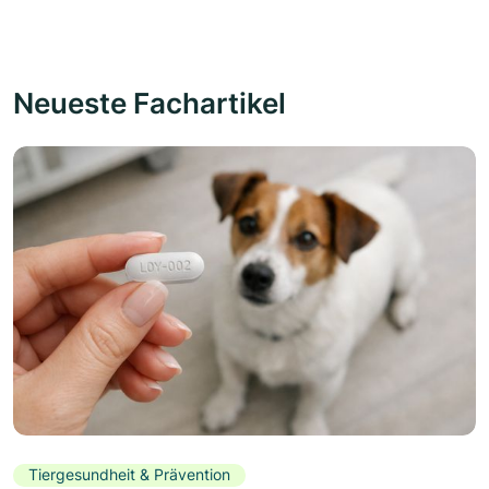
Neueste Fachartikel
Tiergesundheit & Prävention