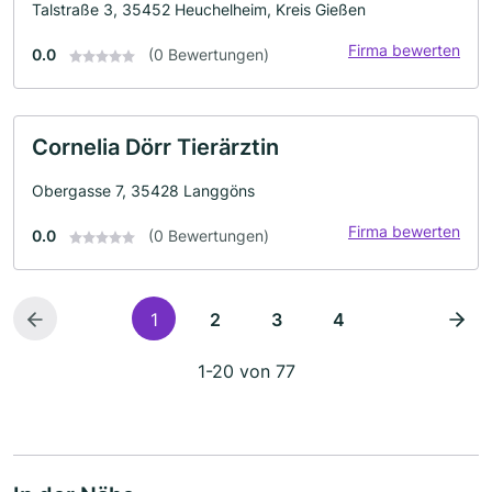
Talstraße 3, 35452 Heuchelheim, Kreis Gießen
Firma bewerten
0.0
(0 Bewertungen)
Cornelia Dörr Tierärztin
Obergasse 7, 35428 Langgöns
Firma bewerten
0.0
(0 Bewertungen)
1
2
3
4
1-20 von 77