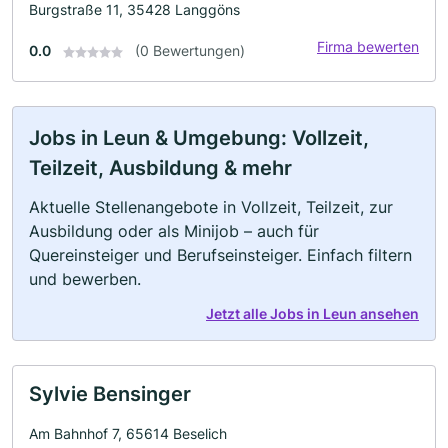
Burgstraße 11, 35428 Langgöns
Firma bewerten
0.0
(0 Bewertungen)
Jobs in Leun & Umgebung: Vollzeit,
Teilzeit, Ausbildung & mehr
Aktuelle Stellenangebote in Vollzeit, Teilzeit, zur
Ausbildung oder als Minijob – auch für
Quereinsteiger und Berufseinsteiger. Einfach filtern
und bewerben.
Jetzt alle Jobs in Leun ansehen
Sylvie Bensinger
Am Bahnhof 7, 65614 Beselich