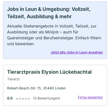
Jobs in Leun & Umgebung: Vollzeit,
Teilzeit, Ausbildung & mehr
Aktuelle Stellenangebote in Vollzeit, Teilzeit, zur
Ausbildung oder als Minijob – auch für
Quereinsteiger und Berufseinsteiger. Einfach filtern
und bewerben.
Jetzt alle Jobs in Leun ansehen
Tierarztpraxis Elysion Lückebachtal
Tierarzt
Robert-Bosch-Str. 15, 35440 Linden
Firma bewerten
0.0
(0 Bewertungen)