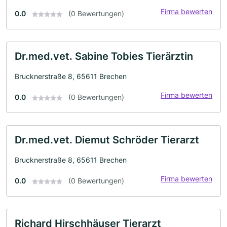
Firma bewerten
0.0
(0 Bewertungen)
Dr.med.vet. Sabine Tobies Tierärztin
Brucknerstraße 8, 65611 Brechen
Firma bewerten
0.0
(0 Bewertungen)
Dr.med.vet. Diemut Schröder Tierarzt
Brucknerstraße 8, 65611 Brechen
Firma bewerten
0.0
(0 Bewertungen)
Richard Hirschhäuser Tierarzt