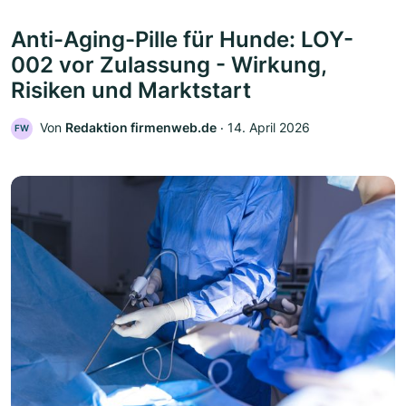
Anti-Aging-Pille für Hunde: LOY-
002 vor Zulassung - Wirkung,
Risiken und Marktstart
Von
Redaktion firmenweb.de
‧
14. April 2026
FW