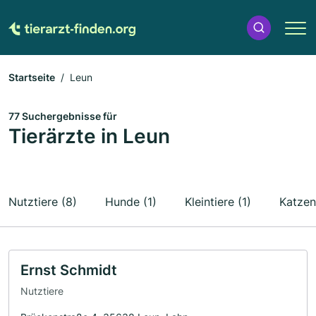
Startseite
Leun
77 Suchergebnisse für
Tierärzte in Leun
Nutztiere (8)
Hunde (1)
Kleintiere (1)
Katzen
Ernst Schmidt
Nutztiere