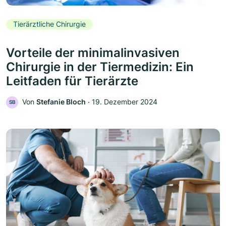
Tierärztliche Chirurgie
Vorteile der minimalinvasiven
Chirurgie in der Tiermedizin: Ein
Leitfaden für Tierärzte
Von
Stefanie Bloch
‧
19. Dezember 2024
SB