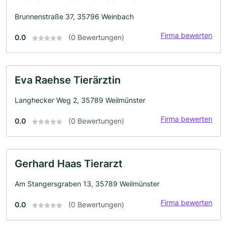
Brunnenstraße 37, 35796 Weinbach
Firma bewerten
0.0
(0 Bewertungen)
Eva Raehse Tierärztin
Langhecker Weg 2, 35789 Weilmünster
Firma bewerten
0.0
(0 Bewertungen)
Gerhard Haas Tierarzt
Am Stangersgraben 13, 35789 Weilmünster
Firma bewerten
0.0
(0 Bewertungen)