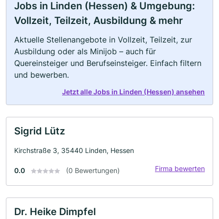
Jobs in Linden (Hessen) & Umgebung:
Vollzeit, Teilzeit, Ausbildung & mehr
Aktuelle Stellenangebote in Vollzeit, Teilzeit, zur
Ausbildung oder als Minijob – auch für
Quereinsteiger und Berufseinsteiger. Einfach filtern
und bewerben.
Jetzt alle Jobs in Linden (Hessen) ansehen
Sigrid Lütz
Kirchstraße 3, 35440 Linden, Hessen
Firma bewerten
0.0
(0 Bewertungen)
Dr. Heike Dimpfel