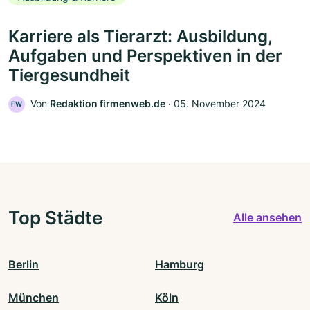
Karriere als Tierarzt: Ausbildung,
Aufgaben und Perspektiven in der
Tiergesundheit
Von
Redaktion firmenweb.de
‧
05. November 2024
FW
Top Städte
Alle ansehen
Berlin
Hamburg
München
Köln