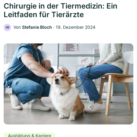
Chirurgie in der Tiermedizin: Ein
Leitfaden für Tierärzte
Von
Stefanie Bloch
‧
19. Dezember 2024
SB
Ausbildung & Karriere