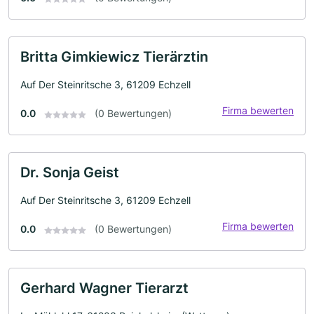
Britta Gimkiewicz Tierärztin
Auf Der Steinritsche 3, 61209 Echzell
Firma bewerten
0.0
(0 Bewertungen)
Dr. Sonja Geist
Auf Der Steinritsche 3, 61209 Echzell
Firma bewerten
0.0
(0 Bewertungen)
Gerhard Wagner Tierarzt