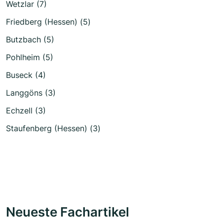
Wetzlar (7)
Friedberg (Hessen) (5)
Butzbach (5)
Pohlheim (5)
Buseck (4)
Langgöns (3)
Echzell (3)
Staufenberg (Hessen) (3)
Neueste Fachartikel