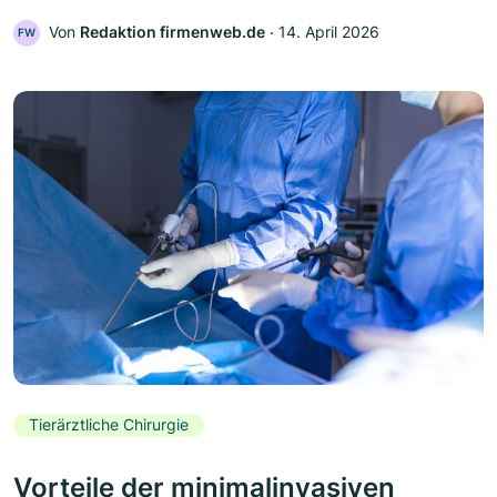
Von
Redaktion firmenweb.de
‧
14. April 2026
FW
Tierärztliche Chirurgie
Vorteile der minimalinvasiven