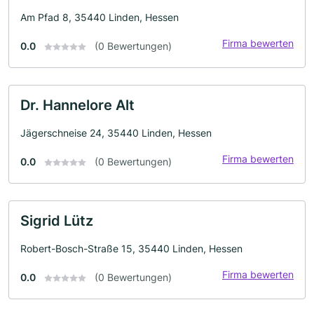
Am Pfad 8, 35440 Linden, Hessen
Firma bewerten
0.0
(0 Bewertungen)
Dr. Hannelore Alt
Jägerschneise 24, 35440 Linden, Hessen
Firma bewerten
0.0
(0 Bewertungen)
Sigrid Lütz
Robert-Bosch-Straße 15, 35440 Linden, Hessen
Firma bewerten
0.0
(0 Bewertungen)