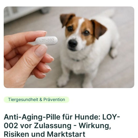
Tiergesundheit & Prävention
Anti-Aging-Pille für Hunde: LOY-
002 vor Zulassung - Wirkung,
Risiken und Marktstart