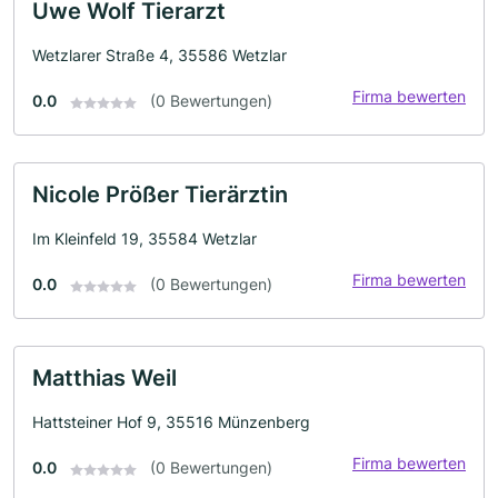
Uwe Wolf Tierarzt
Wetzlarer Straße 4, 35586 Wetzlar
Firma bewerten
0.0
(0 Bewertungen)
Nicole Prößer Tierärztin
Im Kleinfeld 19, 35584 Wetzlar
Firma bewerten
0.0
(0 Bewertungen)
Matthias Weil
Hattsteiner Hof 9, 35516 Münzenberg
Firma bewerten
0.0
(0 Bewertungen)