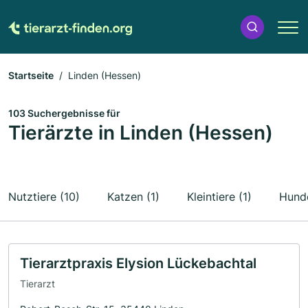
Startseite
Linden (Hessen)
103 Suchergebnisse für
Tierärzte in Linden (Hessen)
Nutztiere (10)
Katzen (1)
Kleintiere (1)
Hunde
Tierarztpraxis Elysion Lückebachtal
Tierarzt