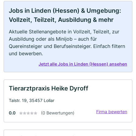
Jobs in Linden (Hessen) & Umgebung:
Vollzeit, Teilzeit, Ausbildung & mehr
Aktuelle Stellenangebote in Vollzeit, Teilzeit, zur
Ausbildung oder als Minijob – auch für
Quereinsteiger und Berufseinsteiger. Einfach filtern
und bewerben.
Jetzt alle Jobs in Linden (Hessen) ansehen
Tierarztpraxis Heike Dyroff
Talstr. 19, 35457 Lollar
Firma bewerten
0.0
(0 Bewertungen)