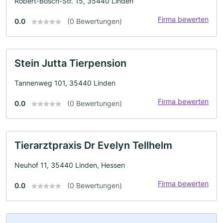
Robert-Bosch-Str. 15, 35440 Linden
Firma bewerten
0.0
(0 Bewertungen)
Stein Jutta Tierpension
Tannenweg 101, 35440 Linden
Firma bewerten
0.0
(0 Bewertungen)
Tierarztpraxis Dr Evelyn Tellhelm
Neuhof 11, 35440 Linden, Hessen
Firma bewerten
0.0
(0 Bewertungen)