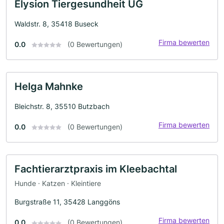
Elysion Tiergesundheit UG
Waldstr. 8, 35418 Buseck
Firma bewerten
0.0
(0 Bewertungen)
Helga Mahnke
Bleichstr. 8, 35510 Butzbach
Firma bewerten
0.0
(0 Bewertungen)
Fachtierarztpraxis im Kleebachtal
Hunde · Katzen · Kleintiere
Burgstraße 11, 35428 Langgöns
Firma bewerten
0.0
(0 Bewertungen)