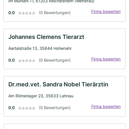
Im Mühlahl 17, 61203 Reichelsheim (Wetterau)
Firma bewerten
0.0
(0 Bewertungen)
Johannes Clemens Tierarzt
Aartalstraße 13, 35644 Hohenahr
Firma bewerten
0.0
(0 Bewertungen)
Dr.med.vet. Sandra Nobel Tierärztin
Am Römerlager 23, 35633 Lahnau
Firma bewerten
0.0
(0 Bewertungen)