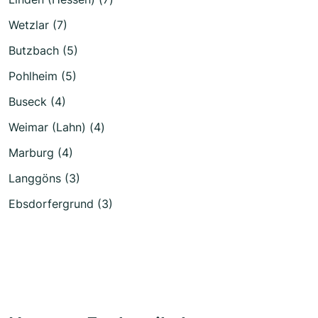
Wetzlar (7)
Butzbach (5)
Pohlheim (5)
Buseck (4)
Weimar (Lahn) (4)
Marburg (4)
Langgöns (3)
Ebsdorfergrund (3)