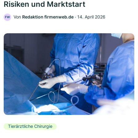
Risiken und Marktstart
Von
Redaktion firmenweb.de
‧
14. April 2026
FW
Tierärztliche Chirurgie