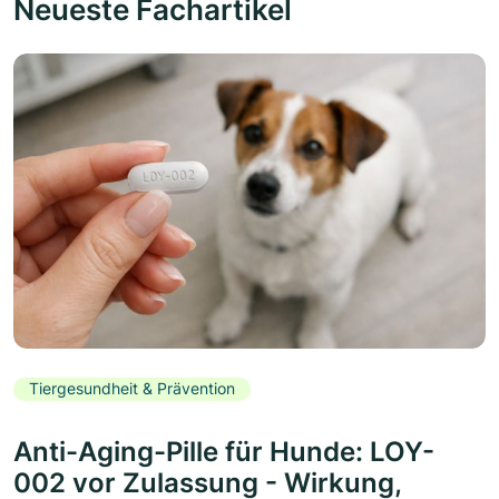
Neueste Fachartikel
Tiergesundheit & Prävention
Anti-Aging-Pille für Hunde: LOY-
002 vor Zulassung - Wirkung,