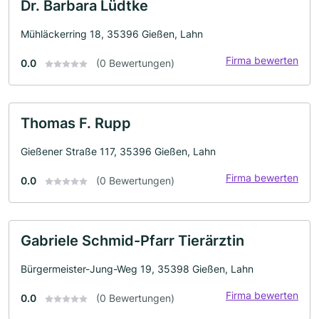
Dr. Barbara Lüdtke
Mühläckerring 18, 35396 Gießen, Lahn
Firma bewerten
0.0
(0 Bewertungen)
Thomas F. Rupp
Gießener Straße 117, 35396 Gießen, Lahn
Firma bewerten
0.0
(0 Bewertungen)
Gabriele Schmid-Pfarr Tierärztin
Bürgermeister-Jung-Weg 19, 35398 Gießen, Lahn
Firma bewerten
0.0
(0 Bewertungen)