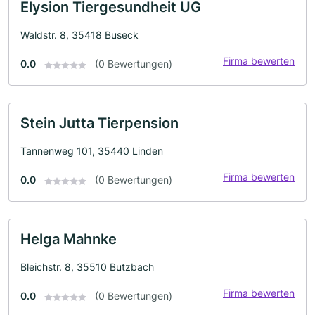
Elysion Tiergesundheit UG
Waldstr. 8, 35418 Buseck
Firma bewerten
0.0
(0 Bewertungen)
Stein Jutta Tierpension
Tannenweg 101, 35440 Linden
Firma bewerten
0.0
(0 Bewertungen)
Helga Mahnke
Bleichstr. 8, 35510 Butzbach
Firma bewerten
0.0
(0 Bewertungen)