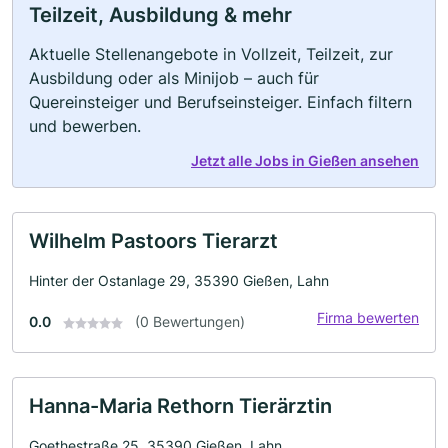
Teilzeit, Ausbildung & mehr
Aktuelle Stellenangebote in Vollzeit, Teilzeit, zur
Ausbildung oder als Minijob – auch für
Quereinsteiger und Berufseinsteiger. Einfach filtern
und bewerben.
Jetzt alle Jobs in Gießen ansehen
Wilhelm Pastoors Tierarzt
Hinter der Ostanlage 29, 35390 Gießen, Lahn
Firma bewerten
0.0
(0 Bewertungen)
Hanna-Maria Rethorn Tierärztin
Goethestraße 25, 35390 Gießen, Lahn