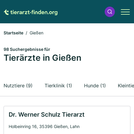
Startseite
Gießen
98 Suchergebnisse für
Tierärzte in Gießen
Nutztiere (9)
Tierklinik (1)
Hunde (1)
Kleintie
Dr. Werner Schulz Tierarzt
Holbeinring 16, 35396 Gießen, Lahn