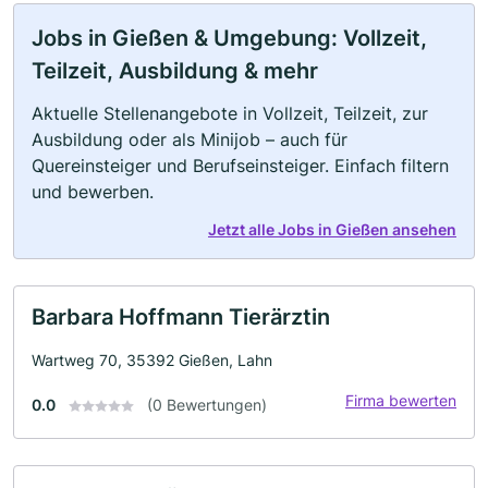
Jobs in Gießen & Umgebung: Vollzeit,
Teilzeit, Ausbildung & mehr
Aktuelle Stellenangebote in Vollzeit, Teilzeit, zur
Ausbildung oder als Minijob – auch für
Quereinsteiger und Berufseinsteiger. Einfach filtern
und bewerben.
Jetzt alle Jobs in Gießen ansehen
Barbara Hoffmann Tierärztin
Wartweg 70, 35392 Gießen, Lahn
Firma bewerten
0.0
(0 Bewertungen)