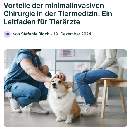
Vorteile der minimalinvasiven
Chirurgie in der Tiermedizin: Ein
Leitfaden für Tierärzte
Von
Stefanie Bloch
‧
19. Dezember 2024
SB