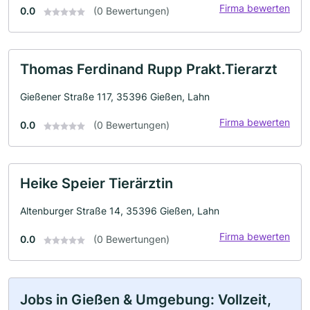
Firma bewerten
0.0
(0 Bewertungen)
Thomas Ferdinand Rupp Prakt.Tierarzt
Gießener Straße 117, 35396 Gießen, Lahn
Firma bewerten
0.0
(0 Bewertungen)
Heike Speier Tierärztin
Altenburger Straße 14, 35396 Gießen, Lahn
Firma bewerten
0.0
(0 Bewertungen)
Jobs in Gießen & Umgebung: Vollzeit,