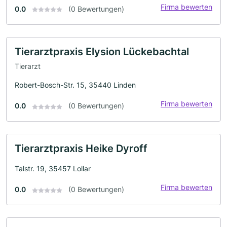
Firma bewerten
0.0
(0 Bewertungen)
Tierarztpraxis Elysion Lückebachtal
Tierarzt
Robert-Bosch-Str. 15, 35440 Linden
Firma bewerten
0.0
(0 Bewertungen)
Tierarztpraxis Heike Dyroff
Talstr. 19, 35457 Lollar
Firma bewerten
0.0
(0 Bewertungen)