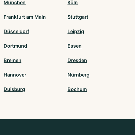
München
Köln
Frankfurt am Main
Stuttgart
Düsseldorf
Leipzig
Dortmund
Essen
Bremen
Dresden
Hannover
Nürnberg
Duisburg
Bochum