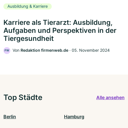
Ausbildung & Karriere
Karriere als Tierarzt: Ausbildung,
Aufgaben und Perspektiven in der
Tiergesundheit
Von
Redaktion firmenweb.de
‧
05. November 2024
FW
Top Städte
Alle ansehen
Berlin
Hamburg