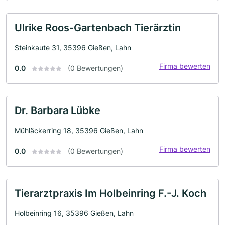
Ulrike Roos-Gartenbach Tierärztin
Steinkaute 31, 35396 Gießen, Lahn
Firma bewerten
0.0
(0 Bewertungen)
Dr. Barbara Lübke
Mühläckerring 18, 35396 Gießen, Lahn
Firma bewerten
0.0
(0 Bewertungen)
Tierarztpraxis Im Holbeinring F.-J. Koch
Holbeinring 16, 35396 Gießen, Lahn