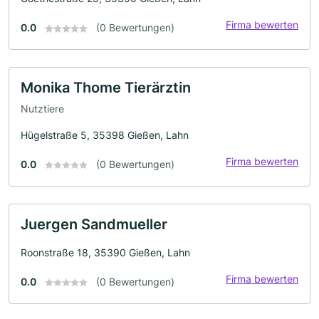
Firma bewerten
0.0
(0 Bewertungen)
Monika Thome Tierärztin
Nutztiere
Hügelstraße 5, 35398 Gießen, Lahn
Firma bewerten
0.0
(0 Bewertungen)
Juergen Sandmueller
Roonstraße 18, 35390 Gießen, Lahn
Firma bewerten
0.0
(0 Bewertungen)