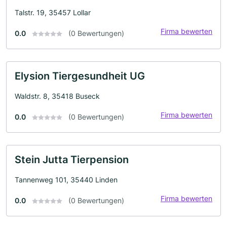
Talstr. 19, 35457 Lollar
Firma bewerten
0.0
(0 Bewertungen)
Elysion Tiergesundheit UG
Waldstr. 8, 35418 Buseck
Firma bewerten
0.0
(0 Bewertungen)
Stein Jutta Tierpension
Tannenweg 101, 35440 Linden
Firma bewerten
0.0
(0 Bewertungen)