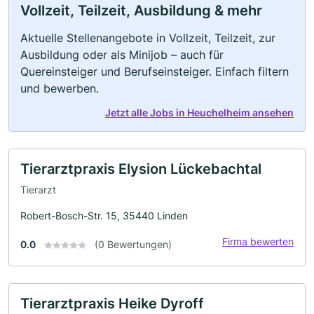
Vollzeit, Teilzeit, Ausbildung & mehr
Aktuelle Stellenangebote in Vollzeit, Teilzeit, zur
Ausbildung oder als Minijob – auch für
Quereinsteiger und Berufseinsteiger. Einfach filtern
und bewerben.
Jetzt alle Jobs in Heuchelheim ansehen
Tierarztpraxis Elysion Lückebachtal
Tierarzt
Robert-Bosch-Str. 15, 35440 Linden
Firma bewerten
0.0
(0 Bewertungen)
Tierarztpraxis Heike Dyroff