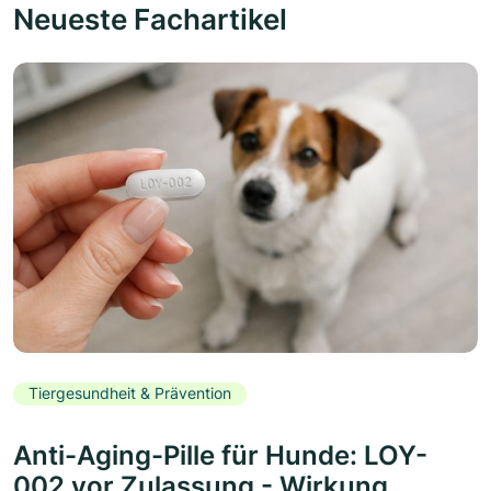
Neueste Fachartikel
Tiergesundheit & Prävention
Anti-Aging-Pille für Hunde: LOY-
002 vor Zulassung - Wirkung,