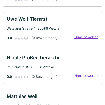
Uwe Wolf Tierarzt
Wetzlarer Straße 4, 35586 Wetzlar
Firma bewerten
0.0
(0 Bewertungen)
Nicole Prößer Tierärztin
Im Kleinfeld 19, 35584 Wetzlar
Firma bewerten
0.0
(0 Bewertungen)
Matthias Weil