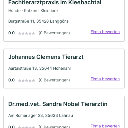
Fachtierarztpraxis im Kleebachtal
Hunde · Katzen · Kleintiere
Burgstraße 11, 35428 Langgöns
Firma bewerten
0.0
(0 Bewertungen)
Johannes Clemens Tierarzt
Aartalstraße 13, 35644 Hohenahr
Firma bewerten
0.0
(0 Bewertungen)
Dr.med.vet. Sandra Nobel Tierärztin
Am Römerlager 23, 35633 Lahnau
Firma bewerten
0.0
(0 Bewertungen)