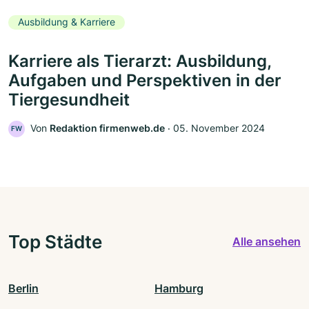
Ausbildung & Karriere
Karriere als Tierarzt: Ausbildung,
Aufgaben und Perspektiven in der
Tiergesundheit
Von
Redaktion firmenweb.de
‧
05. November 2024
FW
Top Städte
Alle ansehen
Berlin
Hamburg