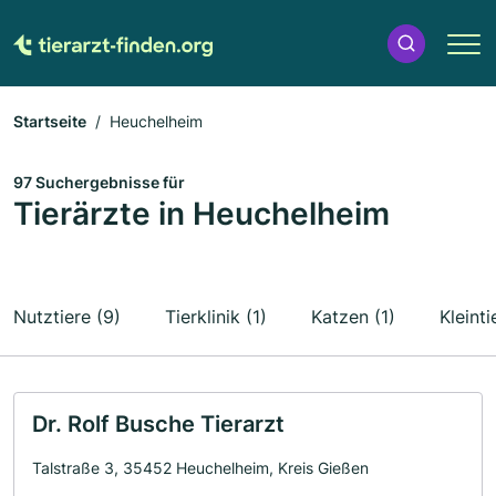
Startseite
Heuchelheim
97 Suchergebnisse für
Tierärzte in Heuchelheim
Nutztiere (9)
Tierklinik (1)
Katzen (1)
Kleinti
Dr. Rolf Busche Tierarzt
Talstraße 3, 35452 Heuchelheim, Kreis Gießen