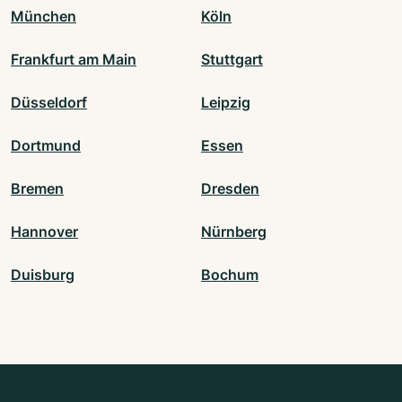
München
Köln
Frankfurt am Main
Stuttgart
Düsseldorf
Leipzig
Dortmund
Essen
Bremen
Dresden
Hannover
Nürnberg
Duisburg
Bochum