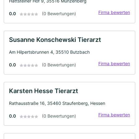
Hattsteiner Hof 9, 35516 Münzenberg
Firma bewerten
0.0
(0 Bewertungen)
Susanne Konschewski Tierarzt
Am Hilpertsbrunnen 4, 35510 Butzbach
Firma bewerten
0.0
(0 Bewertungen)
Karsten Hesse Tierarzt
Rathausstraße 16, 35460 Staufenberg, Hessen
Firma bewerten
0.0
(0 Bewertungen)