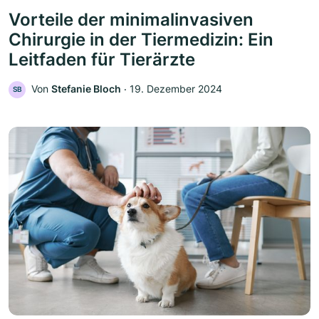
Vorteile der minimalinvasiven
Chirurgie in der Tiermedizin: Ein
Leitfaden für Tierärzte
Von
Stefanie Bloch
‧
19. Dezember 2024
SB