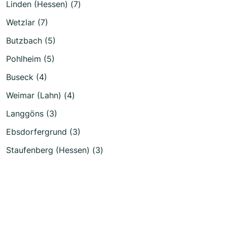
Linden (Hessen) (7)
Wetzlar (7)
Butzbach (5)
Pohlheim (5)
Buseck (4)
Weimar (Lahn) (4)
Langgöns (3)
Ebsdorfergrund (3)
Staufenberg (Hessen) (3)