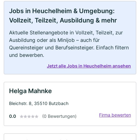
Jobs in Heuchelheim & Umgebung:
Vollzeit, Teilzeit, Ausbildung & mehr
Aktuelle Stellenangebote in Vollzeit, Teilzeit, zur
Ausbildung oder als Minijob – auch für
Quereinsteiger und Berufseinsteiger. Einfach filtern
und bewerben.
Jetzt alle Jobs in Heuchelheim ansehen
Helga Mahnke
Bleichstr. 8, 35510 Butzbach
Firma bewerten
0.0
(0 Bewertungen)