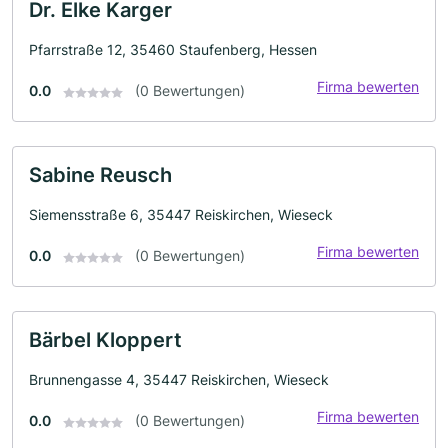
Dr. Elke Karger
Pfarrstraße 12, 35460 Staufenberg, Hessen
Firma bewerten
0.0
(0 Bewertungen)
Sabine Reusch
Siemensstraße 6, 35447 Reiskirchen, Wieseck
Firma bewerten
0.0
(0 Bewertungen)
Bärbel Kloppert
Brunnengasse 4, 35447 Reiskirchen, Wieseck
Firma bewerten
0.0
(0 Bewertungen)