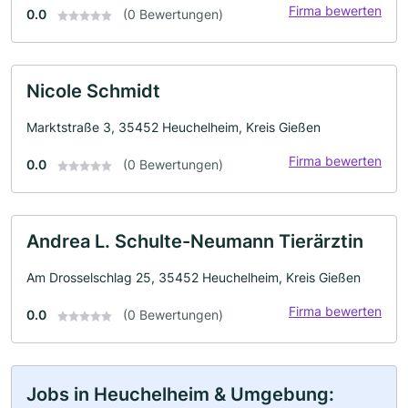
Firma bewerten
0.0
(0 Bewertungen)
Nicole Schmidt
Marktstraße 3, 35452 Heuchelheim, Kreis Gießen
Firma bewerten
0.0
(0 Bewertungen)
Andrea L. Schulte-Neumann Tierärztin
Am Drosselschlag 25, 35452 Heuchelheim, Kreis Gießen
Firma bewerten
0.0
(0 Bewertungen)
Jobs in Heuchelheim & Umgebung: