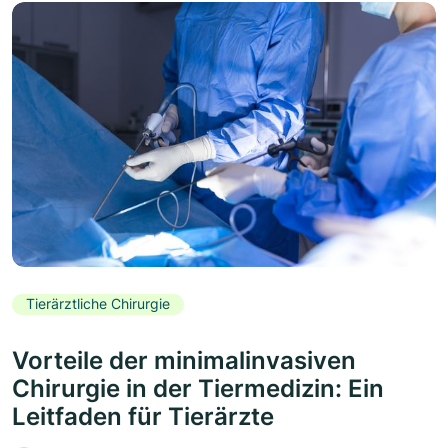
Tierärztliche Chirurgie
Vorteile der minimalinvasiven
Chirurgie in der Tiermedizin: Ein
Leitfaden für Tierärzte