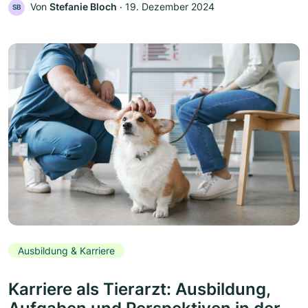
Von
Stefanie Bloch
‧
19. Dezember 2024
SB
Ausbildung & Karriere
Karriere als Tierarzt: Ausbildung,