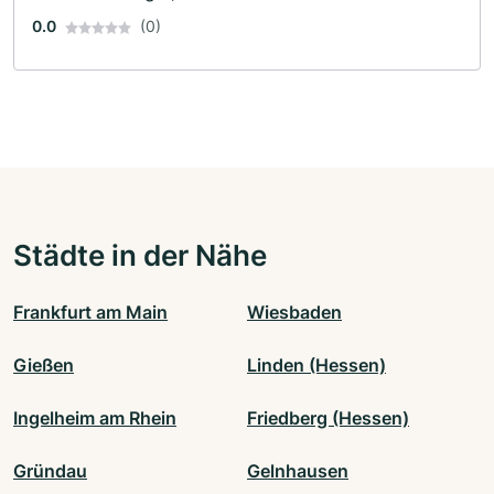
0.0
(0)
Städte in der Nähe
Frankfurt am Main
Wiesbaden
Gießen
Linden (Hessen)
Ingelheim am Rhein
Friedberg (Hessen)
Gründau
Gelnhausen