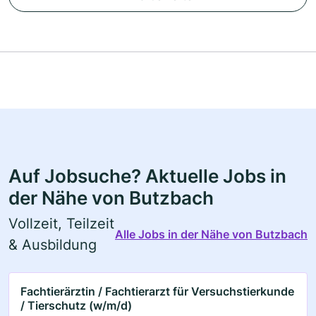
Auf Jobsuche? Aktuelle Jobs in
der Nähe von Butzbach
Vollzeit, Teilzeit
Alle Jobs in der Nähe von Butzbach
& Ausbildung
Fachtierärztin / Fachtierarzt für Versuchstierkunde
/ Tierschutz (w/m/d)