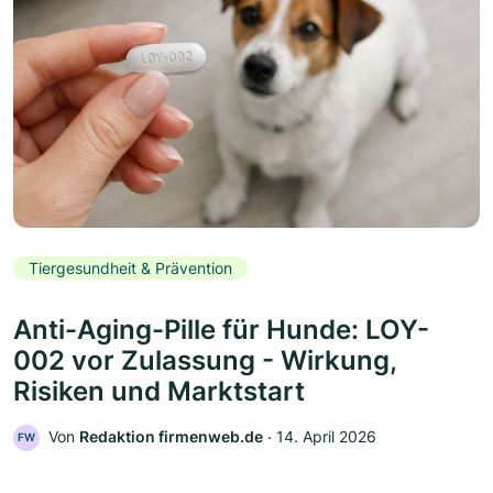
Tiergesundheit & Prävention
Anti-Aging-Pille für Hunde: LOY-
002 vor Zulassung - Wirkung,
Risiken und Marktstart
Von
Redaktion firmenweb.de
‧
14. April 2026
FW