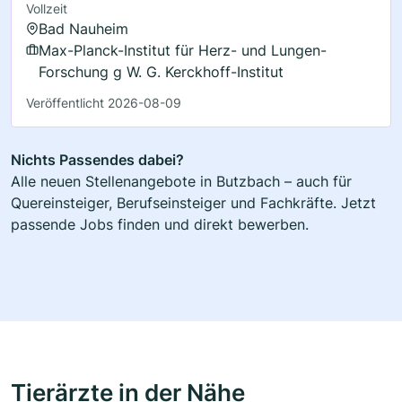
Vollzeit
Bad Nauheim
Max-Planck-Institut für Herz- und Lungen-
Forschung g W. G. Kerckhoff-Institut
Veröffentlicht 2026-08-09
Nichts Passendes dabei?
Alle neuen Stellenangebote in Butzbach – auch für
Quereinsteiger, Berufseinsteiger und Fachkräfte. Jetzt
passende Jobs finden und direkt bewerben.
Tierärzte in der Nähe