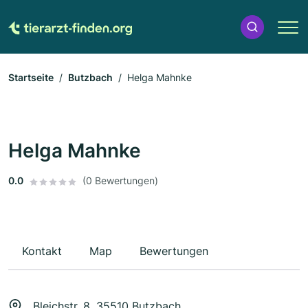
Startseite
Butzbach
Helga Mahnke
Helga Mahnke
0.0
(0 Bewertungen)
Kontakt
Map
Bewertungen
Bleichstr. 8, 35510 Butzbach