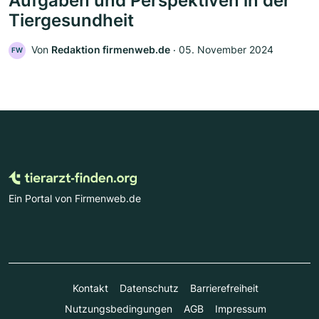
Aufgaben und Perspektiven in der
Tiergesundheit
Von
Redaktion firmenweb.de
‧
05. November 2024
FW
Ein Portal von Firmenweb.de
Kontakt
Datenschutz
Barrierefreiheit
Nutzungsbedingungen
AGB
Impressum