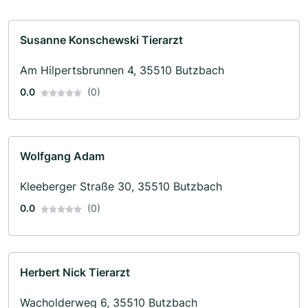
Susanne Konschewski Tierarzt
Am Hilpertsbrunnen 4, 35510 Butzbach
0.0
(0)
Wolfgang Adam
Kleeberger Straße 30, 35510 Butzbach
0.0
(0)
Herbert Nick Tierarzt
Wacholderweg 6, 35510 Butzbach