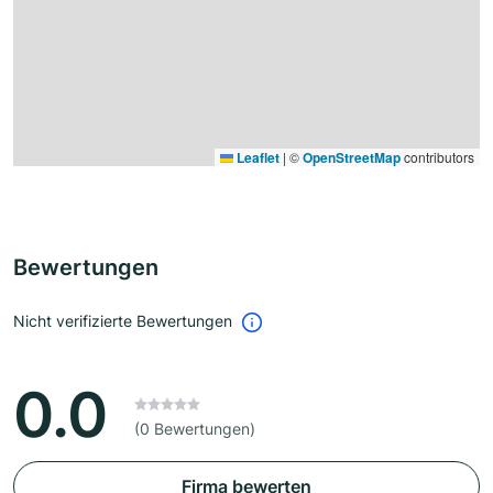
Leaflet
|
©
OpenStreetMap
contributors
Bewertungen
Nicht verifizierte Bewertungen
0.0
(0 Bewertungen)
Firma bewerten