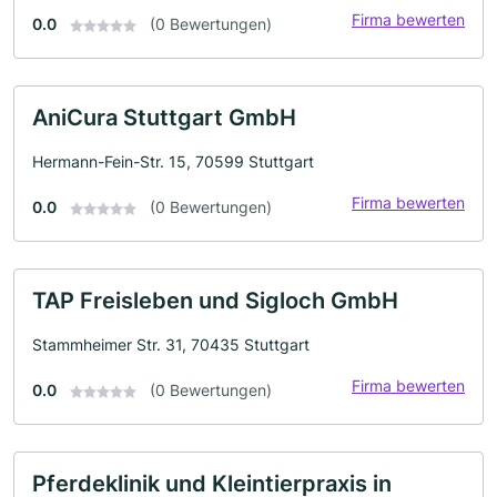
Firma bewerten
0.0
(0 Bewertungen)
AniCura Stuttgart GmbH
Hermann-Fein-Str. 15, 70599 Stuttgart
Firma bewerten
0.0
(0 Bewertungen)
TAP Freisleben und Sigloch GmbH
Stammheimer Str. 31, 70435 Stuttgart
Firma bewerten
0.0
(0 Bewertungen)
Pferdeklinik und Kleintierpraxis in