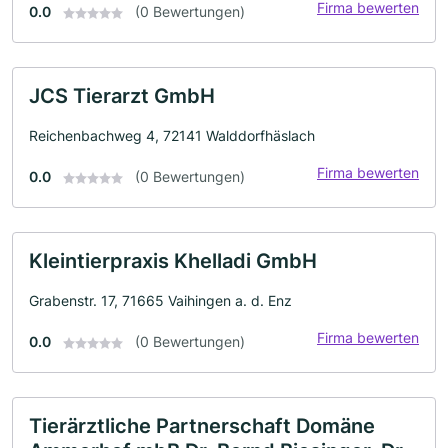
Firma bewerten
0.0
(0 Bewertungen)
JCS Tierarzt GmbH
Reichenbachweg 4, 72141 Walddorfhäslach
Firma bewerten
0.0
(0 Bewertungen)
Kleintierpraxis Khelladi GmbH
Grabenstr. 17, 71665 Vaihingen a. d. Enz
Firma bewerten
0.0
(0 Bewertungen)
Tierärztliche Partnerschaft Domäne