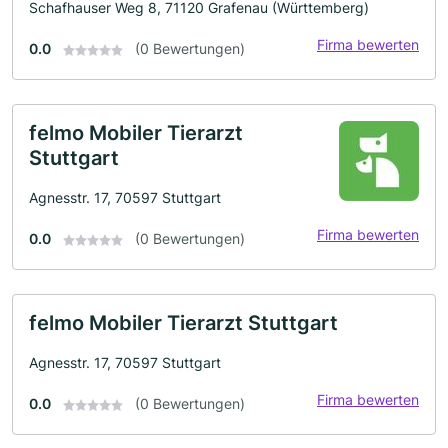
Schafhauser Weg 8, 71120 Grafenau (Württemberg)
Firma bewerten
0.0
(0 Bewertungen)
felmo Mobiler Tierarzt
Stuttgart
Agnesstr. 17, 70597 Stuttgart
Firma bewerten
0.0
(0 Bewertungen)
felmo Mobiler Tierarzt Stuttgart
Agnesstr. 17, 70597 Stuttgart
Firma bewerten
0.0
(0 Bewertungen)