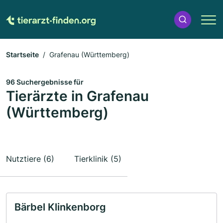
Startseite
Grafenau (Württemberg)
96 Suchergebnisse für
Tierärzte in Grafenau
(Württemberg)
Nutztiere (6)
Tierklinik (5)
Bärbel Klinkenborg