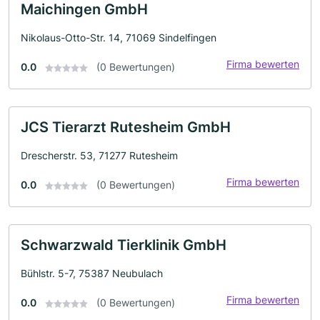
Maichingen GmbH
Nikolaus-Otto-Str. 14, 71069 Sindelfingen
Firma bewerten
0.0
(0 Bewertungen)
JCS Tierarzt Rutesheim GmbH
Drescherstr. 53, 71277 Rutesheim
Firma bewerten
0.0
(0 Bewertungen)
Schwarzwald Tierklinik GmbH
Bühlstr. 5-7, 75387 Neubulach
Firma bewerten
0.0
(0 Bewertungen)