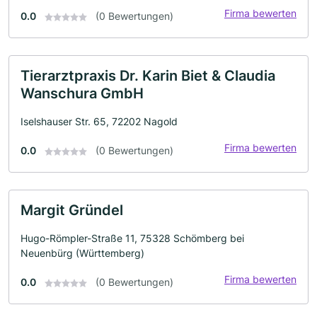
Firma bewerten
0.0
(0 Bewertungen)
Tierarztpraxis Dr. Karin Biet & Claudia
Wanschura GmbH
Iselshauser Str. 65, 72202 Nagold
Firma bewerten
0.0
(0 Bewertungen)
Margit Gründel
Hugo-Römpler-Straße 11, 75328 Schömberg bei
Neuenbürg (Württemberg)
Firma bewerten
0.0
(0 Bewertungen)