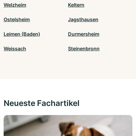
Welzheim
Keltern
Ostelsheim
Jagsthausen
Leimen (Baden)
Durmersheim
Weissach
Steinenbronn
Neueste Fachartikel