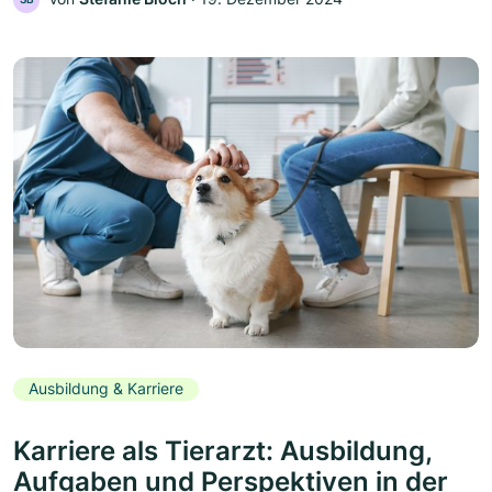
Ausbildung & Karriere
Karriere als Tierarzt: Ausbildung,
Aufgaben und Perspektiven in der