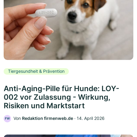
Tiergesundheit & Prävention
Anti-Aging-Pille für Hunde: LOY-
002 vor Zulassung - Wirkung,
Risiken und Marktstart
Von
Redaktion firmenweb.de
‧
14. April 2026
FW