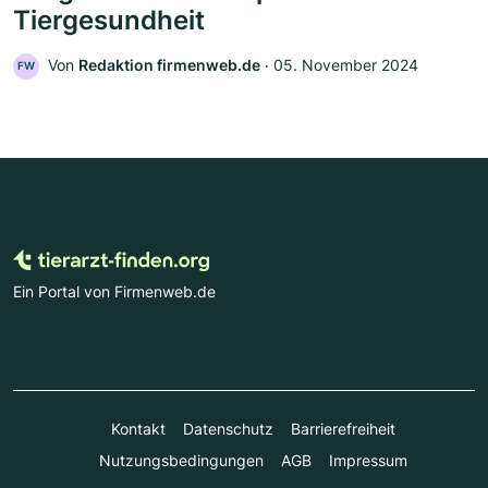
Tiergesundheit
Von
Redaktion firmenweb.de
‧
05. November 2024
FW
Ein Portal von Firmenweb.de
Kontakt
Datenschutz
Barrierefreiheit
Nutzungsbedingungen
AGB
Impressum