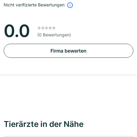
Nicht verifizierte Bewertungen
0.0
(0 Bewertungen)
Firma bewerten
Tierärzte in der Nähe