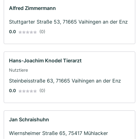
Alfred Zimmermann
Stuttgarter Straße 53, 71665 Vaihingen an der Enz
0.0
(0)
Hans-Joachim Knodel Tierarzt
Nutztiere
Steinbeisstraße 63, 71665 Vaihingen an der Enz
0.0
(0)
Jan Schraishuhn
Wiernsheimer Straße 65, 75417 Mühlacker