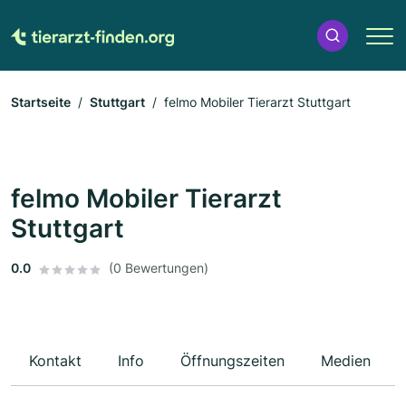
Startseite
Stuttgart
felmo Mobiler Tierarzt Stuttgart
felmo Mobiler Tierarzt
Stuttgart
0.0
(0 Bewertungen)
Kontakt
Info
Öffnungszeiten
Medien