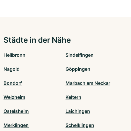
Städte in der Nähe
Heilbronn
Sindelfingen
Nagold
Göppingen
Bondorf
Marbach am Neckar
Welzheim
Keltern
Ostelsheim
Laichingen
Merklingen
Schelklingen