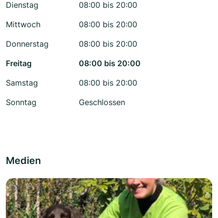
Dienstag
08:00 bis 20:00
Mittwoch
08:00 bis 20:00
Donnerstag
08:00 bis 20:00
Freitag
08:00 bis 20:00
Samstag
08:00 bis 20:00
Sonntag
Geschlossen
Medien