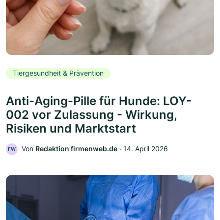
Tiergesundheit & Prävention
Anti-Aging-Pille für Hunde: LOY-
002 vor Zulassung - Wirkung,
Risiken und Marktstart
Von
Redaktion firmenweb.de
‧
14. April 2026
FW