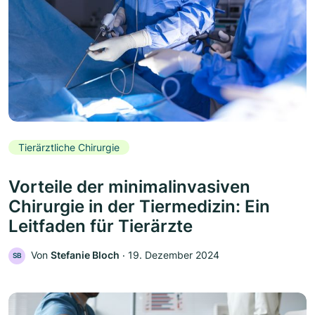
Tierärztliche Chirurgie
Vorteile der minimalinvasiven
Chirurgie in der Tiermedizin: Ein
Leitfaden für Tierärzte
Von
Stefanie Bloch
‧
19. Dezember 2024
SB