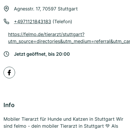
Agnesstr. 17, 70597 Stuttgart
+4971121843183
(Telefon)
https://felmo.de/tierarzt/stuttgart?
utm_source=directories&utm_medium=referral&utm_c
Jetzt geöffnet, bis 20:00
Info
Mobiler Tierarzt für Hunde und Katzen in Stuttgart Wir
sind felmo - dein mobiler Tierarzt in Stuttgart 💚 Als