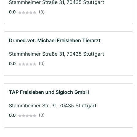
Stammheimer Straße 31, 70435 Stuttgart
0.0
(0)
Dr.med.vet. Michael Freisleben Tierarzt
Stammheimer Straße 31, 70435 Stuttgart
0.0
(0)
TAP Freisleben und Sigloch GmbH
Stammheimer Str. 31, 70435 Stuttgart
0.0
(0)