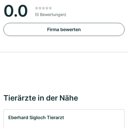
0.0
(0 Bewertungen)
Firma bewerten
Tierärzte in der Nähe
Eberhard Sigloch Tierarzt