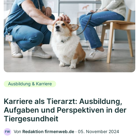
Ausbildung & Karriere
Karriere als Tierarzt: Ausbildung,
Aufgaben und Perspektiven in der
Tiergesundheit
Von
Redaktion firmenweb.de
‧
05. November 2024
FW