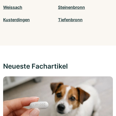
Weissach
Steinenbronn
Kusterdingen
Tiefenbronn
Neueste Fachartikel