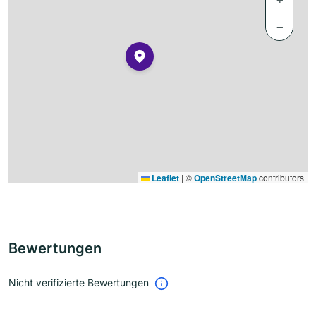
−
Leaflet
|
©
OpenStreetMap
contributors
Bewertungen
Nicht verifizierte Bewertungen