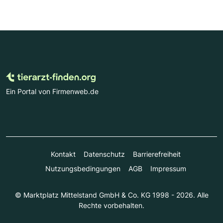
Ein Portal von Firmenweb.de
Kontakt
Datenschutz
Barrierefreiheit
Nutzungsbedingungen
AGB
Impressum
© Marktplatz Mittelstand GmbH & Co. KG 1998 - 2026. Alle
Rechte vorbehalten.