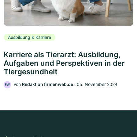
Ausbildung & Karriere
Karriere als Tierarzt: Ausbildung,
Aufgaben und Perspektiven in der
Tiergesundheit
Von
Redaktion firmenweb.de
‧
05. November 2024
FW