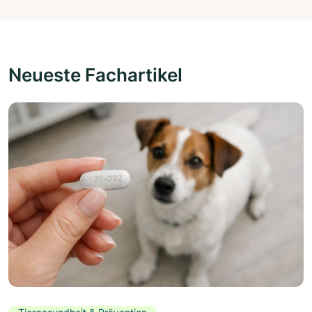
Neueste Fachartikel