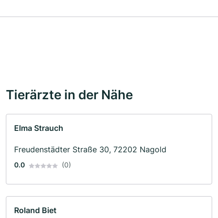
Tierärzte in der Nähe
Elma Strauch
Freudenstädter Straße 30, 72202 Nagold
0.0
(0)
Roland Biet