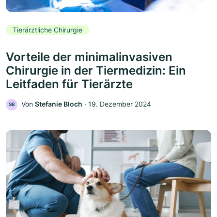
Tierärztliche Chirurgie
Vorteile der minimalinvasiven
Chirurgie in der Tiermedizin: Ein
Leitfaden für Tierärzte
Von
Stefanie Bloch
‧
19. Dezember 2024
SB