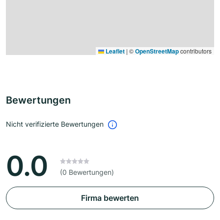
Leaflet
|
©
OpenStreetMap
contributors
Bewertungen
Nicht verifizierte Bewertungen
0.0
(0 Bewertungen)
Firma bewerten