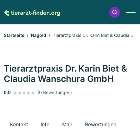
Startseite
Nagold
Tierarztpraxis Dr. Karin Biet & Claudia
Wanschura GmbH
Tierarztpraxis Dr. Karin Biet &
Claudia Wanschura GmbH
0.0
(0 Bewertungen)
Kontakt
Info
Map
Bewertungen