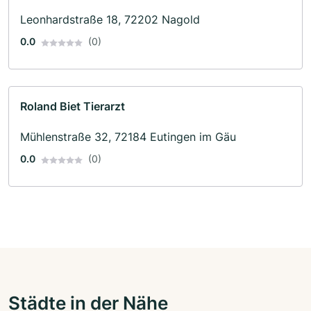
Leonhardstraße 18, 72202 Nagold
0.0
(0)
Roland Biet Tierarzt
Mühlenstraße 32, 72184 Eutingen im Gäu
0.0
(0)
Städte in der Nähe