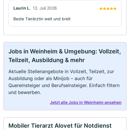
Laurin L.
12. Juli 2026
Beste Tierärztin weit und breit
Jobs in Weinheim & Umgebung: Vollzeit,
Teilzeit, Ausbildung & mehr
Aktuelle Stellenangebote in Vollzeit, Teilzeit, zur
Ausbildung oder als Minijob – auch für
Quereinsteiger und Berufseinsteiger. Einfach filtern
und bewerben.
Jetzt alle Jobs in Weinheim ansehen
Mobiler Tierarzt Alovet für Notdienst