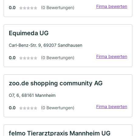
Firma bewerten
0.0
(0 Bewertungen)
Equimeda UG
Carl-Benz-Str. 9, 69207 Sandhausen
Firma bewerten
0.0
(0 Bewertungen)
zoo.de shopping community AG
O7, 6, 68161 Mannheim
Firma bewerten
0.0
(0 Bewertungen)
felmo Tierarztpraxis Mannheim UG