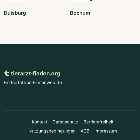
Duisburg
Bochum
Ein Portal von Firmenweb.de
Kontakt
Datenschutz
Barrierefreiheit
Nutzungsbedingungen
AGB
Impressum