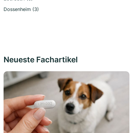
Dossenheim (3)
Neueste Fachartikel