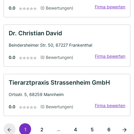
Firma bewerten
0.0
(0 Bewertungen)
Dr. Christian David
Beindersheimer Str. 50, 67227 Frankenthal
Firma bewerten
0.0
(0 Bewertungen)
Tierarztpraxis Strassenheim GmbH
Ortsstr. 5, 68259 Mannheim
Firma bewerten
0.0
(0 Bewertungen)
...
1
2
4
5
6