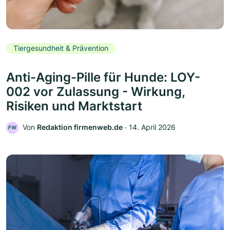
Tiergesundheit & Prävention
Anti-Aging-Pille für Hunde: LOY-
002 vor Zulassung - Wirkung,
Risiken und Marktstart
Von
Redaktion firmenweb.de
‧
14. April 2026
FW