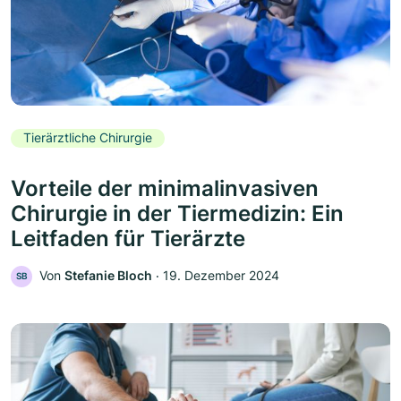
Tierärztliche Chirurgie
Vorteile der minimalinvasiven
Chirurgie in der Tiermedizin: Ein
Leitfaden für Tierärzte
Von
Stefanie Bloch
‧
19. Dezember 2024
SB