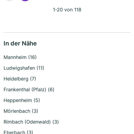
1-20 von 118
In der Nähe
Mannheim (16)
Ludwigshafen (11)
Heidelberg (7)
Frankenthal (Pfalz) (6)
Heppenheim (5)
Mörlenbach (3)
Rimbach (Odenwald) (3)
Eberbach (3)