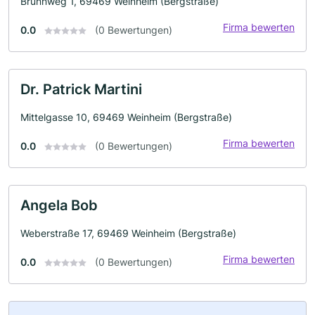
Brunnweg 1, 69469 Weinheim (Bergstraße)
Firma bewerten
0.0
(0 Bewertungen)
Dr. Patrick Martini
Mittelgasse 10, 69469 Weinheim (Bergstraße)
Firma bewerten
0.0
(0 Bewertungen)
Angela Bob
Weberstraße 17, 69469 Weinheim (Bergstraße)
Firma bewerten
0.0
(0 Bewertungen)