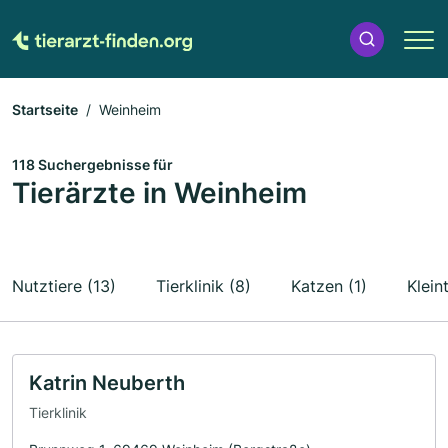
Startseite
Weinheim
118 Suchergebnisse für
Tierärzte in Weinheim
Nutztiere (13)
Tierklinik (8)
Katzen (1)
Kleint
Katrin Neuberth
Tierklinik