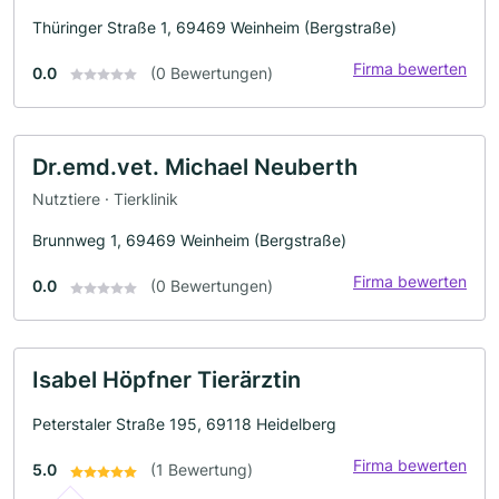
Thüringer Straße 1, 69469 Weinheim (Bergstraße)
Firma bewerten
0.0
(0 Bewertungen)
Dr.emd.vet. Michael Neuberth
Nutztiere · Tierklinik
Brunnweg 1, 69469 Weinheim (Bergstraße)
Firma bewerten
0.0
(0 Bewertungen)
Isabel Höpfner Tierärztin
Peterstaler Straße 195, 69118 Heidelberg
Firma bewerten
5.0
(1 Bewertung)