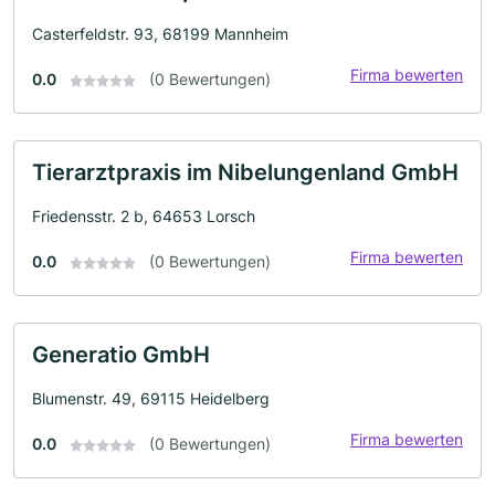
Casterfeldstr. 93, 68199 Mannheim
Firma bewerten
0.0
(0 Bewertungen)
Tierarztpraxis im Nibelungenland GmbH
Friedensstr. 2 b, 64653 Lorsch
Firma bewerten
0.0
(0 Bewertungen)
Generatio GmbH
Blumenstr. 49, 69115 Heidelberg
Firma bewerten
0.0
(0 Bewertungen)