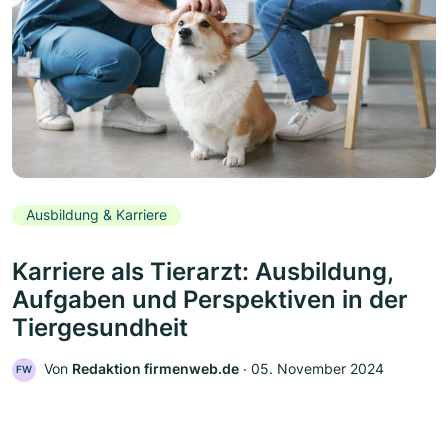
Ausbildung & Karriere
Karriere als Tierarzt: Ausbildung,
Aufgaben und Perspektiven in der
Tiergesundheit
Von
Redaktion firmenweb.de
‧
05. November 2024
FW