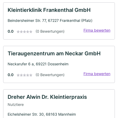
Kleintierklinik Frankenthal GmbH
Beindersheimer Str. 77, 67227 Frankenthal (Pfalz)
Firma bewerten
0.0
(0 Bewertungen)
Tieraugenzentrum am Neckar GmbH
Neckarufer 6 a, 69221 Dossenheim
Firma bewerten
0.0
(0 Bewertungen)
Dreher Alwin Dr. Kleintierpraxis
Nutztiere
Eichelsheimer Str. 30, 68163 Mannheim