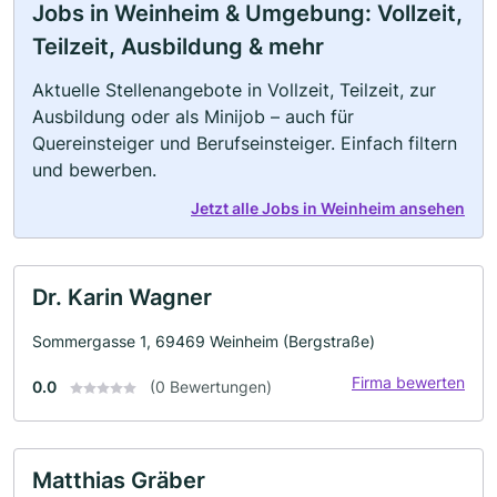
Jobs in Weinheim & Umgebung: Vollzeit,
Teilzeit, Ausbildung & mehr
Aktuelle Stellenangebote in Vollzeit, Teilzeit, zur
Ausbildung oder als Minijob – auch für
Quereinsteiger und Berufseinsteiger. Einfach filtern
und bewerben.
Jetzt alle Jobs in Weinheim ansehen
Dr. Karin Wagner
Sommergasse 1, 69469 Weinheim (Bergstraße)
Firma bewerten
0.0
(0 Bewertungen)
Matthias Gräber