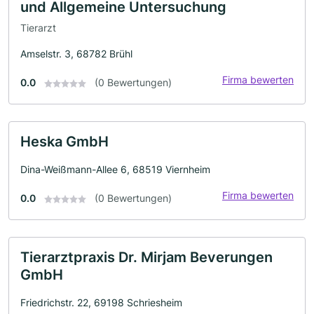
und Allgemeine Untersuchung
Tierarzt
Amselstr. 3, 68782 Brühl
Firma bewerten
0.0
(0 Bewertungen)
Heska GmbH
Dina-Weißmann-Allee 6, 68519 Viernheim
Firma bewerten
0.0
(0 Bewertungen)
Tierarztpraxis Dr. Mirjam Beverungen
GmbH
Friedrichstr. 22, 69198 Schriesheim