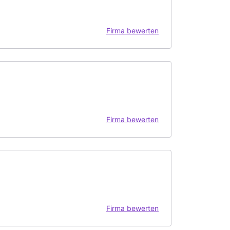
Firma bewerten
Firma bewerten
Firma bewerten