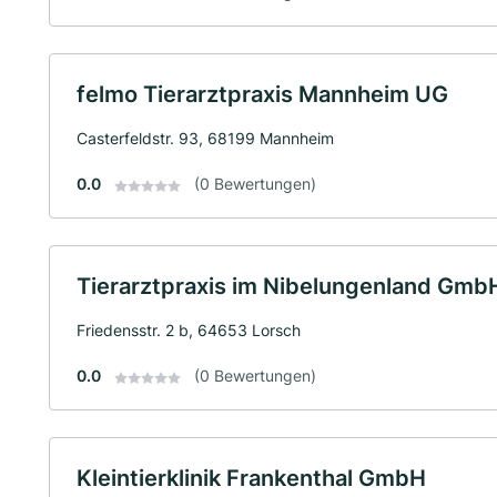
felmo Tierarztpraxis Mannheim UG
Casterfeldstr. 93, 68199 Mannheim
0.0
(0 Bewertungen)
Tierarztpraxis im Nibelungenland Gmb
Friedensstr. 2 b, 64653 Lorsch
0.0
(0 Bewertungen)
Kleintierklinik Frankenthal GmbH