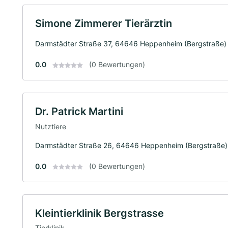
Simone Zimmerer Tierärztin
Darmstädter Straße 37, 64646 Heppenheim (Bergstraße)
0.0
(0 Bewertungen)
Dr. Patrick Martini
Nutztiere
Darmstädter Straße 26, 64646 Heppenheim (Bergstraße)
0.0
(0 Bewertungen)
Kleintierklinik Bergstrasse
Tierklinik