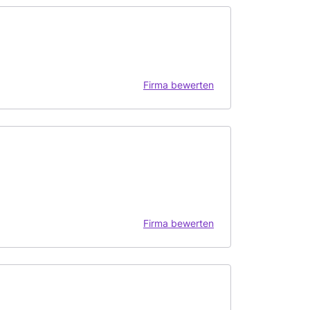
Firma bewerten
Firma bewerten