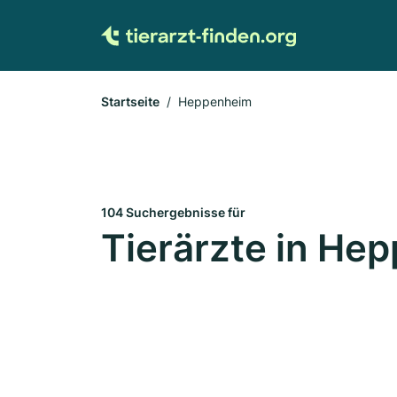
Startseite
Heppenheim
104 Suchergebnisse für
Tierärzte in He