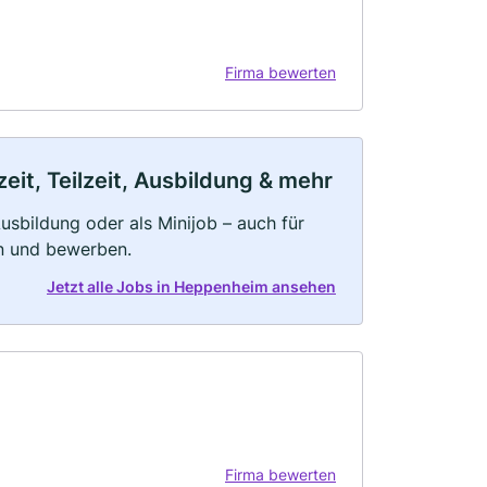
Firma bewerten
it, Teilzeit, Ausbildung & mehr
 Ausbildung oder als Minijob – auch für
rn und bewerben.
Jetzt alle Jobs in Heppenheim ansehen
Firma bewerten