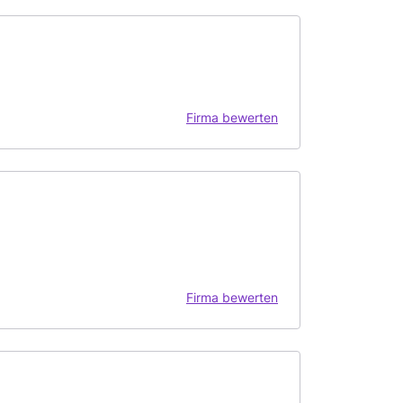
Firma bewerten
Firma bewerten