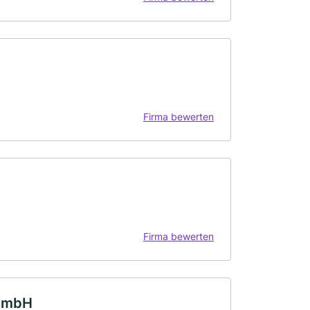
Firma bewerten
Firma bewerten
 GmbH