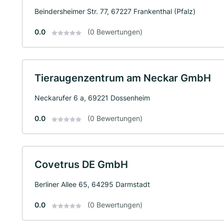
Beindersheimer Str. 77, 67227 Frankenthal (Pfalz)
0.0
(0 Bewertungen)
Tieraugenzentrum am Neckar GmbH
Neckarufer 6 a, 69221 Dossenheim
0.0
(0 Bewertungen)
Covetrus DE GmbH
Berliner Allee 65, 64295 Darmstadt
0.0
(0 Bewertungen)