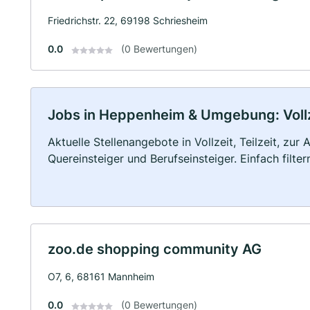
Friedrichstr. 22, 69198 Schriesheim
0.0
(0 Bewertungen)
Jobs in Heppenheim & Umgebung: Vollze
Aktuelle Stellenangebote in Vollzeit, Teilzeit, zur
Quereinsteiger und Berufseinsteiger. Einfach filte
zoo.de shopping community AG
O7, 6, 68161 Mannheim
0.0
(0 Bewertungen)