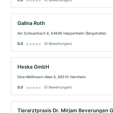
Galina Roth
Am Scheuerbach 6, 64646 Heppenheim (Bergstraße)
0.0
(0 Bewertungen)
Heska GmbH
Dina-Weißmann-Allee 6, 68519 Viernheim
0.0
(0 Bewertungen)
Tierarztpraxis Dr. Mirjam Beverungen