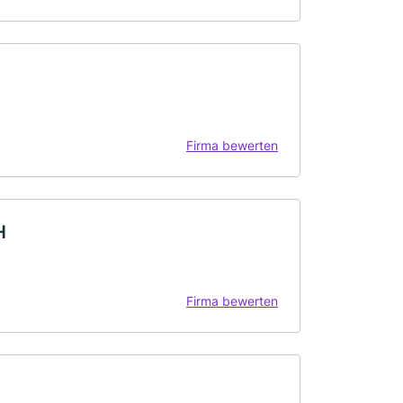
Firma bewerten
H
Firma bewerten