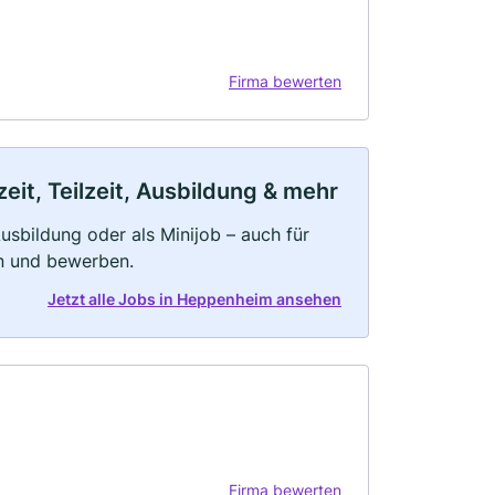
Firma bewerten
it, Teilzeit, Ausbildung & mehr
 Ausbildung oder als Minijob – auch für
rn und bewerben.
Jetzt alle Jobs in Heppenheim ansehen
Firma bewerten