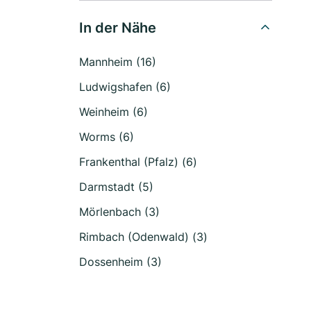
In der Nähe
Mannheim (16)
Ludwigshafen (6)
Weinheim (6)
Worms (6)
Frankenthal (Pfalz) (6)
Darmstadt (5)
Mörlenbach (3)
Rimbach (Odenwald) (3)
Dossenheim (3)