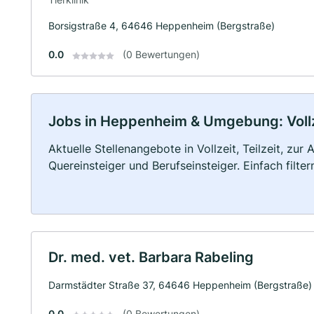
Borsigstraße 4, 64646 Heppenheim (Bergstraße)
0.0
(0 Bewertungen)
Jobs in Heppenheim & Umgebung: Vollze
Aktuelle Stellenangebote in Vollzeit, Teilzeit, zur
Quereinsteiger und Berufseinsteiger. Einfach filte
Dr. med. vet. Barbara Rabeling
Darmstädter Straße 37, 64646 Heppenheim (Bergstraße)
0.0
(0 Bewertungen)