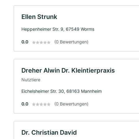
Ellen Strunk
Heppenheimer Str. 9, 67549 Worms
0.0
(0 Bewertungen)
Dreher Alwin Dr. Kleintierpraxis
Nutztiere
Eichelsheimer Str. 30, 68163 Mannheim
0.0
(0 Bewertungen)
Dr. Christian David