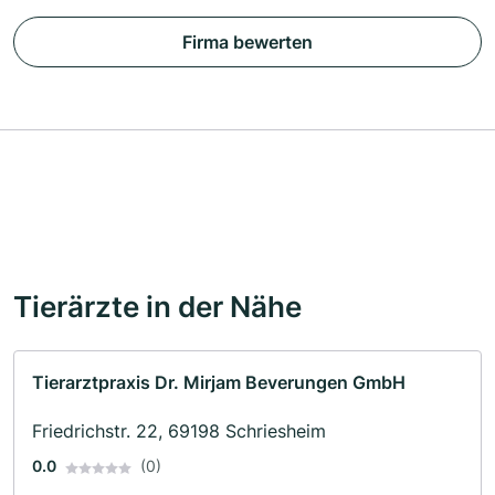
Firma bewerten
Tierärzte in der Nähe
Tierarztpraxis Dr. Mirjam Beverungen GmbH
Friedrichstr. 22, 69198 Schriesheim
0.0
(0)