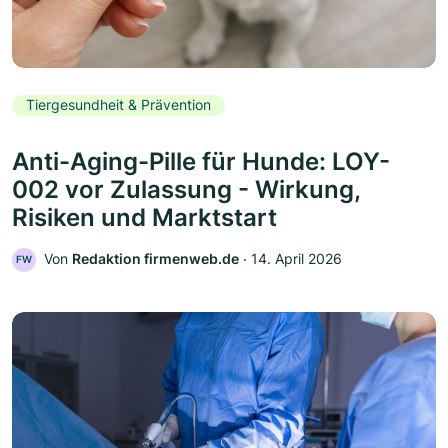
Tiergesundheit & Prävention
Anti-Aging-Pille für Hunde: LOY-
002 vor Zulassung - Wirkung,
Risiken und Marktstart
Von
Redaktion firmenweb.de
‧
14. April 2026
FW