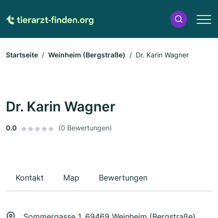
Startseite
Weinheim (Bergstraße)
Dr. Karin Wagner
Dr. Karin Wagner
0.0
(0 Bewertungen)
Kontakt
Map
Bewertungen
Sommergasse 1, 69469 Weinheim (Bergstraße)