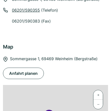
06201/590355
(Telefon)
06201/590383 (Fax)
Map
Sommergasse 1, 69469 Weinheim (Bergstraße)
Anfahrt planen
+
−