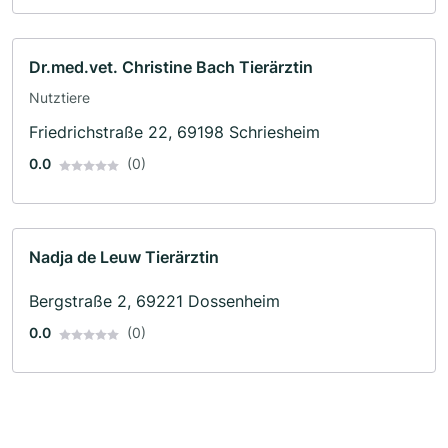
Dr.med.vet. Christine Bach Tierärztin
Nutztiere
Friedrichstraße 22, 69198 Schriesheim
0.0
(0)
Nadja de Leuw Tierärztin
Bergstraße 2, 69221 Dossenheim
0.0
(0)