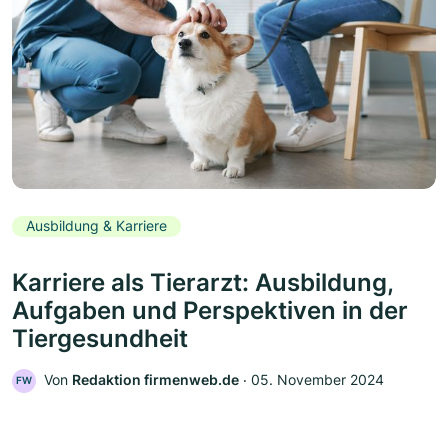
Ausbildung & Karriere
Karriere als Tierarzt: Ausbildung,
Aufgaben und Perspektiven in der
Tiergesundheit
Von
Redaktion firmenweb.de
‧
05. November 2024
FW