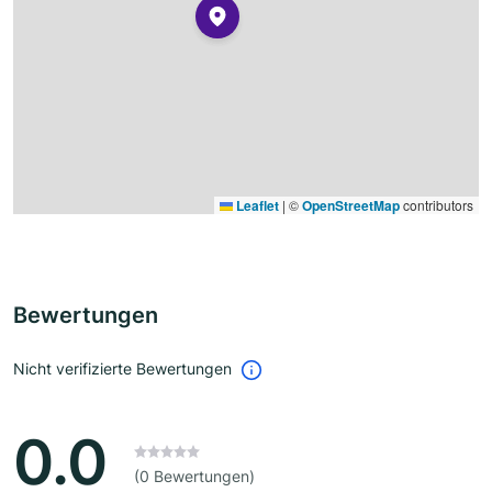
Leaflet
|
©
OpenStreetMap
contributors
Bewertungen
Nicht verifizierte Bewertungen
0.0
(0 Bewertungen)