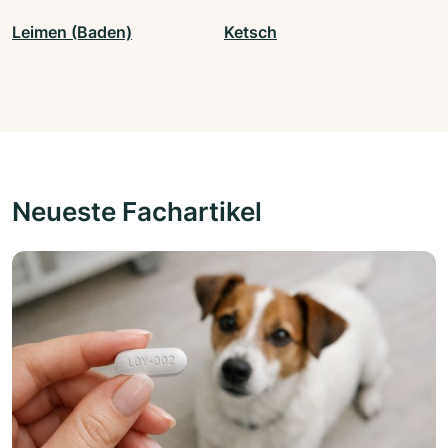
Leimen (Baden)
Ketsch
Neueste Fachartikel