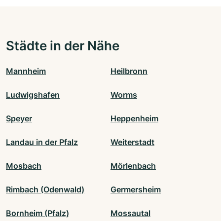
Städte in der Nähe
Mannheim
Heilbronn
Ludwigshafen
Worms
Speyer
Heppenheim
Landau in der Pfalz
Weiterstadt
Mosbach
Mörlenbach
Rimbach (Odenwald)
Germersheim
Bornheim (Pfalz)
Mossautal