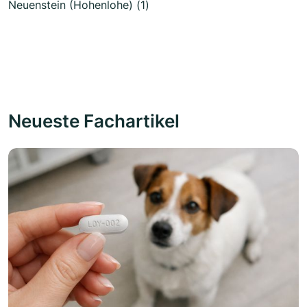
Neuenstein (Hohenlohe) (1)
Neueste Fachartikel