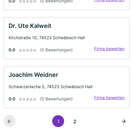
0.0
(0 Bewertungen)
Dr. Ute Kalweit
Kirchstraße 10, 74523 Schwäbisch Hall
Firma bewerten
0.0
(0 Bewertungen)
Joachim Weidner
Schwarzenlache 5, 74523 Schwäbisch Hall
Firma bewerten
0.0
(0 Bewertungen)
1
2