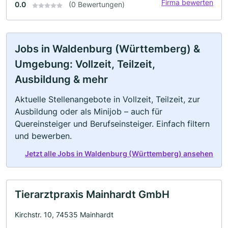
Firma bewerten
0.0
(0 Bewertungen)
Jobs in Waldenburg (Württemberg) &
Umgebung: Vollzeit, Teilzeit,
Ausbildung & mehr
Aktuelle Stellenangebote in Vollzeit, Teilzeit, zur
Ausbildung oder als Minijob – auch für
Quereinsteiger und Berufseinsteiger. Einfach filtern
und bewerben.
Jetzt alle Jobs in Waldenburg (Württemberg) ansehen
Tierarztpraxis Mainhardt GmbH
Kirchstr. 10, 74535 Mainhardt