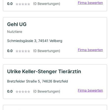
Firma bewerten
0.0
(0 Bewertungen)
Gehl UG
Nutztiere
Schmiedsgässle 3, 74541 Vellberg
Firma bewerten
0.0
(0 Bewertungen)
Ulrike Keller-Stenger Tierärztin
Bretzfelder Straße 5, 74626 Bretzfeld
Firma bewerten
0.0
(0 Bewertungen)