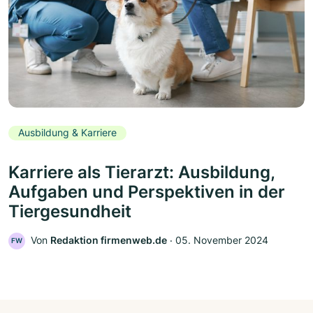
Ausbildung & Karriere
Karriere als Tierarzt: Ausbildung,
Aufgaben und Perspektiven in der
Tiergesundheit
Von
Redaktion firmenweb.de
‧
05. November 2024
FW