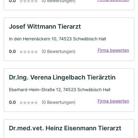
0.0
(0 Bewertungen)
Josef Wittmann Tierarzt
In den Herrenäckern 10, 74523 Schwäbisch Hall
Firma bewerten
0.0
(0 Bewertungen)
Dr.Ing. Verena Lingelbach Tierärztin
Eberhard-Heim-Straße 12, 74523 Schwäbisch Hall
Firma bewerten
0.0
(0 Bewertungen)
Dr.med.vet. Heinz Eisenmann Tierarzt