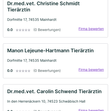
Dr.med.vet. Christine Schmidt
Tierärztin
Dorfmitte 17, 74535 Mainhardt
Firma bewerten
0.0
(0 Bewertungen)
Manon Lejeune-Hartmann Tierärztin
Dorfmitte 17, 74535 Mainhardt
Firma bewerten
0.0
(0 Bewertungen)
Dr.med.vet. Carolin Schwend Tierärztin
In den Herrenäckern 10, 74523 Schwäbisch Hall
Firma bewerten