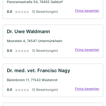
Panoramastraße 54, 74405 Gaildorf
Firma bewerten
0.0
(0 Bewertungen)
Dr. Uwe Waldmann
Moorstein 4, 74547 Untermünkheim
Firma bewerten
0.0
(0 Bewertungen)
Dr. med. vet. Francisc Nagy
Bärenbronn 11, 71543 Wüstenrot
Firma bewerten
0.0
(0 Bewertungen)