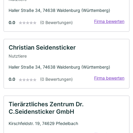
Haller Straße 34, 74638 Waldenburg (Württemberg)
Firma bewerten
0.0
(0 Bewertungen)
Christian Seidensticker
Nutztiere
Haller Straße 34, 74638 Waldenburg (Württemberg)
Firma bewerten
0.0
(0 Bewertungen)
Tierärztliches Zentrum Dr.
C.Seidensticker GmbH
Kirschfeldstr. 19, 74629 Pfedelbach