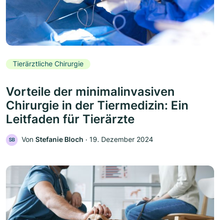
Tierärztliche Chirurgie
Vorteile der minimalinvasiven
Chirurgie in der Tiermedizin: Ein
Leitfaden für Tierärzte
Von
Stefanie Bloch
‧
19. Dezember 2024
SB