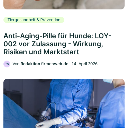
Tiergesundheit & Prävention
Anti-Aging-Pille für Hunde: LOY-
002 vor Zulassung - Wirkung,
Risiken und Marktstart
Von
Redaktion firmenweb.de
‧
14. April 2026
FW