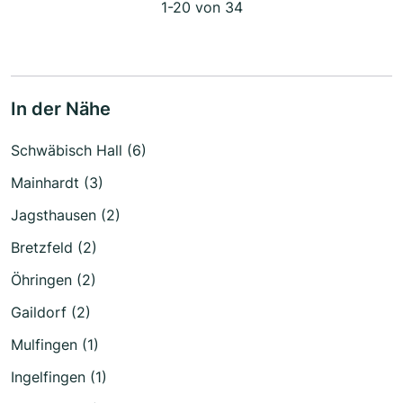
1-20 von 34
In der Nähe
Schwäbisch Hall (6)
Mainhardt (3)
Jagsthausen (2)
Bretzfeld (2)
Öhringen (2)
Gaildorf (2)
Mulfingen (1)
Ingelfingen (1)