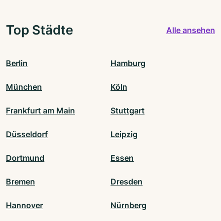
Top Städte
Alle ansehen
Berlin
Hamburg
München
Köln
Frankfurt am Main
Stuttgart
Düsseldorf
Leipzig
Dortmund
Essen
Bremen
Dresden
Hannover
Nürnberg