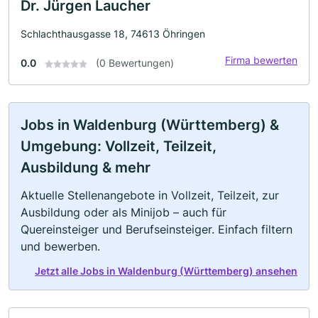
Dr. Jürgen Laucher
Schlachthausgasse 18, 74613 Öhringen
Firma bewerten
0.0
(0 Bewertungen)
Jobs in Waldenburg (Württemberg) &
Umgebung: Vollzeit, Teilzeit,
Ausbildung & mehr
Aktuelle Stellenangebote in Vollzeit, Teilzeit, zur
Ausbildung oder als Minijob – auch für
Quereinsteiger und Berufseinsteiger. Einfach filtern
und bewerben.
Jetzt alle Jobs in Waldenburg (Württemberg) ansehen