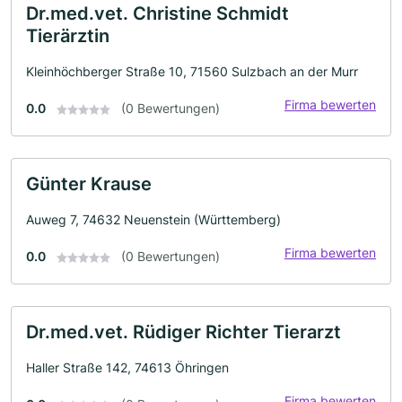
Dr.med.vet. Christine Schmidt
Tierärztin
Kleinhöchberger Straße 10, 71560 Sulzbach an der Murr
Firma bewerten
0.0
(0 Bewertungen)
Günter Krause
Auweg 7, 74632 Neuenstein (Württemberg)
Firma bewerten
0.0
(0 Bewertungen)
Dr.med.vet. Rüdiger Richter Tierarzt
Haller Straße 142, 74613 Öhringen
Firma bewerten