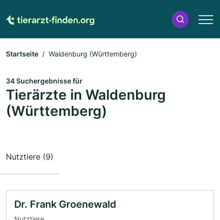
Startseite
Waldenburg (Württemberg)
34 Suchergebnisse für
Tierärzte in Waldenburg
(Württemberg)
Nutztiere (9)
Dr. Frank Groenewald
Nutztiere