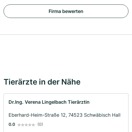
Firma bewerten
Tierärzte in der Nähe
Dr.Ing. Verena Lingelbach Tierärztin
Eberhard-Heim-Straße 12, 74523 Schwäbisch Hall
0.0
(0)