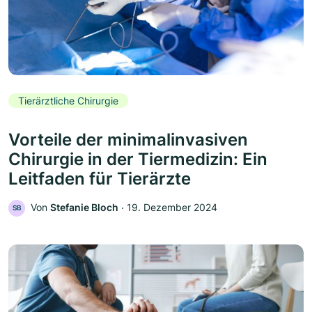
Tierärztliche Chirurgie
Vorteile der minimalinvasiven
Chirurgie in der Tiermedizin: Ein
Leitfaden für Tierärzte
Von
Stefanie Bloch
‧
19. Dezember 2024
SB