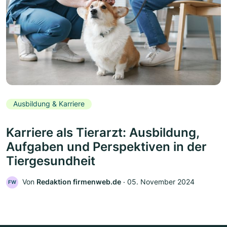
Ausbildung & Karriere
Karriere als Tierarzt: Ausbildung,
Aufgaben und Perspektiven in der
Tiergesundheit
Von
Redaktion firmenweb.de
‧
05. November 2024
FW