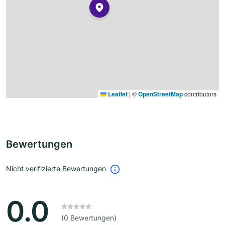
Leaflet
|
©
OpenStreetMap
contributors
Bewertungen
Nicht verifizierte Bewertungen
0.0
(0 Bewertungen)