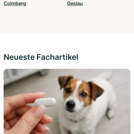
Colmberg
Geslau
Neueste Fachartikel