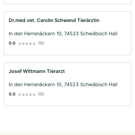
Dr.med.vet. Carolin Schwend Tierärztin
In den Herrenäckern 10, 74523 Schwäbisch Hall
0.0
(0)
Josef Wittmann Tierarzt
In den Herrenäckern 10, 74523 Schwäbisch Hall
0.0
(0)