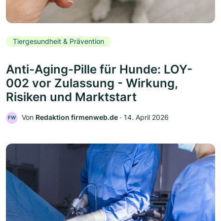
Tiergesundheit & Prävention
Anti-Aging-Pille für Hunde: LOY-
002 vor Zulassung - Wirkung,
Risiken und Marktstart
Von
Redaktion firmenweb.de
‧
14. April 2026
FW