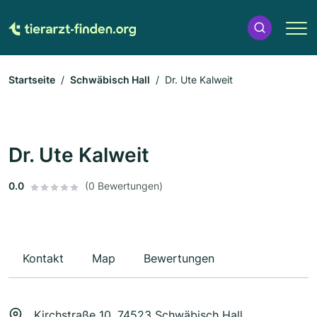
Startseite
Schwäbisch Hall
Dr. Ute Kalweit
Dr. Ute Kalweit
0.0
(0 Bewertungen)
Kontakt
Map
Bewertungen
Kirchstraße 10, 74523 Schwäbisch Hall