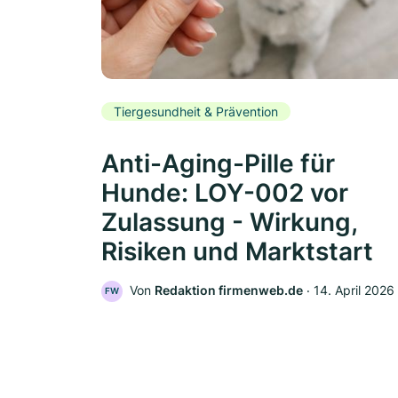
Tiergesundheit & Prävention
Anti-Aging-Pille für
Hunde: LOY-002 vor
Zulassung - Wirkung,
Risiken und Marktstart
Von
Redaktion firmenweb.de
‧
14. April 2026
FW