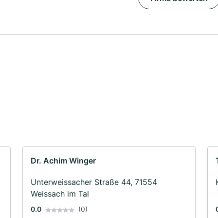
Dr. Achim Winger
Unterweissacher Straße 44, 71554
Weissach im Tal
0.0
(0)