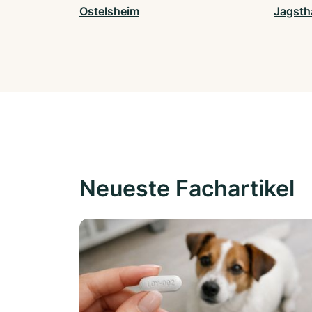
Ostelsheim
Jagsth
Neueste Fachartikel