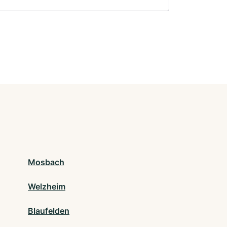
Mosbach
Welzheim
Blaufelden