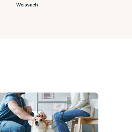
Weissach