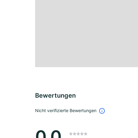
Bewertungen
Nicht verifizierte Bewertungen
0.0