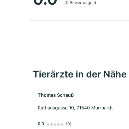
(0 Bewertungen)
Tierärzte in der Nähe
Thomas Schauß
Rathausgasse 10, 71540 Murrhardt
0.0
(0)