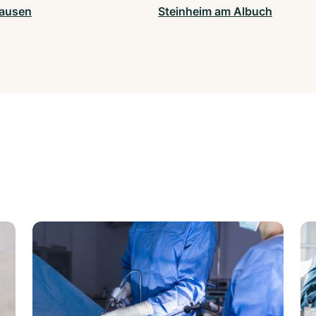
ausen
Steinheim am Albuch