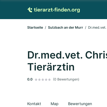
Startseite
Sulzbach an der Murr
Dr.med.vet. 
Dr.med.vet. Chr
Tierärztin
0.0
(0 Bewertungen)
Kontakt
Map
Bewertungen