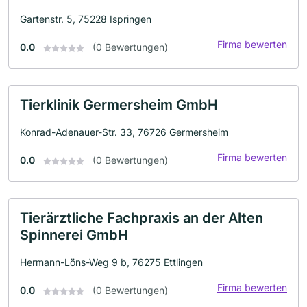
Gartenstr. 5, 75228 Ispringen
Firma bewerten
0.0
(0 Bewertungen)
Tierklinik Germersheim GmbH
Konrad-Adenauer-Str. 33, 76726 Germersheim
Firma bewerten
0.0
(0 Bewertungen)
Tierärztliche Fachpraxis an der Alten
Spinnerei GmbH
Hermann-Löns-Weg 9 b, 76275 Ettlingen
Firma bewerten
0.0
(0 Bewertungen)