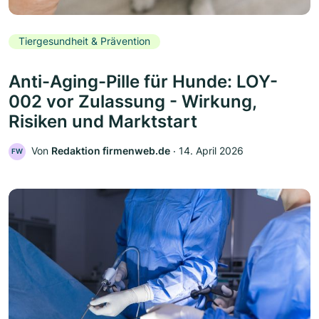
Tiergesundheit & Prävention
Anti-Aging-Pille für Hunde: LOY-
002 vor Zulassung - Wirkung,
Risiken und Marktstart
Von
Redaktion firmenweb.de
‧
14. April 2026
FW