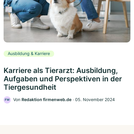
Ausbildung & Karriere
Karriere als Tierarzt: Ausbildung,
Aufgaben und Perspektiven in der
Tiergesundheit
Von
Redaktion firmenweb.de
‧
05. November 2024
FW