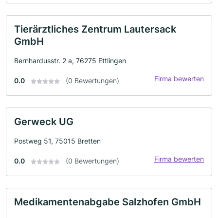
Tierärztliches Zentrum Lautersack
GmbH
Bernhardusstr. 2 a, 76275 Ettlingen
Firma bewerten
0.0
(0 Bewertungen)
Gerweck UG
Postweg 51, 75015 Bretten
Firma bewerten
0.0
(0 Bewertungen)
Medikamentenabgabe Salzhofen GmbH