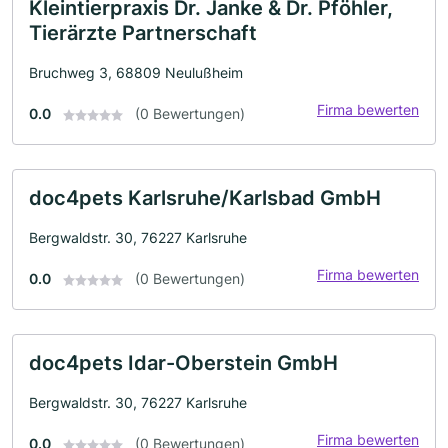
Kleintierpraxis Dr. Janke & Dr. Pföhler,
Tierärzte Partnerschaft
Bruchweg 3, 68809 Neulußheim
Firma bewerten
0.0
(0 Bewertungen)
doc4pets Karlsruhe/Karlsbad GmbH
Bergwaldstr. 30, 76227 Karlsruhe
Firma bewerten
0.0
(0 Bewertungen)
doc4pets Idar-Oberstein GmbH
Bergwaldstr. 30, 76227 Karlsruhe
Firma bewerten
0.0
(0 Bewertungen)