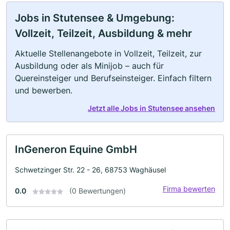
Jobs in Stutensee & Umgebung:
Vollzeit, Teilzeit, Ausbildung & mehr
Aktuelle Stellenangebote in Vollzeit, Teilzeit, zur
Ausbildung oder als Minijob – auch für
Quereinsteiger und Berufseinsteiger. Einfach filtern
und bewerben.
Jetzt alle Jobs in Stutensee ansehen
InGeneron Equine GmbH
Schwetzinger Str. 22 - 26, 68753 Waghäusel
Firma bewerten
0.0
(0 Bewertungen)