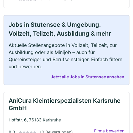
Jobs in Stutensee & Umgebung:
Vollzeit, Teilzeit, Ausbildung & mehr
Aktuelle Stellenangebote in Vollzeit, Teilzeit, zur
Ausbildung oder als Minijob – auch für
Quereinsteiger und Berufseinsteiger. Einfach filtern
und bewerben.
Jetzt alle Jobs in Stutensee ansehen
AniCura Kleintierspezialisten Karlsruhe
GmbH
Hoffstr. 6, 76133 Karlsruhe
Firma bewerten
0.0
(0 Bewertungen)