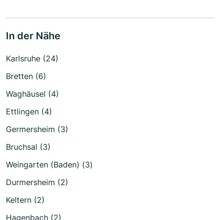
In der Nähe
Karlsruhe (24)
Bretten (6)
Waghäusel (4)
Ettlingen (4)
Germersheim (3)
Bruchsal (3)
Weingarten (Baden) (3)
Durmersheim (2)
Keltern (2)
Hagenbach (2)