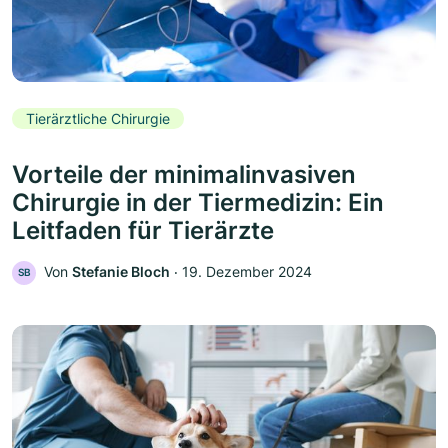
Tierärztliche Chirurgie
Vorteile der minimalinvasiven
Chirurgie in der Tiermedizin: Ein
Leitfaden für Tierärzte
Von
Stefanie Bloch
‧
19. Dezember 2024
SB