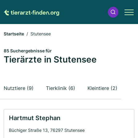
Startseite
Stutensee
85 Suchergebnisse für
Tierärzte in Stutensee
Nutztiere (9)
Tierklinik (6)
Kleintiere (2)
Hartmut Stephan
Büchiger Straße 13, 76297 Stutensee