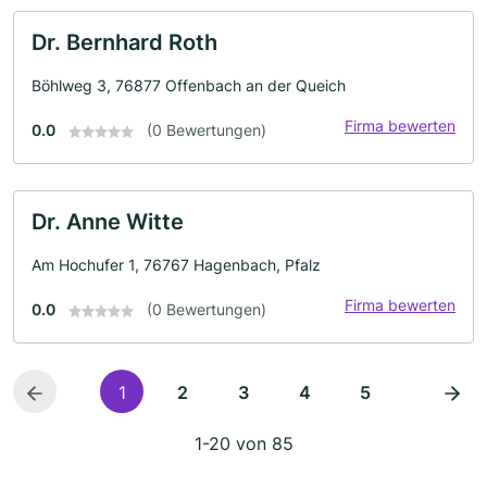
Dr. Bernhard Roth
Böhlweg 3, 76877 Offenbach an der Queich
Firma bewerten
0.0
(0 Bewertungen)
Dr. Anne Witte
Am Hochufer 1, 76767 Hagenbach, Pfalz
Firma bewerten
0.0
(0 Bewertungen)
1
2
3
4
5
1-20 von 85