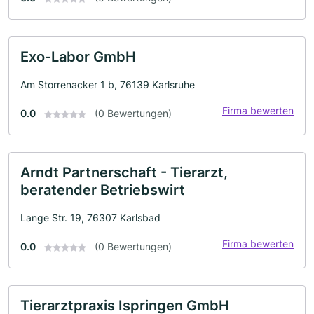
Exo-Labor GmbH
Am Storrenacker 1 b, 76139 Karlsruhe
Firma bewerten
0.0
(0 Bewertungen)
Arndt Partnerschaft - Tierarzt,
beratender Betriebswirt
Lange Str. 19, 76307 Karlsbad
Firma bewerten
0.0
(0 Bewertungen)
Tierarztpraxis Ispringen GmbH