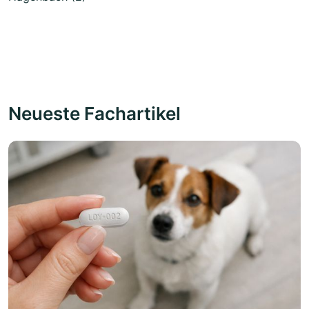
Neueste Fachartikel