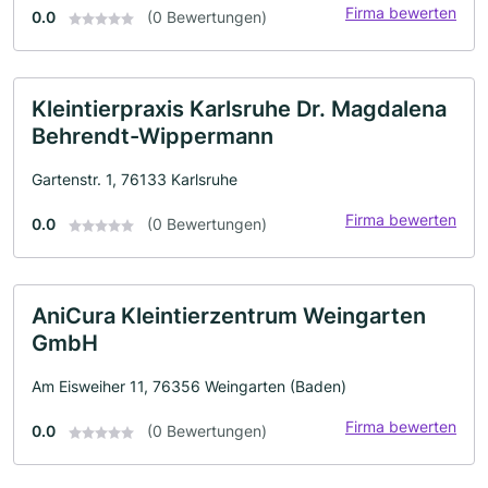
Firma bewerten
0.0
(0 Bewertungen)
Kleintierpraxis Karlsruhe Dr. Magdalena
Behrendt-Wippermann
Gartenstr. 1, 76133 Karlsruhe
Firma bewerten
0.0
(0 Bewertungen)
AniCura Kleintierzentrum Weingarten
GmbH
Am Eisweiher 11, 76356 Weingarten (Baden)
Firma bewerten
0.0
(0 Bewertungen)