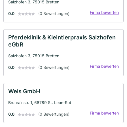
Salzhofen 3, 75015 Bretten
Firma bewerten
0.0
(0 Bewertungen)
Pferdeklinik & Kleintierpraxis Salzhofen
eGbR
Salzhofen 3, 75015 Bretten
Firma bewerten
0.0
(0 Bewertungen)
Weis GmbH
Bruhrainstr. 1, 68789 St. Leon-Rot
Firma bewerten
0.0
(0 Bewertungen)