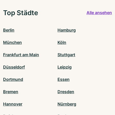
Top Städte
Alle ansehen
Berlin
Hamburg
München
Köln
Frankfurt am Main
Stuttgart
Düsseldorf
Leipzig
Dortmund
Essen
Bremen
Dresden
Hannover
Nürnberg