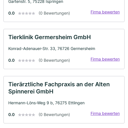
Gartenstr. 5, 75228 Ispringen
Firma bewerten
0.0
(0 Bewertungen)
Tierklinik Germersheim GmbH
Konrad-Adenauer-Str. 33, 76726 Germersheim
Firma bewerten
0.0
(0 Bewertungen)
Tierärztliche Fachpraxis an der Alten
Spinnerei GmbH
Hermann-Löns-Weg 9 b, 76275 Ettlingen
Firma bewerten
0.0
(0 Bewertungen)