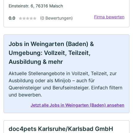
Einsteinstr. 6, 76316 Malsch
Firma bewerten
0.0
(0 Bewertungen)
Jobs in Weingarten (Baden) &
Umgebung: Vollzeit, Teilzeit,
Ausbildung & mehr
Aktuelle Stellenangebote in Vollzeit, Teilzeit, zur
Ausbildung oder als Minijob – auch für
Quereinsteiger und Berufseinsteiger. Einfach filtern
und bewerben.
Jetzt alle Jobs in Weingarten (Baden) ansehen
doc4pets Karlsruhe/Karlsbad GmbH