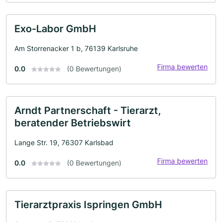
Exo-Labor GmbH
Am Storrenacker 1 b, 76139 Karlsruhe
Firma bewerten
0.0
(0 Bewertungen)
Arndt Partnerschaft - Tierarzt,
beratender Betriebswirt
Lange Str. 19, 76307 Karlsbad
Firma bewerten
0.0
(0 Bewertungen)
Tierarztpraxis Ispringen GmbH