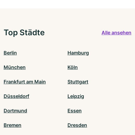
Top Städte
Alle ansehen
Berlin
Hamburg
München
Köln
Frankfurt am Main
Stuttgart
Düsseldorf
Leipzig
Dortmund
Essen
Bremen
Dresden