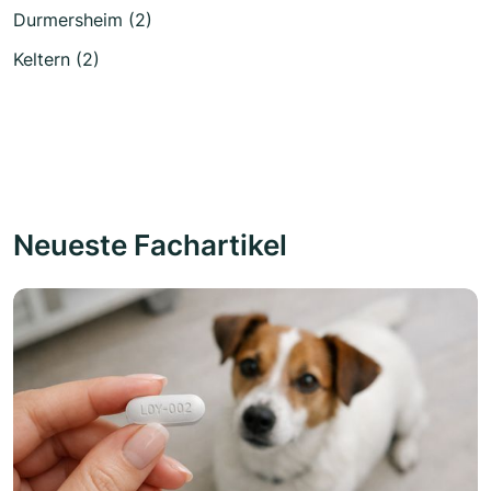
Durmersheim (2)
Keltern (2)
Neueste Fachartikel