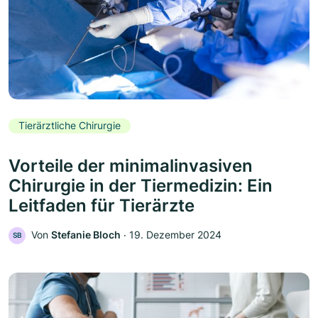
Tierärztliche Chirurgie
Vorteile der minimalinvasiven
Chirurgie in der Tiermedizin: Ein
Leitfaden für Tierärzte
Von
Stefanie Bloch
‧
19. Dezember 2024
SB