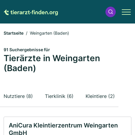
Startseite
Weingarten (Baden)
91 Suchergebnisse für
Tierärzte in Weingarten
(Baden)
Nutztiere (8)
Tierklinik (6)
Kleintiere (2)
AniCura Kleintierzentrum Weingarten
GmbH