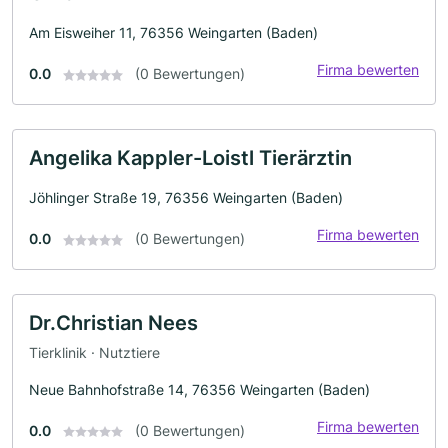
Am Eisweiher 11, 76356 Weingarten (Baden)
Firma bewerten
0.0
(0 Bewertungen)
Angelika Kappler-Loistl Tierärztin
Jöhlinger Straße 19, 76356 Weingarten (Baden)
Firma bewerten
0.0
(0 Bewertungen)
Dr.Christian Nees
Tierklinik · Nutztiere
Neue Bahnhofstraße 14, 76356 Weingarten (Baden)
Firma bewerten
0.0
(0 Bewertungen)