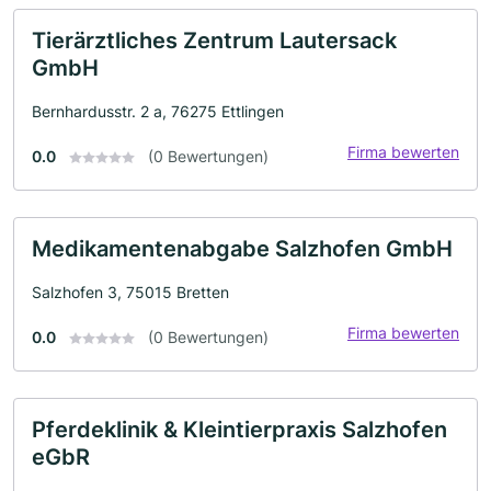
Tierärztliches Zentrum Lautersack
GmbH
Bernhardusstr. 2 a, 76275 Ettlingen
Firma bewerten
0.0
(0 Bewertungen)
Medikamentenabgabe Salzhofen GmbH
Salzhofen 3, 75015 Bretten
Firma bewerten
0.0
(0 Bewertungen)
Pferdeklinik & Kleintierpraxis Salzhofen
eGbR