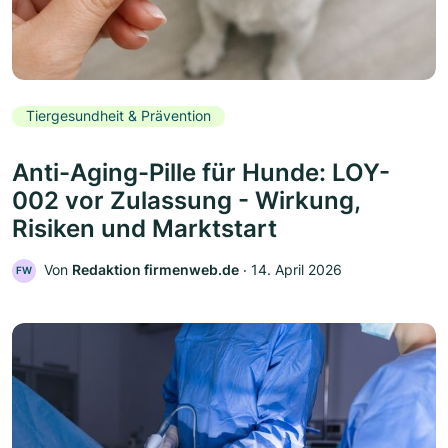
Tiergesundheit & Prävention
Anti-Aging-Pille für Hunde: LOY-
002 vor Zulassung - Wirkung,
Risiken und Marktstart
Von
Redaktion firmenweb.de
‧
14. April 2026
FW