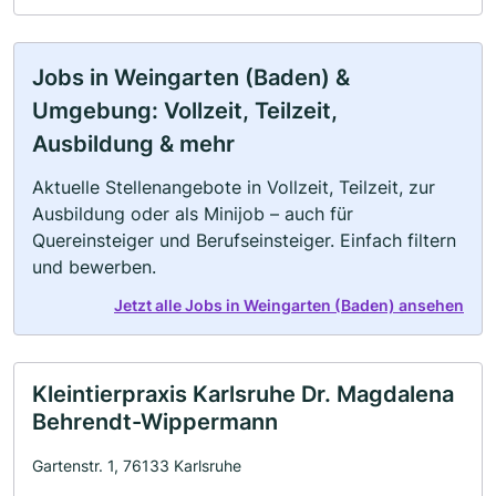
Jobs in Weingarten (Baden) &
Umgebung: Vollzeit, Teilzeit,
Ausbildung & mehr
Aktuelle Stellenangebote in Vollzeit, Teilzeit, zur
Ausbildung oder als Minijob – auch für
Quereinsteiger und Berufseinsteiger. Einfach filtern
und bewerben.
Jetzt alle Jobs in Weingarten (Baden) ansehen
Kleintierpraxis Karlsruhe Dr. Magdalena
Behrendt-Wippermann
Gartenstr. 1, 76133 Karlsruhe