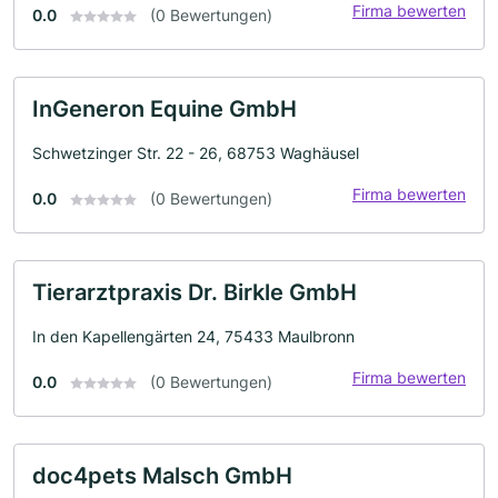
Firma bewerten
0.0
(0 Bewertungen)
InGeneron Equine GmbH
Schwetzinger Str. 22 - 26, 68753 Waghäusel
Firma bewerten
0.0
(0 Bewertungen)
Tierarztpraxis Dr. Birkle GmbH
In den Kapellengärten 24, 75433 Maulbronn
Firma bewerten
0.0
(0 Bewertungen)
doc4pets Malsch GmbH