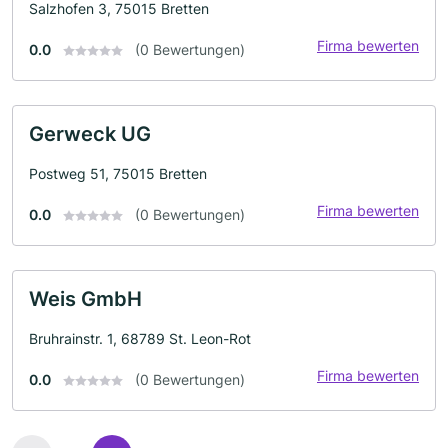
Salzhofen 3, 75015 Bretten
Firma bewerten
0.0
(0 Bewertungen)
Gerweck UG
Postweg 51, 75015 Bretten
Firma bewerten
0.0
(0 Bewertungen)
Weis GmbH
Bruhrainstr. 1, 68789 St. Leon-Rot
Firma bewerten
0.0
(0 Bewertungen)