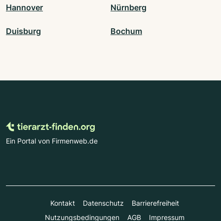
Hannover
Nürnberg
Duisburg
Bochum
Ein Portal von Firmenweb.de
Kontakt
Datenschutz
Barrierefreiheit
Nutzungsbedingungen
AGB
Impressum