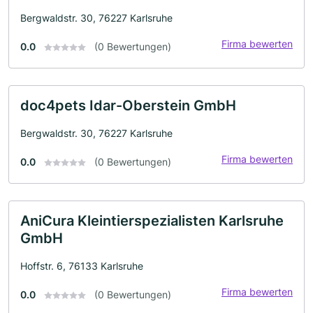
Bergwaldstr. 30, 76227 Karlsruhe
Firma bewerten
0.0
(0 Bewertungen)
doc4pets Idar-Oberstein GmbH
Bergwaldstr. 30, 76227 Karlsruhe
Firma bewerten
0.0
(0 Bewertungen)
AniCura Kleintierspezialisten Karlsruhe
GmbH
Hoffstr. 6, 76133 Karlsruhe
Firma bewerten
0.0
(0 Bewertungen)