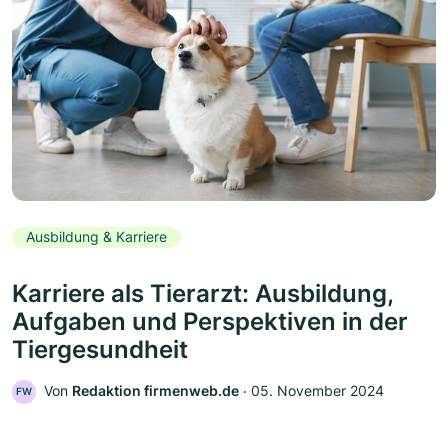
Ausbildung & Karriere
Karriere als Tierarzt: Ausbildung,
Aufgaben und Perspektiven in der
Tiergesundheit
Von
Redaktion firmenweb.de
‧
05. November 2024
FW