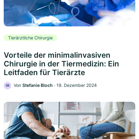
Tierärztliche Chirurgie
Vorteile der minimalinvasiven
Chirurgie in der Tiermedizin: Ein
Leitfaden für Tierärzte
Von
Stefanie Bloch
‧
19. Dezember 2024
SB