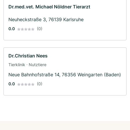
Dr.med.vet. Michael Nöldner Tierarzt
Neuheckstraße 3, 76139 Karlsruhe
0.0
(0)
Dr.Christian Nees
Tierklinik · Nutztiere
Neue Bahnhofstraße 14, 76356 Weingarten (Baden)
0.0
(0)