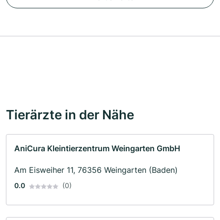
Tierärzte in der Nähe
AniCura Kleintierzentrum Weingarten GmbH
Am Eisweiher 11, 76356 Weingarten (Baden)
0.0
(0)