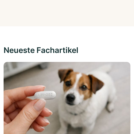
Neueste Fachartikel