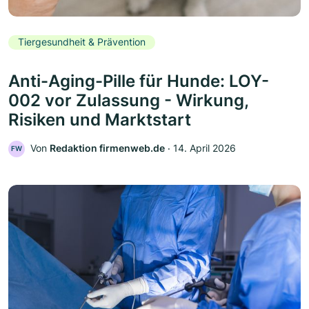
Tiergesundheit & Prävention
Anti-Aging-Pille für Hunde: LOY-
002 vor Zulassung - Wirkung,
Risiken und Marktstart
Von
Redaktion firmenweb.de
‧
14. April 2026
FW