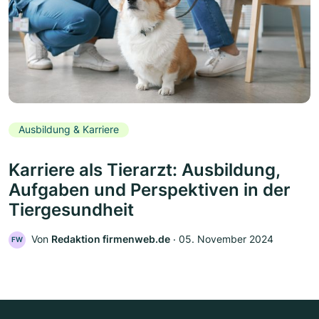
Ausbildung & Karriere
Karriere als Tierarzt: Ausbildung,
Aufgaben und Perspektiven in der
Tiergesundheit
Von
Redaktion firmenweb.de
‧
05. November 2024
FW