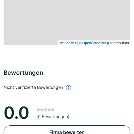
Leaflet
|
©
OpenStreetMap
contributors
Bewertungen
Nicht verifizierte Bewertungen
0.0
(0 Bewertungen)
Firma bewerten