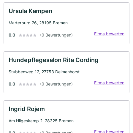
Ursula Kampen
Marterburg 26, 28195 Bremen
Firma bewerten
0.0
(0 Bewertungen)
Hundepflegesalon Rita Cording
Stubbenweg 12, 27753 Delmenhorst
Firma bewerten
0.0
(0 Bewertungen)
Ingrid Rojem
Am Hilgeskamp 2, 28325 Bremen
Firma bewerten
0.0
(0 Bewertungen)