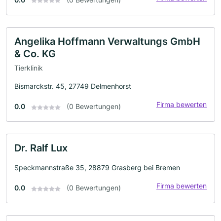
Angelika Hoffmann Verwaltungs GmbH
& Co. KG
Tierklinik
Bismarckstr. 45, 27749 Delmenhorst
Firma bewerten
0.0
(0 Bewertungen)
Dr. Ralf Lux
Speckmannstraße 35, 28879 Grasberg bei Bremen
Firma bewerten
0.0
(0 Bewertungen)