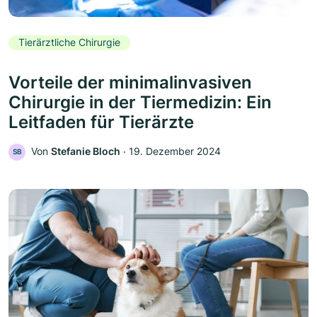
Tierärztliche Chirurgie
Vorteile der minimalinvasiven
Chirurgie in der Tiermedizin: Ein
Leitfaden für Tierärzte
Von
Stefanie Bloch
‧
19. Dezember 2024
SB