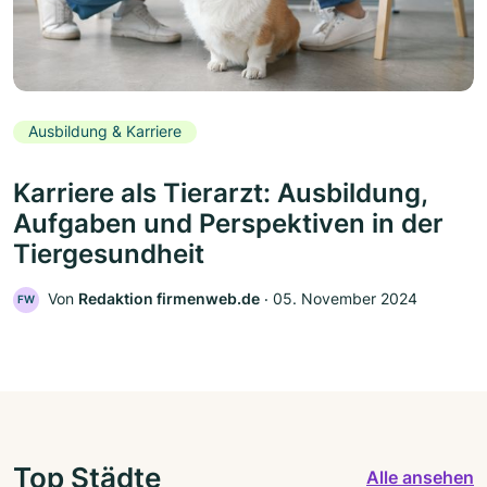
Ausbildung & Karriere
Karriere als Tierarzt: Ausbildung,
Aufgaben und Perspektiven in der
Tiergesundheit
Von
Redaktion firmenweb.de
‧
05. November 2024
FW
Top Städte
Alle ansehen