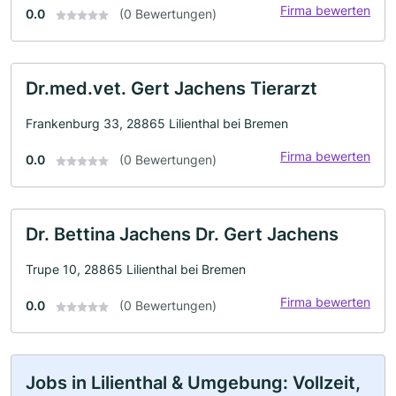
Firma bewerten
0.0
(0 Bewertungen)
Dr.med.vet. Gert Jachens Tierarzt
Frankenburg 33, 28865 Lilienthal bei Bremen
Firma bewerten
0.0
(0 Bewertungen)
Dr. Bettina Jachens Dr. Gert Jachens
Trupe 10, 28865 Lilienthal bei Bremen
Firma bewerten
0.0
(0 Bewertungen)
Jobs in Lilienthal & Umgebung: Vollzeit,