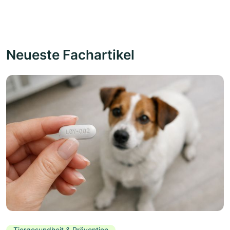
Neueste Fachartikel
Tiergesundheit & Prävention