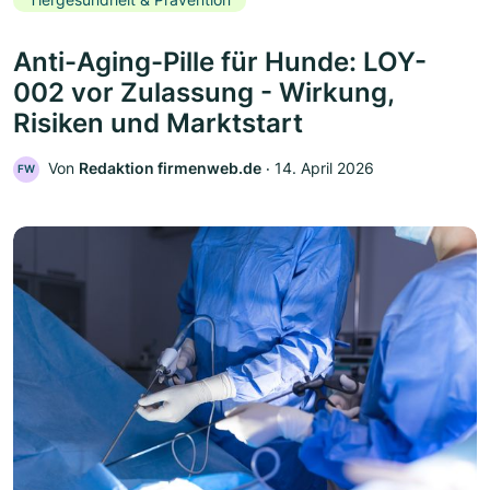
Anti-Aging-Pille für Hunde: LOY-
002 vor Zulassung - Wirkung,
Risiken und Marktstart
Von
Redaktion firmenweb.de
‧
14. April 2026
FW