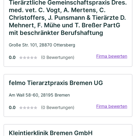
Tierärztliche Gemeinschaftspraxis Dres.
med. vet. C. Vogt, A. Mertens, C.
Christoffers, J. Punsmann & Tierärzte D.
Mehnert, F. Mühe und T. Breßer PartG
mit beschränkter Berufshaftung
Große Str. 101, 28870 Ottersberg
Firma bewerten
0.0
(0 Bewertungen)
felmo Tierarztpraxis Bremen UG
Am Wall 58-60, 28195 Bremen
Firma bewerten
0.0
(0 Bewertungen)
Kleintierklinik Bremen GmbH