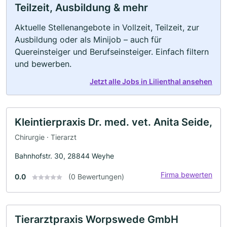
Teilzeit, Ausbildung & mehr
Aktuelle Stellenangebote in Vollzeit, Teilzeit, zur
Ausbildung oder als Minijob – auch für
Quereinsteiger und Berufseinsteiger. Einfach filtern
und bewerben.
Jetzt alle Jobs in Lilienthal ansehen
Kleintierpraxis Dr. med. vet. Anita Seide,
Chirurgie · Tierarzt
Bahnhofstr. 30, 28844 Weyhe
Firma bewerten
0.0
(0 Bewertungen)
Tierarztpraxis Worpswede GmbH