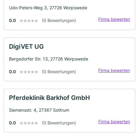
Udo-Peters-Weg 3, 27726 Worpswede
Firma bewerten
0.0
(0 Bewertungen)
DigiVET UG
Bergedorfer Str. 13, 27726 Worpswede
Firma bewerten
0.0
(0 Bewertungen)
Pferdeklinik Barkhof GmbH
Siemensstr. 4, 27367 Sottrum
Firma bewerten
0.0
(0 Bewertungen)