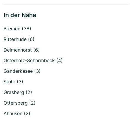
In der Nähe
Bremen (38)
Ritterhude (6)
Delmenhorst (6)
Osterholz-Scharmbeck (4)
Ganderkesee (3)
Stuhr (3)
Grasberg (2)
Ottersberg (2)
Ahausen (2)