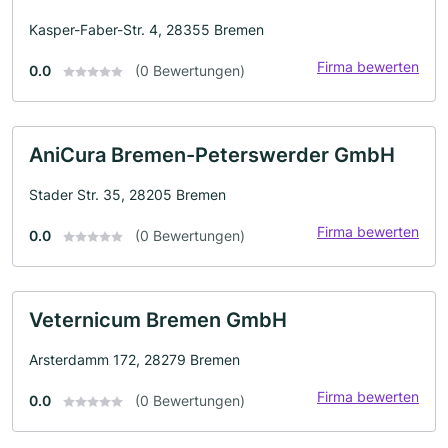
Kasper-Faber-Str. 4, 28355 Bremen
Firma bewerten
0.0
(0 Bewertungen)
AniCura Bremen-Peterswerder GmbH
Stader Str. 35, 28205 Bremen
Firma bewerten
0.0
(0 Bewertungen)
Veternicum Bremen GmbH
Arsterdamm 172, 28279 Bremen
Firma bewerten
0.0
(0 Bewertungen)