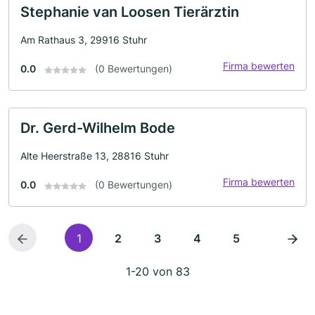
Stephanie van Loosen Tierärztin
Am Rathaus 3, 29916 Stuhr
Firma bewerten
0.0
(0 Bewertungen)
Dr. Gerd-Wilhelm Bode
Alte Heerstraße 13, 28816 Stuhr
Firma bewerten
0.0
(0 Bewertungen)
1
2
3
4
5
1-20 von 83