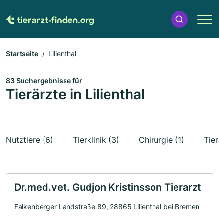
Startseite
Lilienthal
83 Suchergebnisse für
Tierärzte in Lilienthal
Nutztiere (6)
Tierklinik (3)
Chirurgie (1)
Tier
Dr.med.vet. Gudjon Kristinsson Tierarzt
Falkenberger Landstraße 89, 28865 Lilienthal bei Bremen