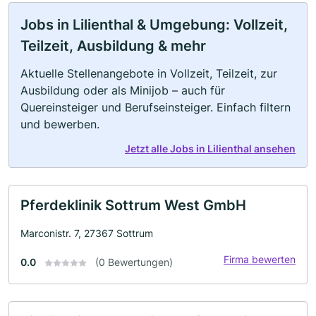
Jobs in Lilienthal & Umgebung: Vollzeit,
Teilzeit, Ausbildung & mehr
Aktuelle Stellenangebote in Vollzeit, Teilzeit, zur
Ausbildung oder als Minijob – auch für
Quereinsteiger und Berufseinsteiger. Einfach filtern
und bewerben.
Jetzt alle Jobs in Lilienthal ansehen
Pferdeklinik Sottrum West GmbH
Marconistr. 7, 27367 Sottrum
Firma bewerten
0.0
(0 Bewertungen)