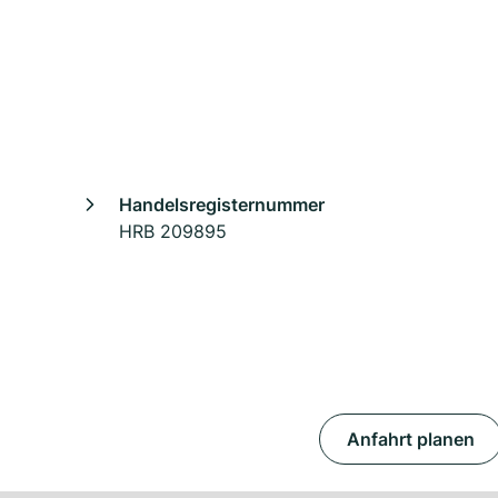
Handelsregisternummer
HRB 209895
Anfahrt planen