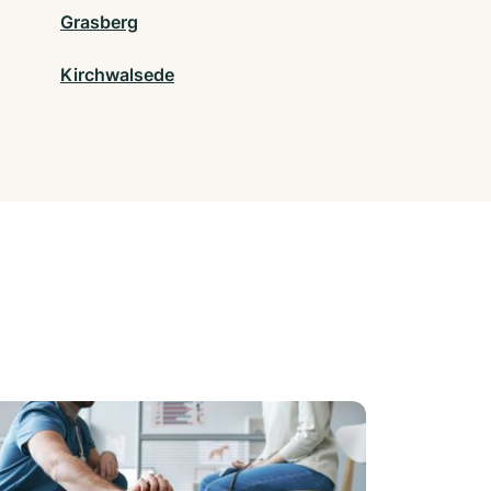
Grasberg
Kirchwalsede