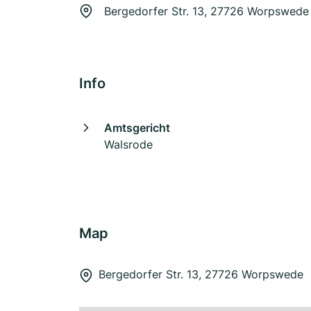
Bergedorfer Str. 13, 27726 Worpswede
Info
Amtsgericht
Walsrode
Map
Bergedorfer Str. 13, 27726 Worpswede