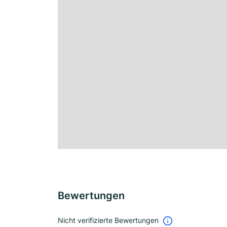
Bewertungen
Nicht verifizierte Bewertungen