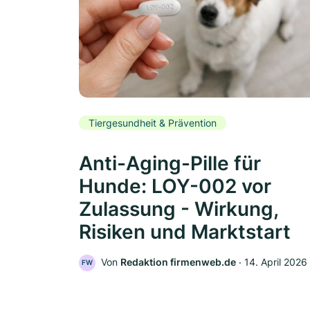
Tiergesundheit & Prävention
Anti-Aging-Pille für
Hunde: LOY-002 vor
Zulassung - Wirkung,
Risiken und Marktstart
Von
Redaktion firmenweb.de
‧
14. April 2026
FW