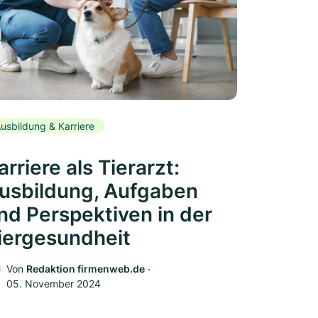
usbildung & Karriere
arriere als Tierarzt:
usbildung, Aufgaben
nd Perspektiven in der
iergesundheit
Von
Redaktion firmenweb.de
‧
05. November 2024