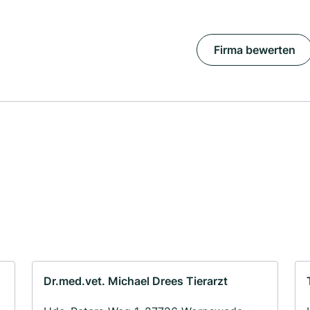
Firma bewerten
Dr.med.vet. Michael Drees Tierarzt