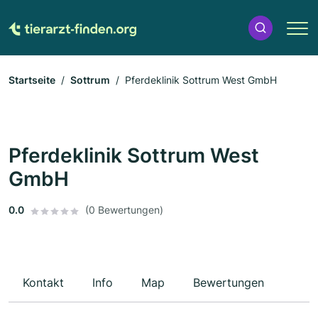
Startseite
Sottrum
Pferdeklinik Sottrum West GmbH
Pferdeklinik Sottrum West
GmbH
0.0
(0 Bewertungen)
Kontakt
Info
Map
Bewertungen