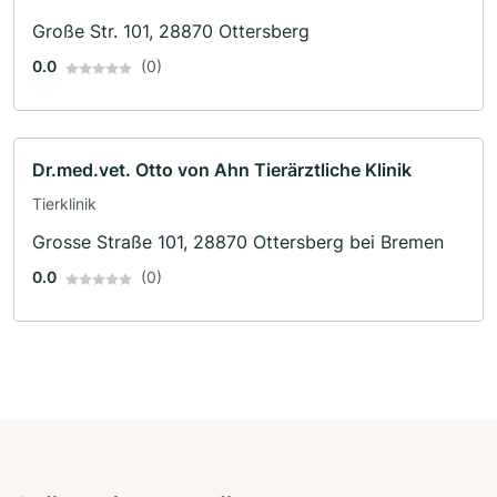
Große Str. 101, 28870 Ottersberg
0.0
(0)
Dr.med.vet. Otto von Ahn Tierärztliche Klinik
Tierklinik
Grosse Straße 101, 28870 Ottersberg bei Bremen
0.0
(0)