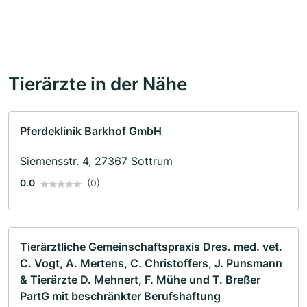
Tierärzte in der Nähe
Pferdeklinik Barkhof GmbH
Siemensstr. 4, 27367 Sottrum
0.0
(0)
Tierärztliche Gemeinschaftspraxis Dres. med. vet.
C. Vogt, A. Mertens, C. Christoffers, J. Punsmann
& Tierärzte D. Mehnert, F. Mühe und T. Breßer
PartG mit beschränkter Berufshaftung