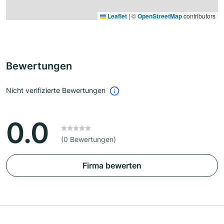
Leaflet
|
©
OpenStreetMap
contributors
Bewertungen
Nicht verifizierte Bewertungen
0.0
(0 Bewertungen)
Firma bewerten