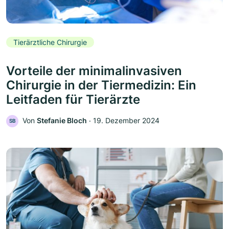
Tierärztliche Chirurgie
Vorteile der minimalinvasiven
Chirurgie in der Tiermedizin: Ein
Leitfaden für Tierärzte
Von
Stefanie Bloch
‧
19. Dezember 2024
SB