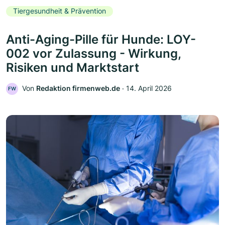
Tiergesundheit & Prävention
Anti-Aging-Pille für Hunde: LOY-
002 vor Zulassung - Wirkung,
Risiken und Marktstart
Von
Redaktion firmenweb.de
‧
14. April 2026
FW