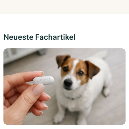
Neueste Fachartikel