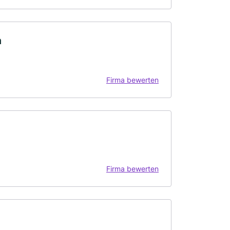
n
Firma bewerten
Firma bewerten