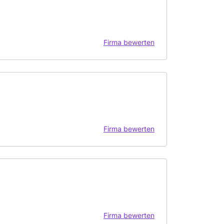
Firma bewerten
Firma bewerten
Firma bewerten