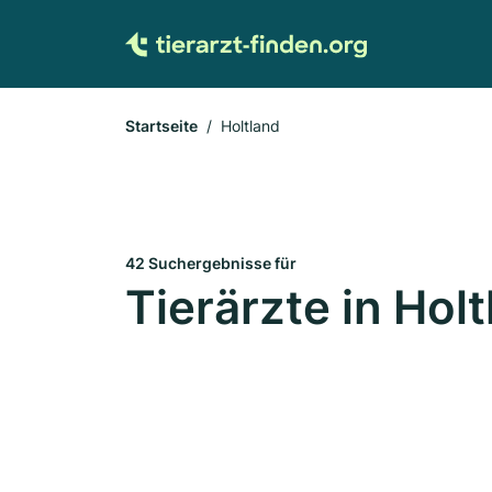
Startseite
Holtland
42 Suchergebnisse für
Tierärzte in Hol