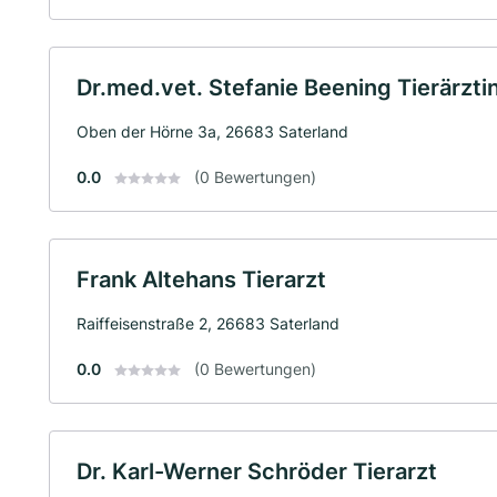
Dr.med.vet. Stefanie Beening Tierärzti
Oben der Hörne 3a, 26683 Saterland
0.0
(0 Bewertungen)
Frank Altehans Tierarzt
Raiffeisenstraße 2, 26683 Saterland
0.0
(0 Bewertungen)
Dr. Karl-Werner Schröder Tierarzt