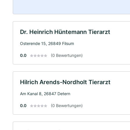
Dr. Heinrich Hüntemann Tierarzt
Osterende 15, 26849 Filsum
0.0
(0 Bewertungen)
Hilrich Arends-Nordholt Tierarzt
Am Kanal 8, 26847 Detern
0.0
(0 Bewertungen)