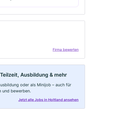
Firma bewerten
 Teilzeit, Ausbildung & mehr
 Ausbildung oder als Minijob – auch für
rn und bewerben.
Jetzt alle Jobs in Holtland ansehen