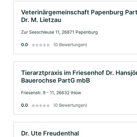
Veterinärgemeinschaft Papenburg Part
Dr. M. Lietzau
Zur Seeschleuse 11, 26871 Papenburg
0.0
(0 Bewertungen)
Tierarztpraxis im Friesenhof Dr. Hansj
Bauerochse PartG mbB
Friesenstr. 9 - 11, 26632 Ihlow
0.0
(0 Bewertungen)
Dr. Ute Freudenthal