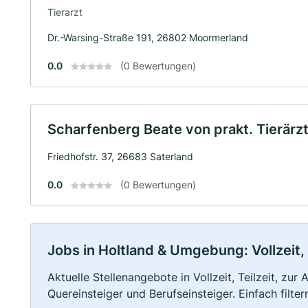
Tierarzt
Dr.-Warsing-Straße 191, 26802 Moormerland
0.0
(0 Bewertungen)
Scharfenberg Beate von prakt. Tierärzt
Friedhofstr. 37, 26683 Saterland
0.0
(0 Bewertungen)
Jobs in Holtland & Umgebung: Vollzeit,
Aktuelle Stellenangebote in Vollzeit, Teilzeit, zur
Quereinsteiger und Berufseinsteiger. Einfach filte