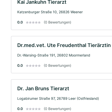
Kai Jankuhn Tierarzt
Katzenburger Straße 10, 26826 Weener
0.0
(0 Bewertungen)
Dr.med.vet. Ute Freudenthal Tierärztin
Dr.-Warsing-Straße 191, 26802 Moormerland
0.0
(0 Bewertungen)
Dr. Jan Bruns Tierarzt
Logabirumer Straße 97, 26789 Leer (Ostfriesland)
0.0
(0 Bewertungen)