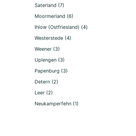
Saterland (7)
Moormerland (6)
Ihlow (Ostfriesland) (4)
Westerstede (4)
Weener (3)
Uplengen (3)
Papenburg (3)
Detern (2)
Leer (2)
Neukamperfehn (1)