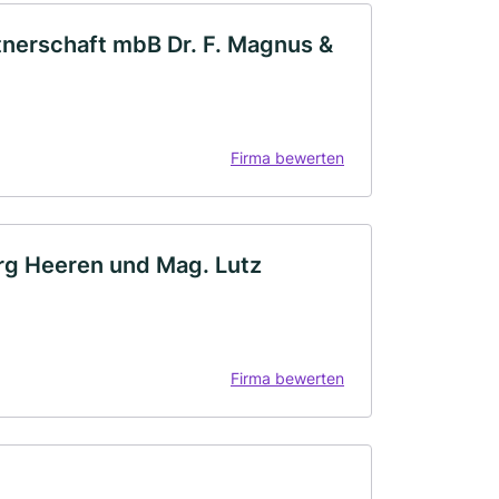
nerschaft mbB Dr. F. Magnus &
Firma bewerten
örg Heeren und Mag. Lutz
Firma bewerten