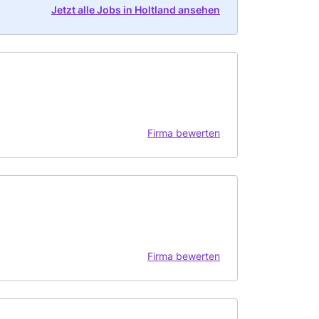
Jetzt alle Jobs in Holtland ansehen
Firma bewerten
Firma bewerten