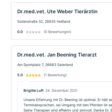
Dr.med.vet. Ute Weber Tierärztin
Süderstraße 32, 26835 Holtland
0.0
(0 Bewertungen)
Dr.med.vet. Jan Beening Tierarzt
Am Sportplatz 7, 26683 Saterland
5.0
(1 Bewertung)
Brigitte Luft
24. Dezember 2021
Unsere Erfahrung mit Dr. Beening ist optimal. Er hält s
Terminabsprachen, sei Umgang mit den Pferden ist seh
Seine Therapien sind effektiv und sinnvoll. Danke Dr. 