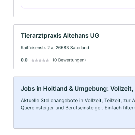
Tierarztpraxis Altehans UG
Raiffeisenstr. 2 a, 26683 Saterland
0.0
(0 Bewertungen)
Jobs in Holtland & Umgebung: Vollzeit,
Aktuelle Stellenangebote in Vollzeit, Teilzeit, zur
Quereinsteiger und Berufseinsteiger. Einfach filte