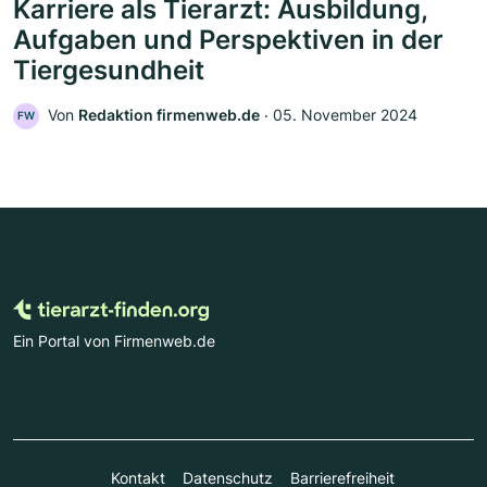
Karriere als Tierarzt: Ausbildung,
Aufgaben und Perspektiven in der
Tiergesundheit
Von
Redaktion firmenweb.de
‧
05. November 2024
FW
Ein Portal von Firmenweb.de
Kontakt
Datenschutz
Barrierefreiheit