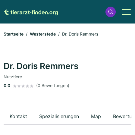
Startseite
Westerstede
Dr. Doris Remmers
Dr. Doris Remmers
Nutztiere
0.0
(0 Bewertungen)
Kontakt
Spezialisierungen
Map
Bewertun