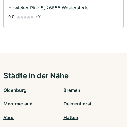
Howieker Ring 5, 26655 Westerstede
0.0
(0)
Städte in der Nähe
Oldenburg
Bremen
Moormerland
Delmenhorst
Varel
Hatten