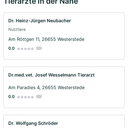
Tierärzte in der Nähe
Dr. Heinz-Jürgen Neubacher
Nutztiere
Am Röttgen 11, 26655 Westerstede
0.0
(0)
Dr.med.vet. Josef Wesselmann Tierarzt
Am Paradies 4, 26655 Westerstede
0.0
(0)
Dr. Wolfgang Schröder