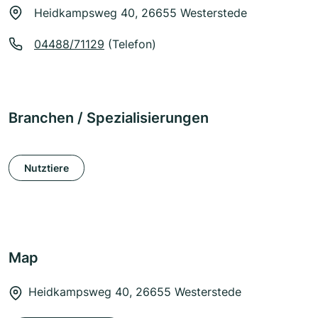
Heidkampsweg 40, 26655 Westerstede
04488/71129
(Telefon)
Branchen / Spezialisierungen
Nutztiere
Map
Heidkampsweg 40, 26655 Westerstede