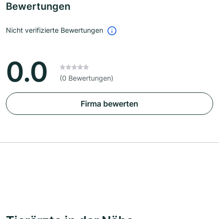
Bewertungen
Nicht verifizierte Bewertungen
0.0
(0 Bewertungen)
Firma bewerten