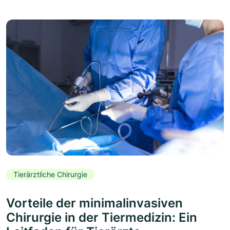
Tierärztliche Chirurgie
Vorteile der minimalinvasiven
Chirurgie in der Tiermedizin: Ein