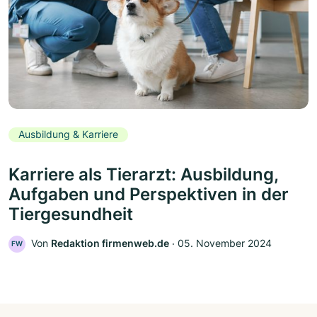
Ausbildung & Karriere
Karriere als Tierarzt: Ausbildung,
Aufgaben und Perspektiven in der
Tiergesundheit
Von
Redaktion firmenweb.de
‧
05. November 2024
FW