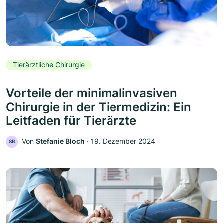
Tierärztliche Chirurgie
Vorteile der minimalinvasiven
Chirurgie in der Tiermedizin: Ein
Leitfaden für Tierärzte
Von
Stefanie Bloch
‧
19. Dezember 2024
SB