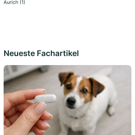
Aurich (1)
Neueste Fachartikel