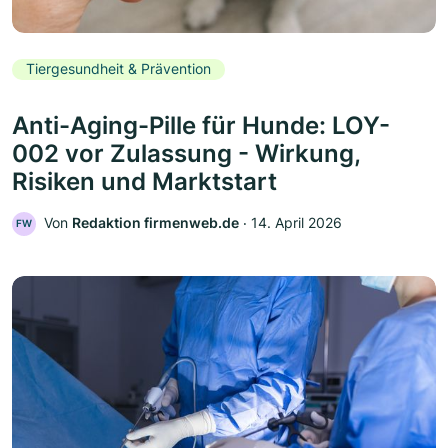
Tiergesundheit & Prävention
Anti-Aging-Pille für Hunde: LOY-
002 vor Zulassung - Wirkung,
Risiken und Marktstart
Von
Redaktion firmenweb.de
‧
14. April 2026
FW