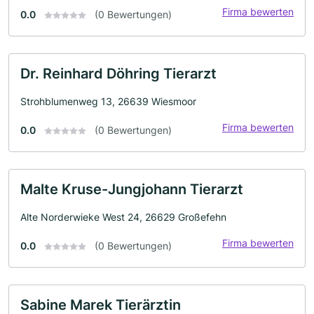
Firma bewerten
0.0
(0 Bewertungen)
Dr. Reinhard Döhring Tierarzt
Strohblumenweg 13, 26639 Wiesmoor
Firma bewerten
0.0
(0 Bewertungen)
Malte Kruse-Jungjohann Tierarzt
Alte Norderwieke West 24, 26629 Großefehn
Firma bewerten
0.0
(0 Bewertungen)
Sabine Marek Tierärztin