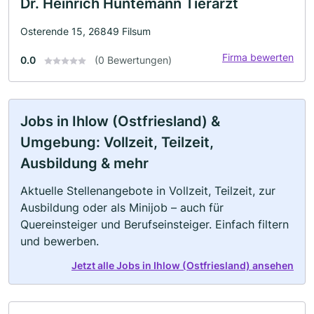
Dr. Heinrich Hüntemann Tierarzt
Osterende 15, 26849 Filsum
Firma bewerten
0.0
(0 Bewertungen)
Jobs in Ihlow (Ostfriesland) &
Umgebung: Vollzeit, Teilzeit,
Ausbildung & mehr
Aktuelle Stellenangebote in Vollzeit, Teilzeit, zur
Ausbildung oder als Minijob – auch für
Quereinsteiger und Berufseinsteiger. Einfach filtern
und bewerben.
Jetzt alle Jobs in Ihlow (Ostfriesland) ansehen