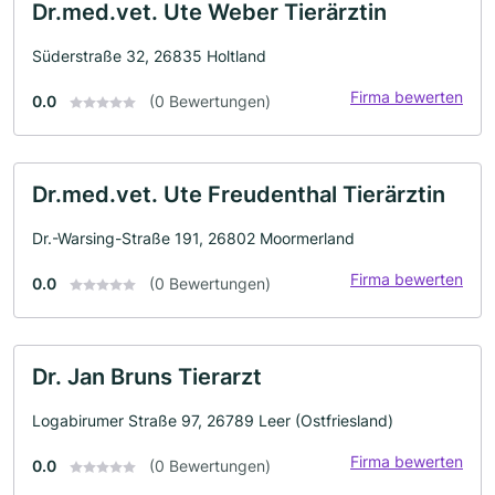
Dr.med.vet. Ute Weber Tierärztin
Süderstraße 32, 26835 Holtland
Firma bewerten
0.0
(0 Bewertungen)
Dr.med.vet. Ute Freudenthal Tierärztin
Dr.-Warsing-Straße 191, 26802 Moormerland
Firma bewerten
0.0
(0 Bewertungen)
Dr. Jan Bruns Tierarzt
Logabirumer Straße 97, 26789 Leer (Ostfriesland)
Firma bewerten
0.0
(0 Bewertungen)