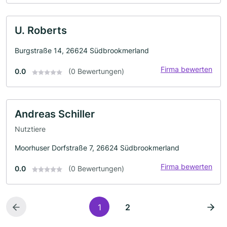
U. Roberts
Burgstraße 14, 26624 Südbrookmerland
Firma bewerten
0.0
(0 Bewertungen)
Andreas Schiller
Nutztiere
Moorhuser Dorfstraße 7, 26624 Südbrookmerland
Firma bewerten
0.0
(0 Bewertungen)
1
2