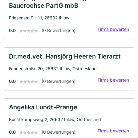
Bauerochse PartG mbB
Friesenstr. 9 - 11, 26632 Ihlow
Firma bewerten
0.0
(0 Bewertungen)
Dr.med.vet. Hansjörg Heeren Tierarzt
Fennenstraße 20, 26632 Ihlow, Ostfriesland
Firma bewerten
0.0
(0 Bewertungen)
Angelika Lundt-Prange
Buschkampsweg 2, 26632 Ihlow, Ostfriesland
Firma bewerten
0.0
(0 Bewertungen)