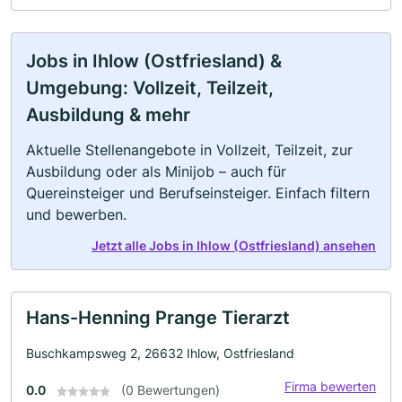
Jobs in Ihlow (Ostfriesland) &
Umgebung: Vollzeit, Teilzeit,
Ausbildung & mehr
Aktuelle Stellenangebote in Vollzeit, Teilzeit, zur
Ausbildung oder als Minijob – auch für
Quereinsteiger und Berufseinsteiger. Einfach filtern
und bewerben.
Jetzt alle Jobs in Ihlow (Ostfriesland) ansehen
Hans-Henning Prange Tierarzt
Buschkampsweg 2, 26632 Ihlow, Ostfriesland
Firma bewerten
0.0
(0 Bewertungen)