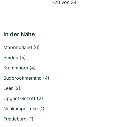
1-20 von 34
In der Nähe
Moormerland (6)
Emden (5)
Krummhörn (4)
Südbrookmerland (4)
Leer (2)
Upgant-Schott (2)
Neukamperfehn (1)
Friedeburg (1)