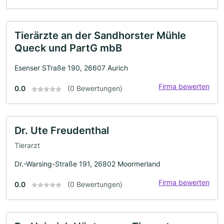
Tierärzte an der Sandhorster Mühle
Queck und PartG mbB
Esenser STraße 190, 26607 Aurich
Firma bewerten
0.0
(0 Bewertungen)
Dr. Ute Freudenthal
Tierarzt
Dr.-Warsing-Straße 191, 26802 Moormerland
Firma bewerten
0.0
(0 Bewertungen)