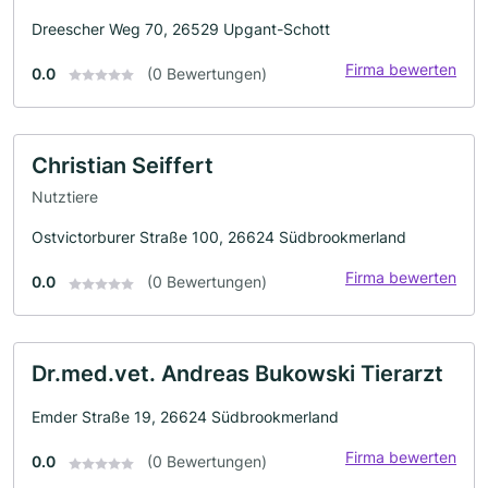
Dreescher Weg 70, 26529 Upgant-Schott
Firma bewerten
0.0
(0 Bewertungen)
Christian Seiffert
Nutztiere
Ostvictorburer Straße 100, 26624 Südbrookmerland
Firma bewerten
0.0
(0 Bewertungen)
Dr.med.vet. Andreas Bukowski Tierarzt
Emder Straße 19, 26624 Südbrookmerland
Firma bewerten
0.0
(0 Bewertungen)