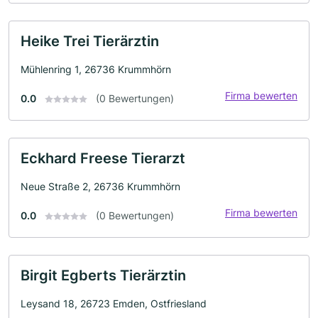
Heike Trei Tierärztin
Mühlenring 1, 26736 Krummhörn
Firma bewerten
0.0
(0 Bewertungen)
Eckhard Freese Tierarzt
Neue Straße 2, 26736 Krummhörn
Firma bewerten
0.0
(0 Bewertungen)
Birgit Egberts Tierärztin
Leysand 18, 26723 Emden, Ostfriesland