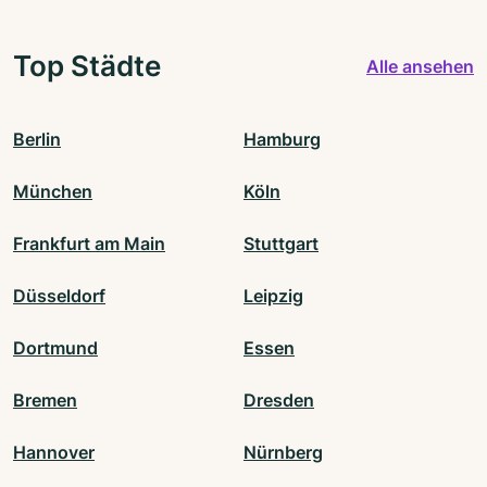
Top Städte
Alle ansehen
Berlin
Hamburg
München
Köln
Frankfurt am Main
Stuttgart
Düsseldorf
Leipzig
Dortmund
Essen
Bremen
Dresden
Hannover
Nürnberg