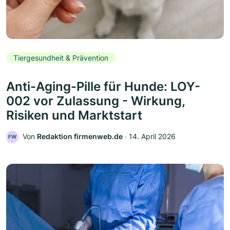
Tiergesundheit & Prävention
Anti-Aging-Pille für Hunde: LOY-
002 vor Zulassung - Wirkung,
Risiken und Marktstart
Von
Redaktion firmenweb.de
‧
14. April 2026
FW