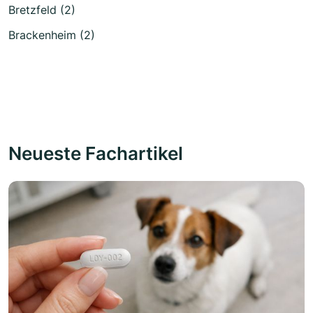
Bretzfeld (2)
Brackenheim (2)
Neueste Fachartikel