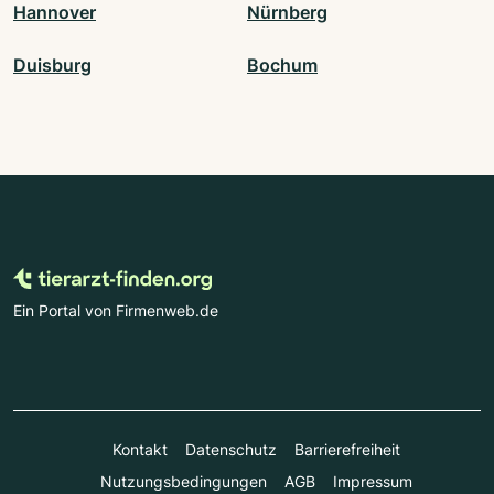
Hannover
Nürnberg
Duisburg
Bochum
Ein Portal von Firmenweb.de
Kontakt
Datenschutz
Barrierefreiheit
Nutzungsbedingungen
AGB
Impressum