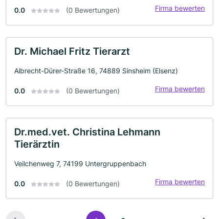
Firma bewerten
0.0
(0 Bewertungen)
Dr. Michael Fritz Tierarzt
Albrecht-Dürer-Straße 16, 74889 Sinsheim (Elsenz)
Firma bewerten
0.0
(0 Bewertungen)
Dr.med.vet. Christina Lehmann
Tierärztin
Veilchenweg 7, 74199 Untergruppenbach
Firma bewerten
0.0
(0 Bewertungen)