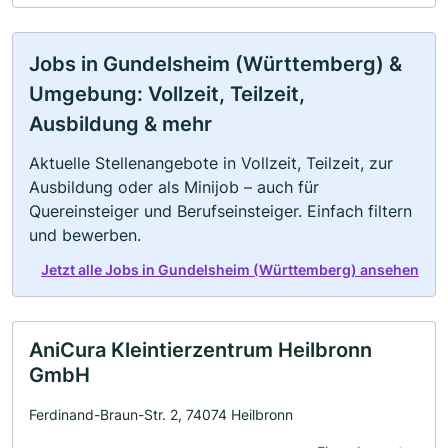
Jobs in Gundelsheim (Württemberg) &
Umgebung: Vollzeit, Teilzeit,
Ausbildung & mehr
Aktuelle Stellenangebote in Vollzeit, Teilzeit, zur
Ausbildung oder als Minijob – auch für
Quereinsteiger und Berufseinsteiger. Einfach filtern
und bewerben.
Jetzt alle Jobs in Gundelsheim (Württemberg) ansehen
AniCura Kleintierzentrum Heilbronn
GmbH
Ferdinand-Braun-Str. 2, 74074 Heilbronn