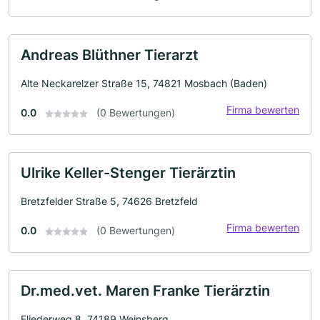
Andreas Blüthner Tierarzt
Alte Neckarelzer Straße 15, 74821 Mosbach (Baden)
Firma bewerten
0.0
(0 Bewertungen)
Ulrike Keller-Stenger Tierärztin
Bretzfelder Straße 5, 74626 Bretzfeld
Firma bewerten
0.0
(0 Bewertungen)
Dr.med.vet. Maren Franke Tierärztin
Fliederweg 8, 74189 Weinsberg