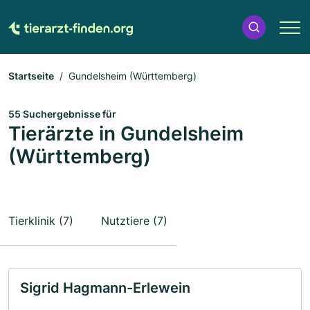
Startseite
Gundelsheim (Württemberg)
55 Suchergebnisse für
Tierärzte in Gundelsheim
(Württemberg)
Tierklinik (7)
Nutztiere (7)
Sigrid Hagmann-Erlewein