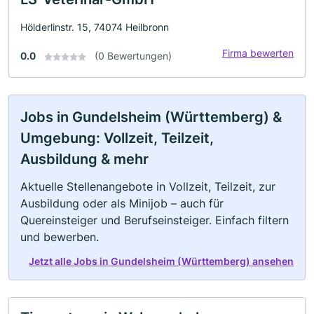
Hölderlinstr. 15, 74074 Heilbronn
Firma bewerten
0.0
(0 Bewertungen)
Jobs in Gundelsheim (Württemberg) &
Umgebung: Vollzeit, Teilzeit,
Ausbildung & mehr
Aktuelle Stellenangebote in Vollzeit, Teilzeit, zur
Ausbildung oder als Minijob – auch für
Quereinsteiger und Berufseinsteiger. Einfach filtern
und bewerben.
Jetzt alle Jobs in Gundelsheim (Württemberg) ansehen