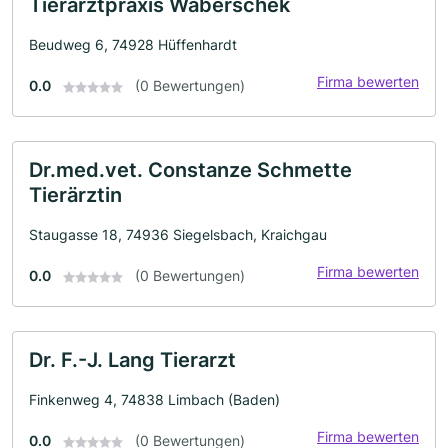
Tierarztpraxis Waberschek
Beudweg 6, 74928 Hüffenhardt
Firma bewerten
0.0
(0 Bewertungen)
Dr.med.vet. Constanze Schmette
Tierärztin
Staugasse 18, 74936 Siegelsbach, Kraichgau
Firma bewerten
0.0
(0 Bewertungen)
Dr. F.-J. Lang Tierarzt
Finkenweg 4, 74838 Limbach (Baden)
Firma bewerten
0.0
(0 Bewertungen)