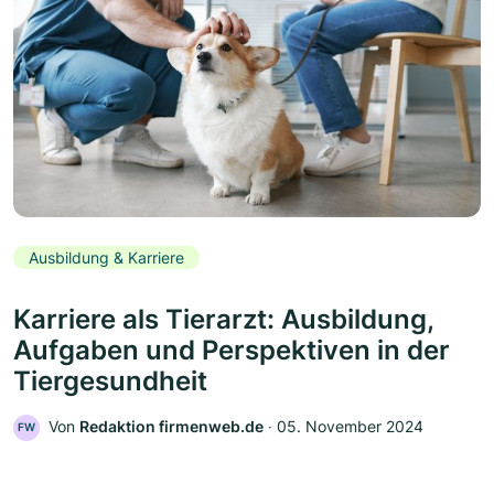
Ausbildung & Karriere
Karriere als Tierarzt: Ausbildung,
Aufgaben und Perspektiven in der
Tiergesundheit
Von
Redaktion firmenweb.de
‧
05. November 2024
FW