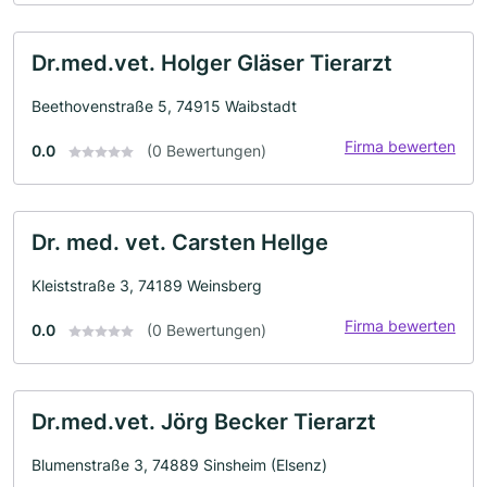
Dr.med.vet. Holger Gläser Tierarzt
Beethovenstraße 5, 74915 Waibstadt
Firma bewerten
0.0
(0 Bewertungen)
Dr. med. vet. Carsten Hellge
Kleiststraße 3, 74189 Weinsberg
Firma bewerten
0.0
(0 Bewertungen)
Dr.med.vet. Jörg Becker Tierarzt
Blumenstraße 3, 74889 Sinsheim (Elsenz)