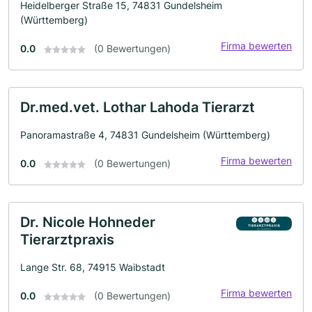
Heidelberger Straße 15, 74831 Gundelsheim
(Württemberg)
Firma bewerten
0.0
(0 Bewertungen)
Dr.med.vet. Lothar Lahoda Tierarzt
Panoramastraße 4, 74831 Gundelsheim (Württemberg)
Firma bewerten
0.0
(0 Bewertungen)
Dr. Nicole Hohneder
Tierarztpraxis
Lange Str. 68, 74915 Waibstadt
Firma bewerten
0.0
(0 Bewertungen)