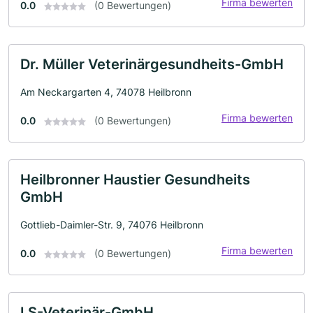
Firma bewerten
0.0
(0 Bewertungen)
Dr. Müller Veterinärgesundheits-GmbH
Am Neckargarten 4, 74078 Heilbronn
Firma bewerten
0.0
(0 Bewertungen)
Heilbronner Haustier Gesundheits
GmbH
Gottlieb-Daimler-Str. 9, 74076 Heilbronn
Firma bewerten
0.0
(0 Bewertungen)
LS-Veterinär-GmbH