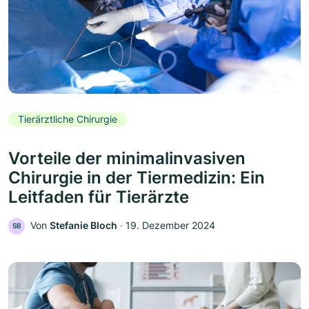
Tierärztliche Chirurgie
Vorteile der minimalinvasiven
Chirurgie in der Tiermedizin: Ein
Leitfaden für Tierärzte
Von
Stefanie Bloch
‧
19. Dezember 2024
SB