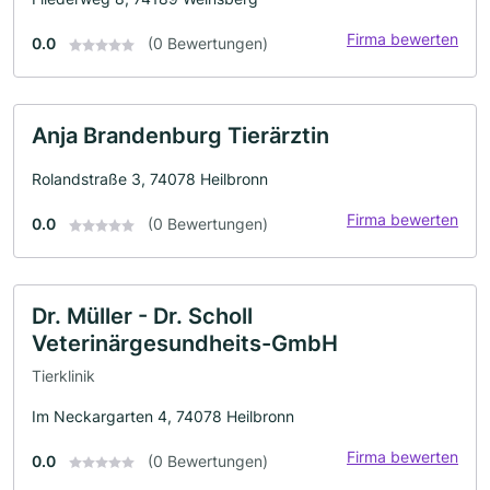
Firma bewerten
0.0
(0 Bewertungen)
Anja Brandenburg Tierärztin
Rolandstraße 3, 74078 Heilbronn
Firma bewerten
0.0
(0 Bewertungen)
Dr. Müller - Dr. Scholl
Veterinärgesundheits-GmbH
Tierklinik
Im Neckargarten 4, 74078 Heilbronn
Firma bewerten
0.0
(0 Bewertungen)