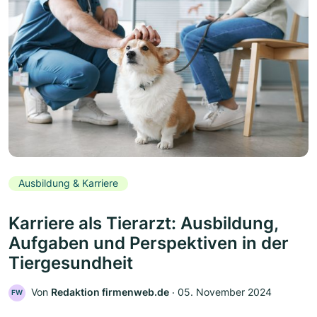
Ausbildung & Karriere
Karriere als Tierarzt: Ausbildung,
Aufgaben und Perspektiven in der
Tiergesundheit
Von
Redaktion firmenweb.de
‧
05. November 2024
FW