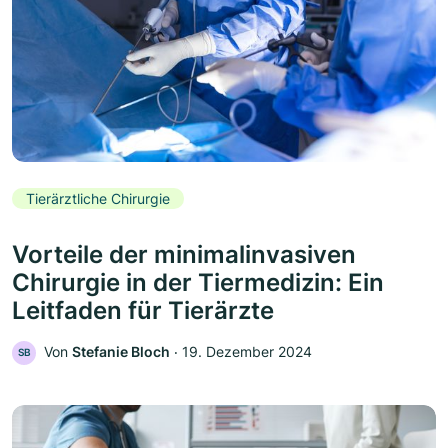
Tierärztliche Chirurgie
Vorteile der minimalinvasiven
Chirurgie in der Tiermedizin: Ein
Leitfaden für Tierärzte
Von
Stefanie Bloch
‧
19. Dezember 2024
SB