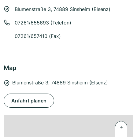
Blumenstraße 3, 74889 Sinsheim (Elsenz)
07261/655693
(Telefon)
07261/657410 (Fax)
Map
Blumenstraße 3, 74889 Sinsheim (Elsenz)
Anfahrt planen
+