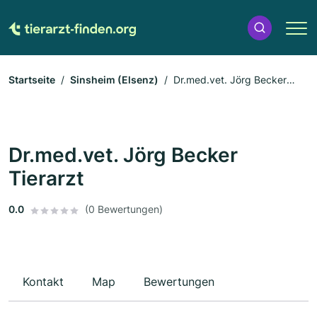
Startseite
Sinsheim (Elsenz)
Dr.med.vet. Jörg Becker
Tierarzt
Dr.med.vet. Jörg Becker
Tierarzt
0.0
(0 Bewertungen)
Kontakt
Map
Bewertungen