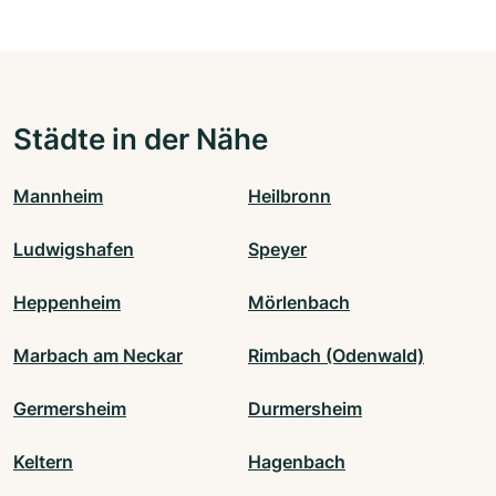
Städte in der Nähe
Mannheim
Heilbronn
Ludwigshafen
Speyer
Heppenheim
Mörlenbach
Marbach am Neckar
Rimbach (Odenwald)
Germersheim
Durmersheim
Keltern
Hagenbach