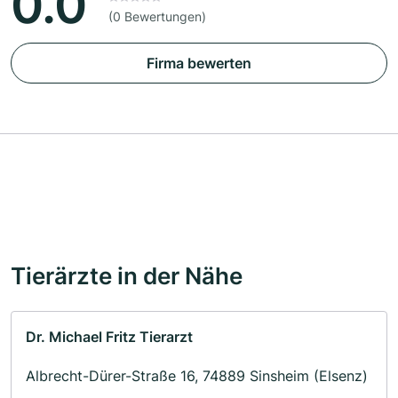
0.0
(0 Bewertungen)
Firma bewerten
Tierärzte in der Nähe
Dr. Michael Fritz Tierarzt
Albrecht-Dürer-Straße 16, 74889 Sinsheim (Elsenz)