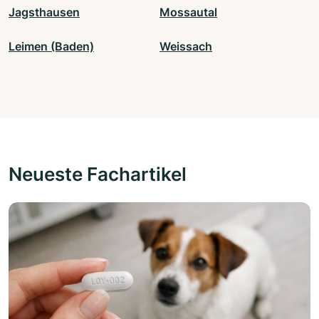
Jagsthausen
Mossautal
Leimen (Baden)
Weissach
Neueste Fachartikel