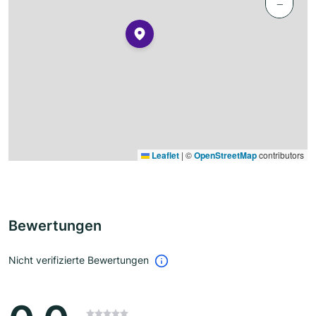
−
Leaflet
|
©
OpenStreetMap
contributors
Bewertungen
Nicht verifizierte Bewertungen