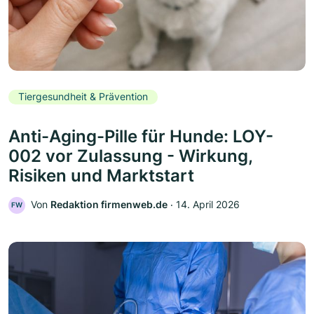
Tiergesundheit & Prävention
Anti-Aging-Pille für Hunde: LOY-
002 vor Zulassung - Wirkung,
Risiken und Marktstart
Von
Redaktion firmenweb.de
‧
14. April 2026
FW