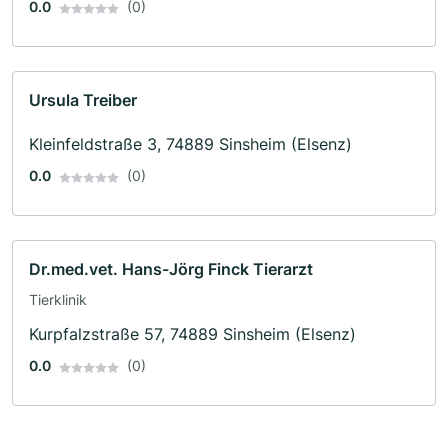
0.0
(0)
Ursula Treiber
Kleinfeldstraße 3, 74889 Sinsheim (Elsenz)
0.0
(0)
Dr.med.vet. Hans-Jörg Finck Tierarzt
Tierklinik
Kurpfalzstraße 57, 74889 Sinsheim (Elsenz)
0.0
(0)