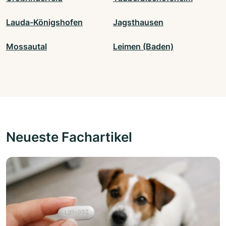
Lauda-Königshofen
Jagsthausen
Mossautal
Leimen (Baden)
Neueste Fachartikel