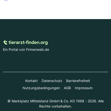
Ein Portal von Firmenweb.de
Kontakt
Datenschutz
Barrierefreiheit
Nutzungsbedingungen
AGB
Impressum
© Marktplatz Mittelstand GmbH & Co. KG 1998 - 2026. Alle
Rechte vorbehalten.