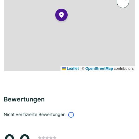
−
Leaflet
|
©
OpenStreetMap
contributors
Bewertungen
Nicht verifizierte Bewertungen