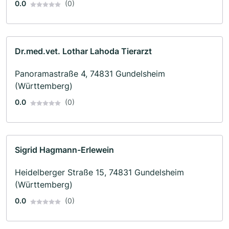
0.0
(0)
Dr.med.vet. Lothar Lahoda Tierarzt
Panoramastraße 4, 74831 Gundelsheim
(Württemberg)
0.0
(0)
Sigrid Hagmann-Erlewein
Heidelberger Straße 15, 74831 Gundelsheim
(Württemberg)
0.0
(0)