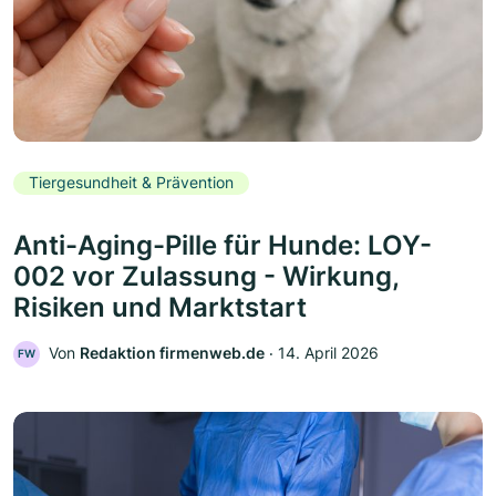
Tiergesundheit & Prävention
Anti-Aging-Pille für Hunde: LOY-
002 vor Zulassung - Wirkung,
Risiken und Marktstart
Von
Redaktion firmenweb.de
‧
14. April 2026
FW