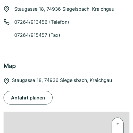
Staugasse 18, 74936 Siegelsbach, Kraichgau
07264/913456
(Telefon)
07264/915457 (Fax)
Map
Staugasse 18, 74936 Siegelsbach, Kraichgau
Anfahrt planen
+