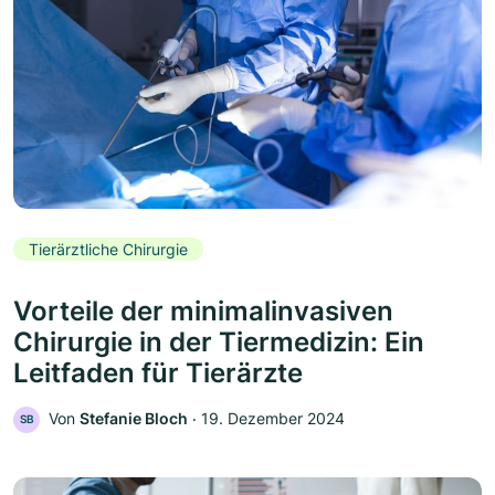
Tierärztliche Chirurgie
Vorteile der minimalinvasiven
Chirurgie in der Tiermedizin: Ein
Leitfaden für Tierärzte
Von
Stefanie Bloch
‧
19. Dezember 2024
SB