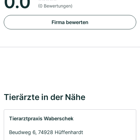
0.0
(0 Bewertungen)
Firma bewerten
Tierärzte in der Nähe
Tierarztpraxis Waberschek
Beudweg 6, 74928 Hüffenhardt