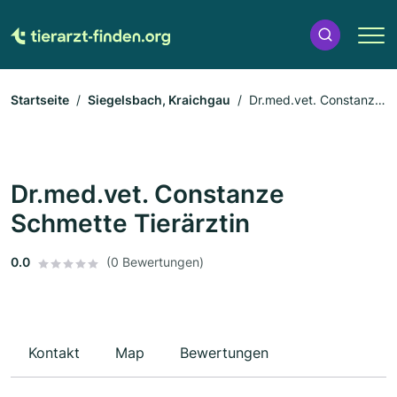
Startseite
Siegelsbach, Kraichgau
Dr.med.vet. Constanze
Schmette Tierärztin
Dr.med.vet. Constanze
Schmette Tierärztin
0.0
(0 Bewertungen)
Kontakt
Map
Bewertungen