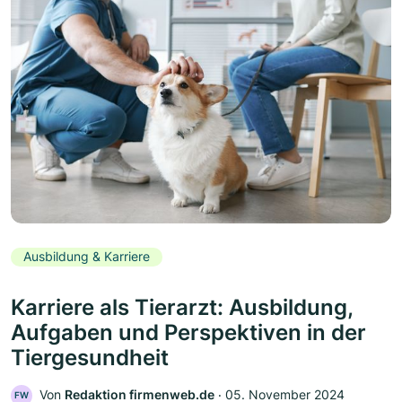
Ausbildung & Karriere
Karriere als Tierarzt: Ausbildung,
Aufgaben und Perspektiven in der
Tiergesundheit
Von
Redaktion firmenweb.de
‧
05. November 2024
FW