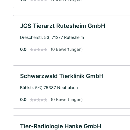
JCS Tierarzt Rutesheim GmbH
Drescherstr. 53, 71277 Rutesheim
0.0
(0 Bewertungen)
Schwarzwald Tierklinik GmbH
Bühlstr. 5-7, 75387 Neubulach
0.0
(0 Bewertungen)
Tier-Radiologie Hanke GmbH