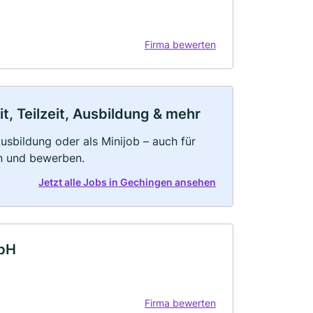
Firma bewerten
, Teilzeit, Ausbildung & mehr
 Ausbildung oder als Minijob – auch für
rn und bewerben.
Jetzt alle Jobs in Gechingen ansehen
mbH
Firma bewerten