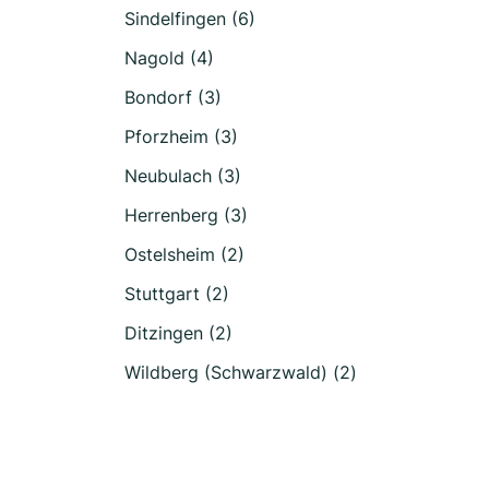
Sindelfingen (6)
Nagold (4)
Bondorf (3)
Pforzheim (3)
Neubulach (3)
Herrenberg (3)
Ostelsheim (2)
Stuttgart (2)
Ditzingen (2)
Wildberg (Schwarzwald) (2)