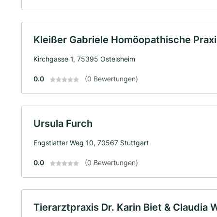
Kleißer Gabriele Homöopathische Praxi
Kirchgasse 1, 75395 Ostelsheim
0.0
(0 Bewertungen)
Ursula Furch
Engstlatter Weg 10, 70567 Stuttgart
0.0
(0 Bewertungen)
Tierarztpraxis Dr. Karin Biet & Claud