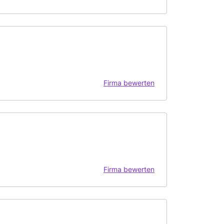
Firma bewerten
Firma bewerten