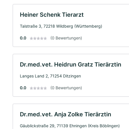
Heiner Schenk Tierarzt
Talstraße 3, 72218 Wildberg (Württemberg)
0.0
(0 Bewertungen)
Dr.med.vet. Heidrun Gratz Tierärztin
Langes Land 2, 71254 Ditzingen
0.0
(0 Bewertungen)
Dr.med.vet. Anja Zolke Tierärztin
Gäublickstraße 29, 71139 Ehningen (Kreis Böblingen)