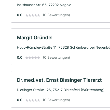
Iselshauser Str. 65, 72202 Nagold
0.0
(0 Bewertungen)
Margit Gründel
Hugo-Römpler-Straße 11, 75328 Schömberg bei Neuenbü
0.0
(0 Bewertungen)
Dr.med.vet. Ernst Bissinger Tierarzt
Dietlinger Straße 126, 75217 Birkenfeld (Württemberg)
0.0
(0 Bewertungen)