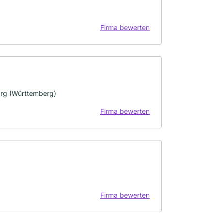
Firma bewerten
rg (Württemberg)
Firma bewerten
Firma bewerten