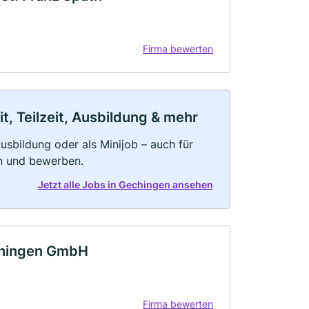
Firma bewerten
, Teilzeit, Ausbildung & mehr
 Ausbildung oder als Minijob – auch für
rn und bewerben.
Jetzt alle Jobs in Gechingen ansehen
ichingen GmbH
Firma bewerten