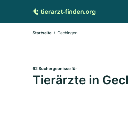
Startseite
Gechingen
62 Suchergebnisse für
Tierärzte in Ge