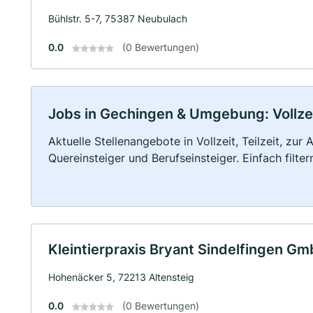
Bühlstr. 5-7, 75387 Neubulach
0.0
(0 Bewertungen)
Jobs in Gechingen & Umgebung: Vollzeit
Aktuelle Stellenangebote in Vollzeit, Teilzeit, zur
Quereinsteiger und Berufseinsteiger. Einfach filte
Kleintierpraxis Bryant Sindelfingen G
Hohenäcker 5, 72213 Altensteig
0.0
(0 Bewertungen)