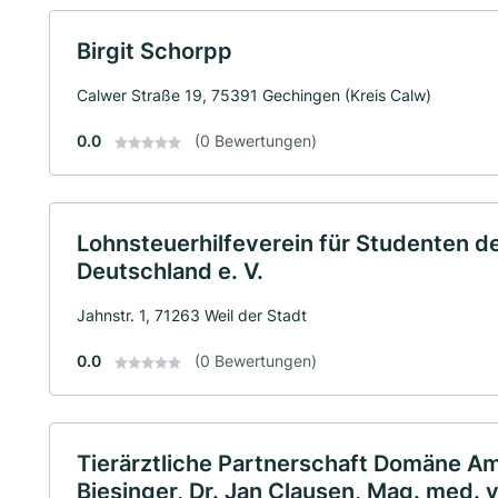
Birgit Schorpp
Calwer Straße 19, 75391 Gechingen (Kreis Calw)
0.0
(0 Bewertungen)
Lohnsteuerhilfeverein für Studenten de
Deutschland e. V.
Jahnstr. 1, 71263 Weil der Stadt
0.0
(0 Bewertungen)
Tierärztliche Partnerschaft Domäne A
Biesinger, Dr. Jan Clausen, Mag. med. 