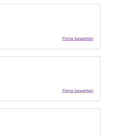
Firma bewerten
Firma bewerten