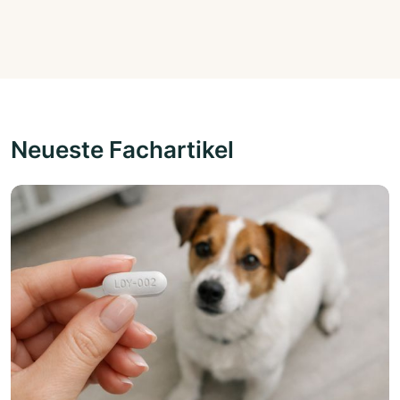
Neueste Fachartikel