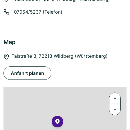
07054/5237
(Telefon)
Map
Talstraße 3, 72218 Wildberg (Württemberg)
Anfahrt planen
+
−