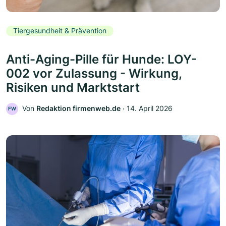
Tiergesundheit & Prävention
Anti-Aging-Pille für Hunde: LOY-
002 vor Zulassung - Wirkung,
Risiken und Marktstart
Von
Redaktion firmenweb.de
‧
14. April 2026
FW