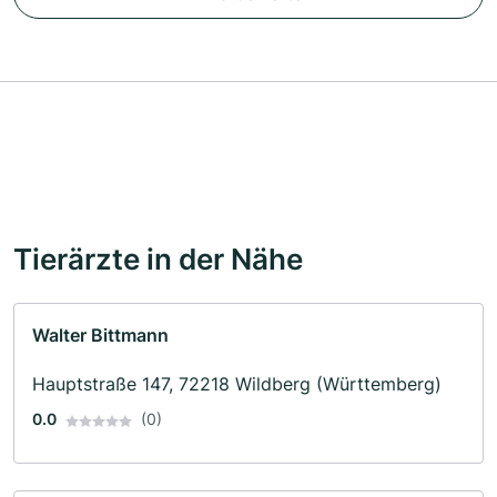
Tierärzte in der Nähe
Walter Bittmann
Hauptstraße 147, 72218 Wildberg (Württemberg)
0.0
(0)