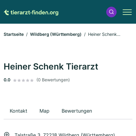
Startseite
Wildberg (Württemberg)
Heiner Schenk
Tierarzt
Heiner Schenk Tierarzt
0.0
(0 Bewertungen)
Kontakt
Map
Bewertungen
Talstraße 3, 72218 Wildberg (Württemberg)