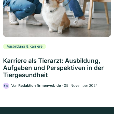
Ausbildung & Karriere
Karriere als Tierarzt: Ausbildung,
Aufgaben und Perspektiven in der
Tiergesundheit
Von
Redaktion firmenweb.de
‧
05. November 2024
FW