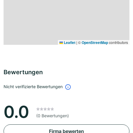
Leaflet
|
©
OpenStreetMap
contributors
Bewertungen
Nicht verifizierte Bewertungen
0.0
(0 Bewertungen)
Firma bewerten