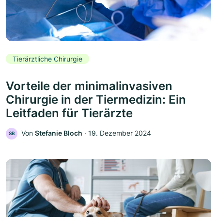
Tierärztliche Chirurgie
Vorteile der minimalinvasiven
Chirurgie in der Tiermedizin: Ein
Leitfaden für Tierärzte
Von
Stefanie Bloch
‧
19. Dezember 2024
SB