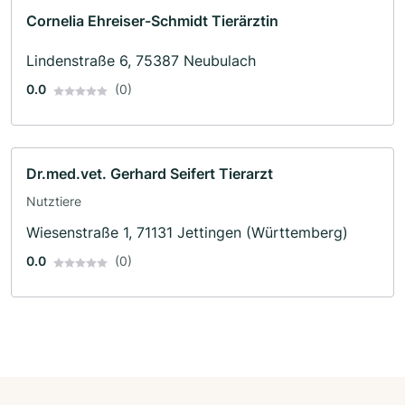
Cornelia Ehreiser-Schmidt Tierärztin
Lindenstraße 6, 75387 Neubulach
0.0
(0)
Dr.med.vet. Gerhard Seifert Tierarzt
Nutztiere
Wiesenstraße 1, 71131 Jettingen (Württemberg)
0.0
(0)