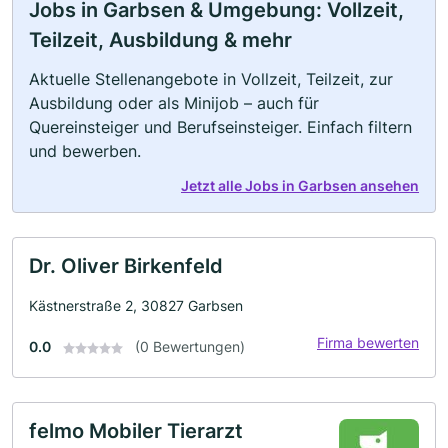
Jobs in Garbsen & Umgebung: Vollzeit,
Teilzeit, Ausbildung & mehr
Aktuelle Stellenangebote in Vollzeit, Teilzeit, zur
Ausbildung oder als Minijob – auch für
Quereinsteiger und Berufseinsteiger. Einfach filtern
und bewerben.
Jetzt alle Jobs in Garbsen ansehen
Dr. Oliver Birkenfeld
Kästnerstraße 2, 30827 Garbsen
Firma bewerten
0.0
(0 Bewertungen)
felmo Mobiler Tierarzt