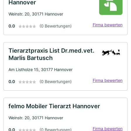
Hannover
Weinstr. 20, 30171 Hannover
Firma bewerten
0.0
(0 Bewertungen)
Tierarztpraxis List Dr.med.vet.
Marlis Bartusch
Am Listholze 15, 30177 Hannover
Firma bewerten
0.0
(0 Bewertungen)
felmo Mobiler Tierarzt Hannover
Weinstr. 20, 30171 Hannover
Firma bewerten
0.0
(0 Bewertungen)