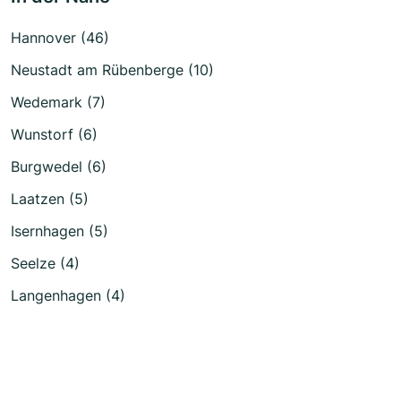
Hannover (46)
Neustadt am Rübenberge (10)
Wedemark (7)
Wunstorf (6)
Burgwedel (6)
Laatzen (5)
Isernhagen (5)
Seelze (4)
Langenhagen (4)