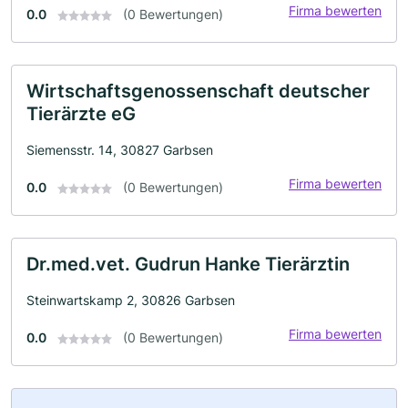
Firma bewerten
0.0
(0 Bewertungen)
Wirtschaftsgenossenschaft deutscher
Tierärzte eG
Siemensstr. 14, 30827 Garbsen
Firma bewerten
0.0
(0 Bewertungen)
Dr.med.vet. Gudrun Hanke Tierärztin
Steinwartskamp 2, 30826 Garbsen
Firma bewerten
0.0
(0 Bewertungen)