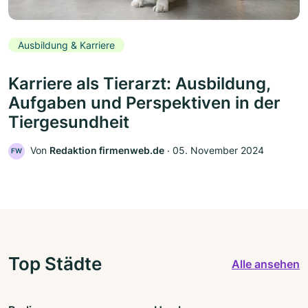
Ausbildung & Karriere
Karriere als Tierarzt: Ausbildung,
Aufgaben und Perspektiven in der
Tiergesundheit
Von
Redaktion firmenweb.de
‧
05. November 2024
FW
Top Städte
Alle ansehen