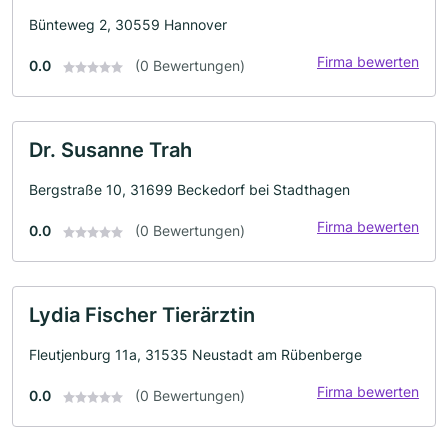
Bünteweg 2, 30559 Hannover
Firma bewerten
0.0
(0 Bewertungen)
Dr. Susanne Trah
Bergstraße 10, 31699 Beckedorf bei Stadthagen
Firma bewerten
0.0
(0 Bewertungen)
Lydia Fischer Tierärztin
Fleutjenburg 11a, 31535 Neustadt am Rübenberge
Firma bewerten
0.0
(0 Bewertungen)