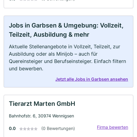
Jobs in Garbsen & Umgebung: Vollzeit,
Teilzeit, Ausbildung & mehr
Aktuelle Stellenangebote in Vollzeit, Teilzeit, zur
Ausbildung oder als Minijob – auch für
Quereinsteiger und Berufseinsteiger. Einfach filtern
und bewerben.
Jetzt alle Jobs in Garbsen ansehen
Tierarzt Marten GmbH
Bahnhofstr. 6, 30974 Wennigsen
Firma bewerten
0.0
(0 Bewertungen)