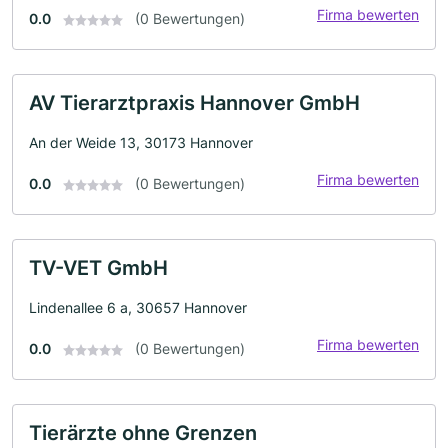
Firma bewerten
0.0
(0 Bewertungen)
AV Tierarztpraxis Hannover GmbH
An der Weide 13, 30173 Hannover
Firma bewerten
0.0
(0 Bewertungen)
TV-VET GmbH
Lindenallee 6 a, 30657 Hannover
Firma bewerten
0.0
(0 Bewertungen)
Tierärzte ohne Grenzen