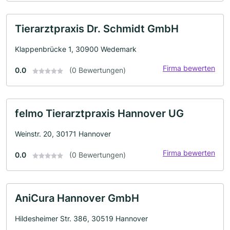
Tierarztpraxis Dr. Schmidt GmbH
Klappenbrücke 1, 30900 Wedemark
Firma bewerten
0.0
(0 Bewertungen)
felmo Tierarztpraxis Hannover UG
Weinstr. 20, 30171 Hannover
Firma bewerten
0.0
(0 Bewertungen)
AniCura Hannover GmbH
Hildesheimer Str. 386, 30519 Hannover