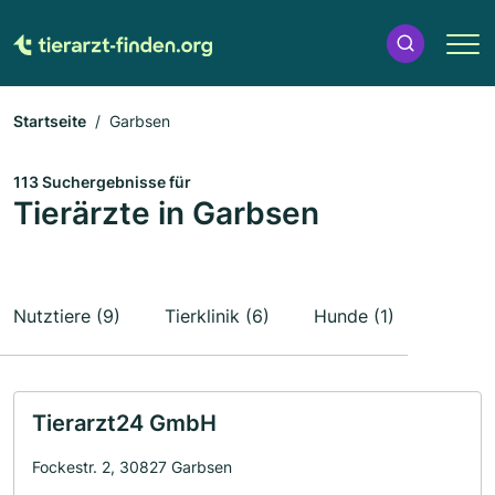
Startseite
Garbsen
113 Suchergebnisse für
Tierärzte in Garbsen
Nutztiere (9)
Tierklinik (6)
Hunde (1)
Tierarzt24 GmbH
Fockestr. 2, 30827 Garbsen