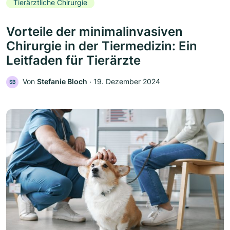
Tierärztliche Chirurgie
Vorteile der minimalinvasiven
Chirurgie in der Tiermedizin: Ein
Leitfaden für Tierärzte
Von
Stefanie Bloch
‧
19. Dezember 2024
SB