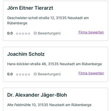
Jörn Eitner Tierarzt
Geschwister-scholl-straße 12, 31535 Neustadt am
Rübenberge
Firma bewerten
0.0
(0 Bewertungen)
Joachim Scholz
Hans-böckler-straße 46, 31535 Neustadt am Rübenberge
Firma bewerten
0.0
(0 Bewertungen)
Dr. Alexander Jäger-Bloh
Alte Feldmühle 10, 31535 Neustadt am Rübenberge