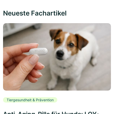
Neueste Fachartikel
Tiergesundheit & Prävention