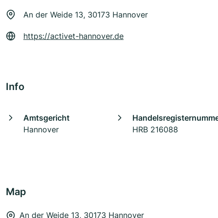
An der Weide 13, 30173 Hannover
https://activet-hannover.de
Info
Amtsgericht
Handelsregisternumm
Hannover
HRB 216088
Map
An der Weide 13, 30173 Hannover