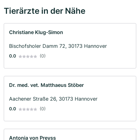
Tierärzte in der Nähe
Christiane Klug-Simon
Bischofsholer Damm 72, 30173 Hannover
0.0
(0)
Dr. med. vet. Matthaeus Stöber
Aachener Straße 26, 30173 Hannover
0.0
(0)
Antonia von Preyss