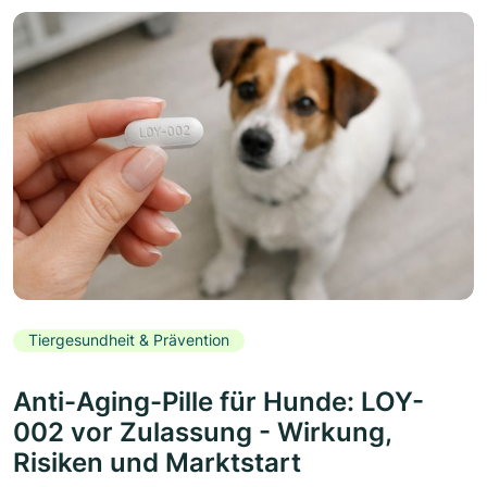
Tiergesundheit & Prävention
Anti-Aging-Pille für Hunde: LOY-
002 vor Zulassung - Wirkung,
Risiken und Marktstart