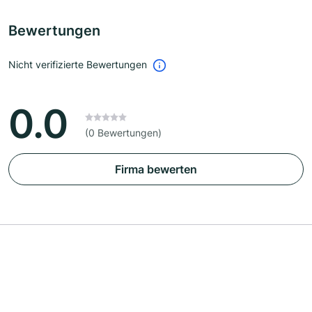
Bewertungen
Nicht verifizierte Bewertungen
0.0
(0 Bewertungen)
Firma bewerten