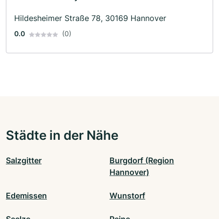
Hildesheimer Straße 78, 30169 Hannover
0.0
(0)
Städte in der Nähe
Salzgitter
Burgdorf (Region
Hannover)
Edemissen
Wunstorf