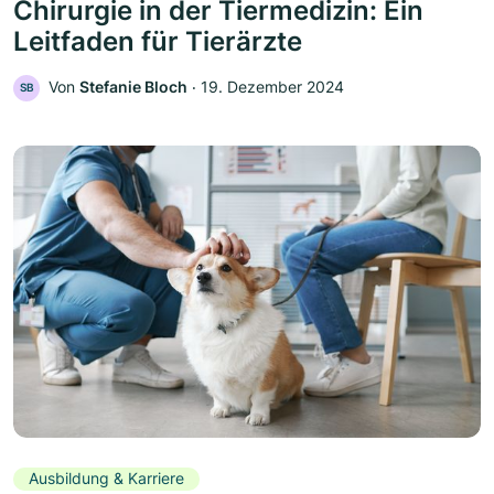
Chirurgie in der Tiermedizin: Ein
Leitfaden für Tierärzte
Von
Stefanie Bloch
‧
19. Dezember 2024
SB
Ausbildung & Karriere