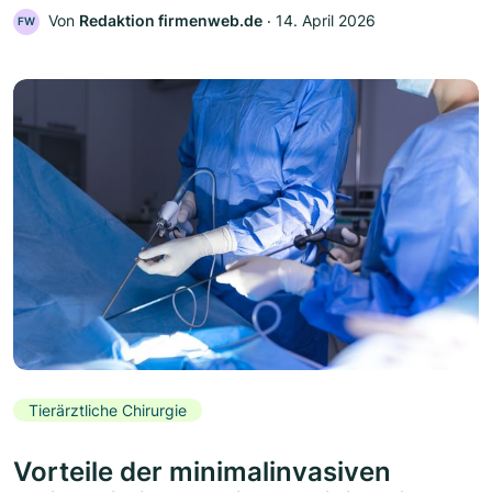
Von
Redaktion firmenweb.de
‧
14. April 2026
FW
Tierärztliche Chirurgie
Vorteile der minimalinvasiven