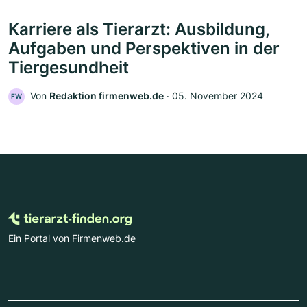
Karriere als Tierarzt: Ausbildung,
Aufgaben und Perspektiven in der
Tiergesundheit
Von
Redaktion firmenweb.de
‧
05. November 2024
FW
Ein Portal von Firmenweb.de