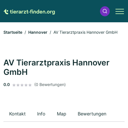
Startseite
Hannover
AV Tierarztpraxis Hannover GmbH
AV Tierarztpraxis Hannover
GmbH
0.0
(0 Bewertungen)
Kontakt
Info
Map
Bewertungen