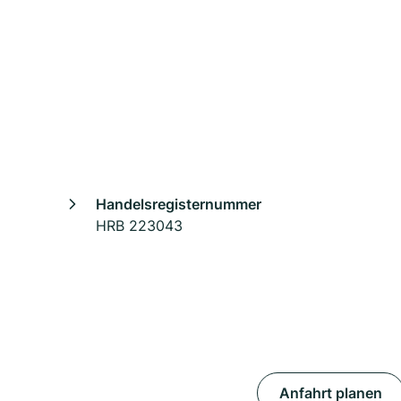
Handelsregisternummer
HRB 223043
Anfahrt planen