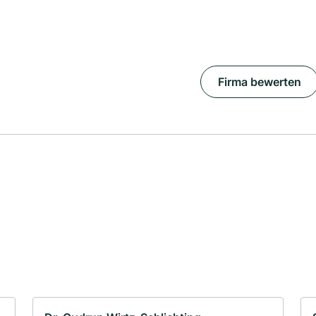
Firma bewerten