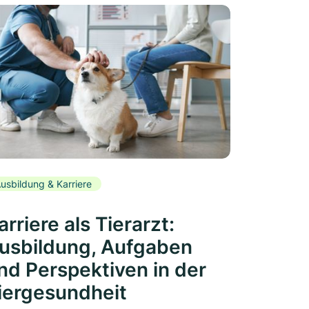
usbildung & Karriere
arriere als Tierarzt:
usbildung, Aufgaben
nd Perspektiven in der
iergesundheit