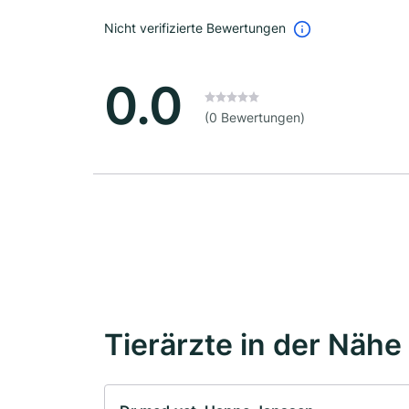
Nicht verifizierte Bewertungen
0.0
(0 Bewertungen)
Tierärzte in der Nähe