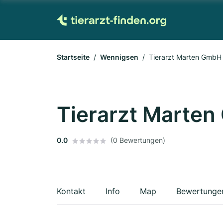
Startseite
Wennigsen
Tierarzt Marten GmbH
Tierarzt Marte
0.0
(0 Bewertungen)
Kontakt
Info
Map
Bewertunge