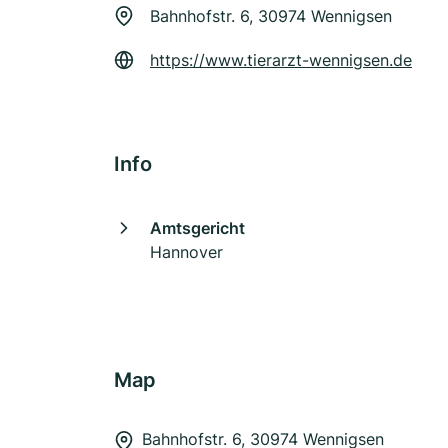
Bahnhofstr. 6, 30974 Wennigsen
https://www.tierarzt-wennigsen.de
Info
Amtsgericht
Hannover
Map
Bahnhofstr. 6, 30974 Wennigsen