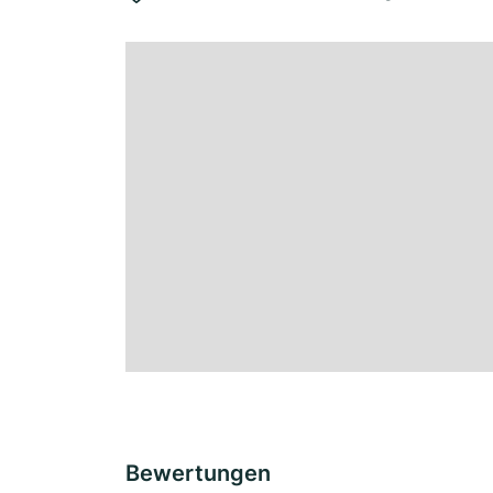
Bewertungen