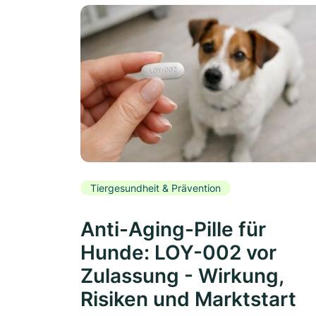
Tiergesundheit & Prävention
Anti-Aging-Pille für
Hunde: LOY-002 vor
Zulassung - Wirkung,
Risiken und Marktstart