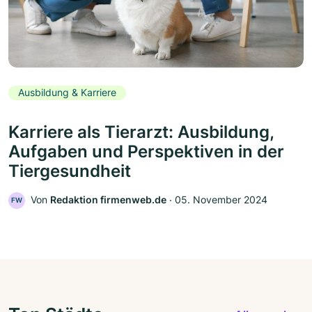
Ausbildung & Karriere
Karriere als Tierarzt: Ausbildung,
Aufgaben und Perspektiven in der
Tiergesundheit
Von
Redaktion firmenweb.de
‧
05. November 2024
FW