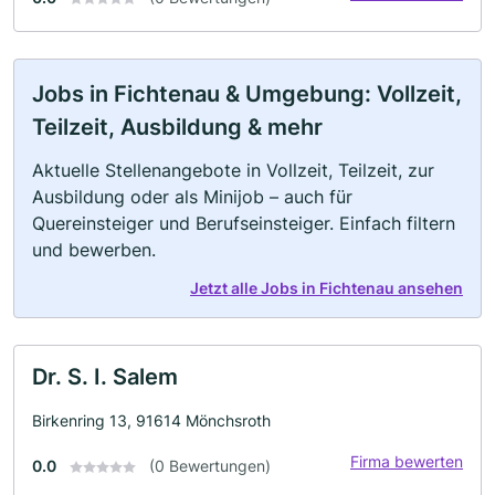
Jobs in Fichtenau & Umgebung: Vollzeit,
Teilzeit, Ausbildung & mehr
Aktuelle Stellenangebote in Vollzeit, Teilzeit, zur
Ausbildung oder als Minijob – auch für
Quereinsteiger und Berufseinsteiger. Einfach filtern
und bewerben.
Jetzt alle Jobs in Fichtenau ansehen
Dr. S. I. Salem
Birkenring 13, 91614 Mönchsroth
Firma bewerten
0.0
(0 Bewertungen)