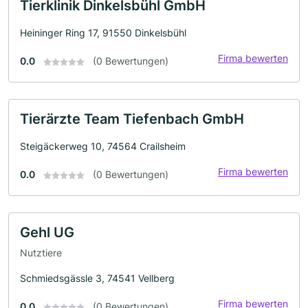
Tierklinik Dinkelsbühl GmbH
Heininger Ring 17, 91550 Dinkelsbühl
Firma bewerten
0.0
(0 Bewertungen)
Tierärzte Team Tiefenbach GmbH
Steigäckerweg 10, 74564 Crailsheim
Firma bewerten
0.0
(0 Bewertungen)
Gehl UG
Nutztiere
Schmiedsgässle 3, 74541 Vellberg
Firma bewerten
0.0
(0 Bewertungen)