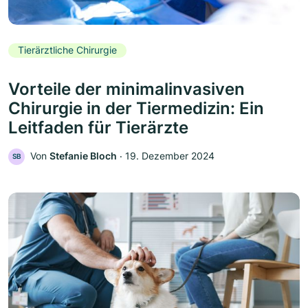
Tierärztliche Chirurgie
Vorteile der minimalinvasiven
Chirurgie in der Tiermedizin: Ein
Leitfaden für Tierärzte
Von
Stefanie Bloch
‧
19. Dezember 2024
SB