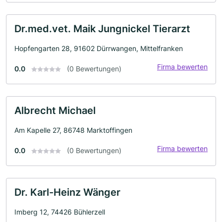
Dr.med.vet. Maik Jungnickel Tierarzt
Hopfengarten 28, 91602 Dürrwangen, Mittelfranken
Firma bewerten
0.0
(0 Bewertungen)
Albrecht Michael
Am Kapelle 27, 86748 Marktoffingen
Firma bewerten
0.0
(0 Bewertungen)
Dr. Karl-Heinz Wänger
Imberg 12, 74426 Bühlerzell