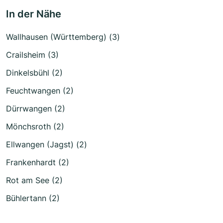
In der Nähe
Wallhausen (Württemberg) (3)
Crailsheim (3)
Dinkelsbühl (2)
Feuchtwangen (2)
Dürrwangen (2)
Mönchsroth (2)
Ellwangen (Jagst) (2)
Frankenhardt (2)
Rot am See (2)
Bühlertann (2)