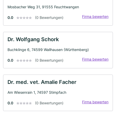
Mosbacher Weg 31, 91555 Feuchtwangen
Firma bewerten
0.0
(0 Bewertungen)
Dr. Wolfgang Schork
Buchklinge 6, 74599 Wallhausen (Württemberg)
Firma bewerten
0.0
(0 Bewertungen)
Dr. med. vet. Amalie Facher
Am Wiesenrain 1, 74597 Stimpfach
Firma bewerten
0.0
(0 Bewertungen)