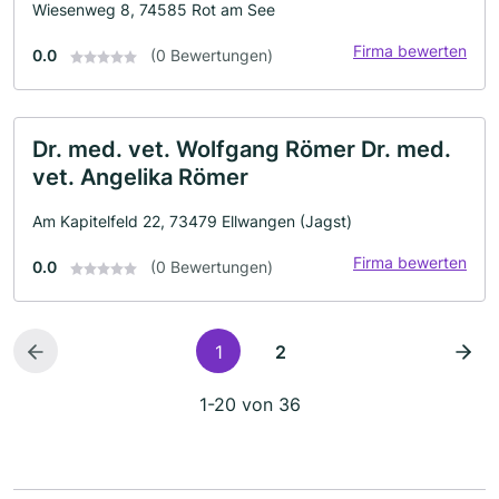
Wiesenweg 8, 74585 Rot am See
Firma bewerten
0.0
(0 Bewertungen)
Dr. med. vet. Wolfgang Römer Dr. med.
vet. Angelika Römer
Am Kapitelfeld 22, 73479 Ellwangen (Jagst)
Firma bewerten
0.0
(0 Bewertungen)
1
2
1-20 von 36