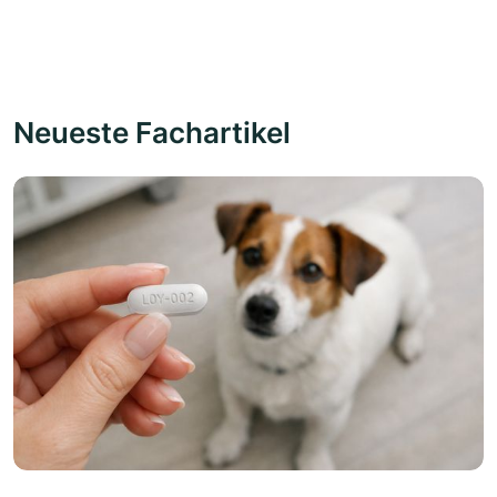
Neueste Fachartikel