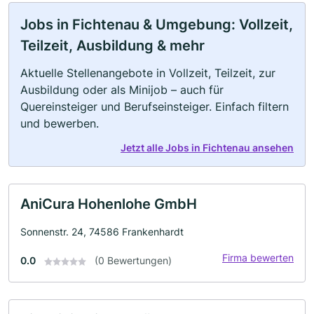
Jobs in Fichtenau & Umgebung: Vollzeit,
Teilzeit, Ausbildung & mehr
Aktuelle Stellenangebote in Vollzeit, Teilzeit, zur
Ausbildung oder als Minijob – auch für
Quereinsteiger und Berufseinsteiger. Einfach filtern
und bewerben.
Jetzt alle Jobs in Fichtenau ansehen
AniCura Hohenlohe GmbH
Sonnenstr. 24, 74586 Frankenhardt
Firma bewerten
0.0
(0 Bewertungen)