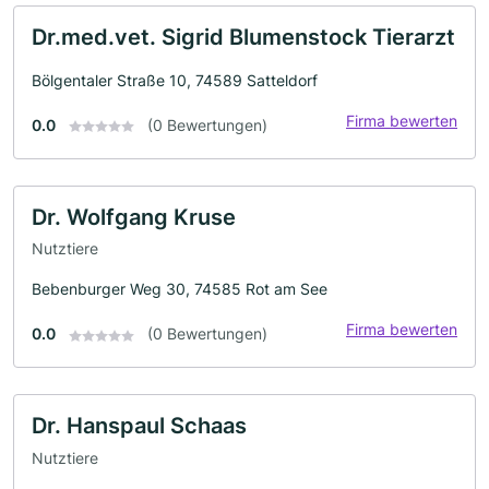
Dr.med.vet. Sigrid Blumenstock Tierarzt
Bölgentaler Straße 10, 74589 Satteldorf
Firma bewerten
0.0
(0 Bewertungen)
Dr. Wolfgang Kruse
Nutztiere
Bebenburger Weg 30, 74585 Rot am See
Firma bewerten
0.0
(0 Bewertungen)
Dr. Hanspaul Schaas
Nutztiere