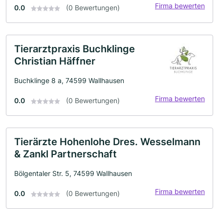
Firma bewerten
0.0
(0 Bewertungen)
Tierarztpraxis Buchklinge
Christian Häffner
Buchklinge 8 a, 74599 Wallhausen
Firma bewerten
0.0
(0 Bewertungen)
Tierärzte Hohenlohe Dres. Wesselmann
& Zankl Partnerschaft
Bölgentaler Str. 5, 74599 Wallhausen
Firma bewerten
0.0
(0 Bewertungen)