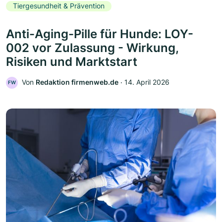
Tiergesundheit & Prävention
Anti-Aging-Pille für Hunde: LOY-
002 vor Zulassung - Wirkung,
Risiken und Marktstart
Von
Redaktion firmenweb.de
‧
14. April 2026
FW