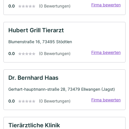
Firma bewerten
0.0
(0 Bewertungen)
Hubert Grill Tierarzt
Blumenstraße 16, 73495 Stödtlen
Firma bewerten
0.0
(0 Bewertungen)
Dr. Bernhard Haas
Gerhart-hauptmann-straße 28, 73479 Ellwangen (Jagst)
Firma bewerten
0.0
(0 Bewertungen)
Tierärztliche Klinik