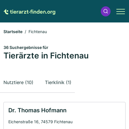
Startseite
Fichtenau
36 Suchergebnisse für
Tierärzte in Fichtenau
Nutztiere (10)
Tierklinik (1)
Dr. Thomas Hofmann
Eichenstraße 16, 74579 Fichtenau