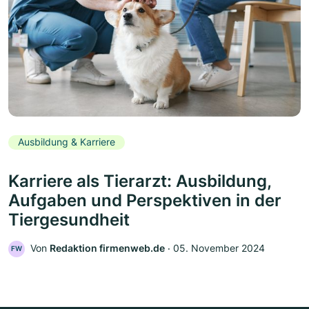
Ausbildung & Karriere
Karriere als Tierarzt: Ausbildung,
Aufgaben und Perspektiven in der
Tiergesundheit
Von
Redaktion firmenweb.de
‧
05. November 2024
FW