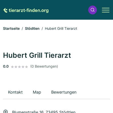
Startseite
Stödtlen
Hubert Grill Tierarzt
Hubert Grill Tierarzt
0.0
(0 Bewertungen)
Kontakt
Map
Bewertungen
Blumenstraße 16, 73495 Stödtlen