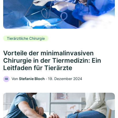
Tierärztliche Chirurgie
Vorteile der minimalinvasiven
Chirurgie in der Tiermedizin: Ein
Leitfaden für Tierärzte
Von
Stefanie Bloch
‧
19. Dezember 2024
SB