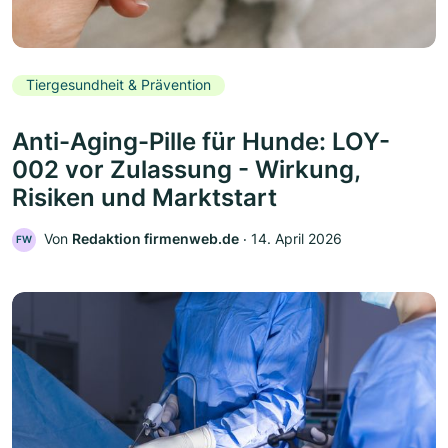
Tiergesundheit & Prävention
Anti-Aging-Pille für Hunde: LOY-
002 vor Zulassung - Wirkung,
Risiken und Marktstart
Von
Redaktion firmenweb.de
‧
14. April 2026
FW