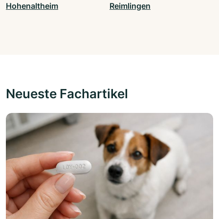
Hohenaltheim
Reimlingen
Neueste Fachartikel