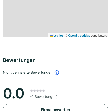
Leaflet
|
©
OpenStreetMap
contributors
Bewertungen
Nicht verifizierte Bewertungen
0.0
(0 Bewertungen)
Firma bewerten