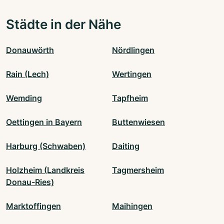
Städte in der Nähe
Donauwörth
Nördlingen
Rain (Lech)
Wertingen
Wemding
Tapfheim
Oettingen in Bayern
Buttenwiesen
Harburg (Schwaben)
Daiting
Holzheim (Landkreis
Tagmersheim
Donau-Ries)
Marktoffingen
Maihingen