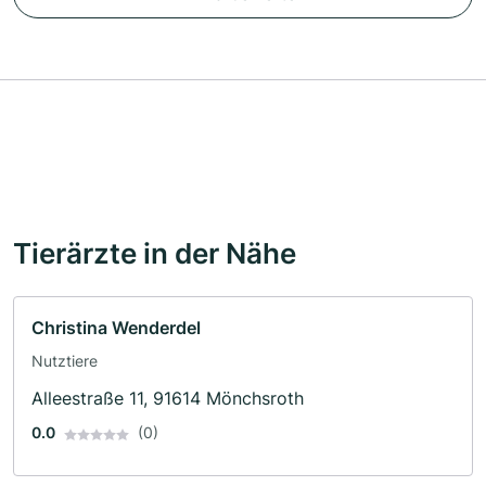
Tierärzte in der Nähe
Christina Wenderdel
Nutztiere
Alleestraße 11, 91614 Mönchsroth
0.0
(0)