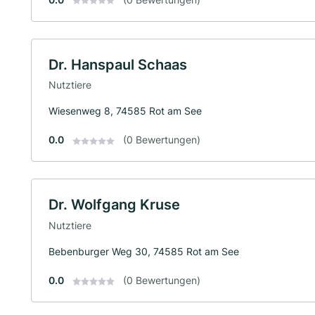
Dr. Hanspaul Schaas
Nutztiere
Wiesenweg 8, 74585 Rot am See
0.0
(0 Bewertungen)
Dr. Wolfgang Kruse
Nutztiere
Bebenburger Weg 30, 74585 Rot am See
0.0
(0 Bewertungen)