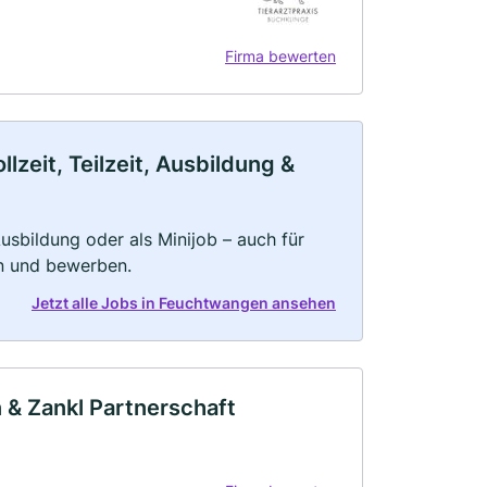
Firma bewerten
zeit, Teilzeit, Ausbildung &
 Ausbildung oder als Minijob – auch für
rn und bewerben.
Jetzt alle Jobs in Feuchtwangen ansehen
 & Zankl Partnerschaft