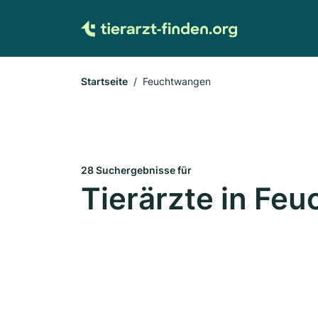
Startseite
Feuchtwangen
28 Suchergebnisse für
Tierärzte in Fe