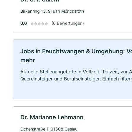
Birkenring 13, 91614 Mönchsroth
0.0
(0 Bewertungen)
Jobs in Feuchtwangen & Umgebung: Voll
mehr
Aktuelle Stellenangebote in Vollzeit, Teilzeit, zur
Quereinsteiger und Berufseinsteiger. Einfach filte
Dr. Marianne Lehmann
Eichenstraße 1, 91608 Geslau