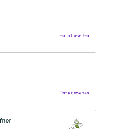
Firma bewerten
Firma bewerten
ffner