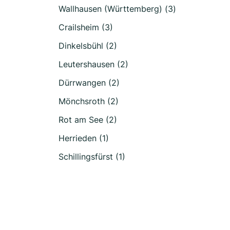
Wallhausen (Württemberg) (3)
Crailsheim (3)
Dinkelsbühl (2)
Leutershausen (2)
Dürrwangen (2)
Mönchsroth (2)
Rot am See (2)
Herrieden (1)
Schillingsfürst (1)