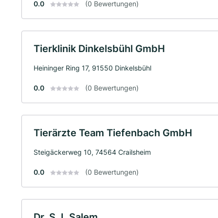
0.0
(0 Bewertungen)
Tierklinik Dinkelsbühl GmbH
Heininger Ring 17, 91550 Dinkelsbühl
0.0
(0 Bewertungen)
Tierärzte Team Tiefenbach GmbH
Steigäckerweg 10, 74564 Crailsheim
0.0
(0 Bewertungen)
Dr. S. I. Salem