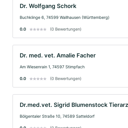
Dr. Wolfgang Schork
Buchklinge 6, 74599 Wallhausen (Württemberg)
0.0
(0 Bewertungen)
Dr. med. vet. Amalie Facher
Am Wiesenrain 1, 74597 Stimpfach
0.0
(0 Bewertungen)
Dr.med.vet. Sigrid Blumenstock Tierarz
Bölgentaler Straße 10, 74589 Satteldorf
0.0
(0 Bewertungen)