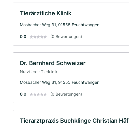
Tierärztliche Klinik
Mosbacher Weg 31, 91555 Feuchtwangen
0.0
(0 Bewertungen)
Dr. Bernhard Schweizer
Nutztiere · Tierklinik
Mosbacher Weg 31, 91555 Feuchtwangen
0.0
(0 Bewertungen)
Tierarztpraxis Buchklinge Christian Hä