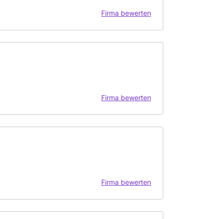
Firma bewerten
Firma bewerten
Firma bewerten