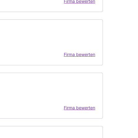
Firma bewerten
Firma bewerten
Firma bewerten