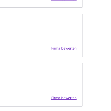
Firma bewerten
Firma bewerten