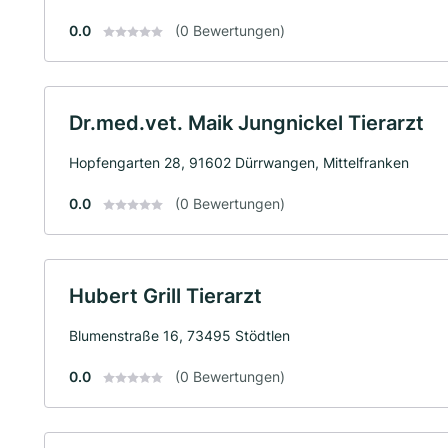
0.0
(0 Bewertungen)
Dr.med.vet. Maik Jungnickel Tierarzt
Hopfengarten 28, 91602 Dürrwangen, Mittelfranken
0.0
(0 Bewertungen)
Hubert Grill Tierarzt
Blumenstraße 16, 73495 Stödtlen
0.0
(0 Bewertungen)