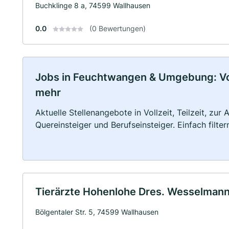
Buchklinge 8 a, 74599 Wallhausen
0.0
(0 Bewertungen)
Jobs in Feuchtwangen & Umgebung: Voll
mehr
Aktuelle Stellenangebote in Vollzeit, Teilzeit, zur
Quereinsteiger und Berufseinsteiger. Einfach filte
Tierärzte Hohenlohe Dres. Wesselmann
Bölgentaler Str. 5, 74599 Wallhausen